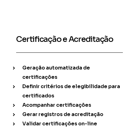
Certificação e Acreditação
Geração automatizada de
certificações
Definir critérios de elegibilidade para
certificados
Acompanhar certificações
Gerar registros de acreditação
Validar certificações on-line