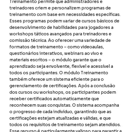
Treinamento permite que administradores e
treinadores criem e personalizem programas de
treinamento com base em necessidades específicas.
Esses programas podem variar de cursos básicos de
desenvolvimento de habilidades para jogadores a
workshops táticos avançados para treinadores e
comissão técnica. Ao oferecer uma variedade de
formatos de treinamento – como videoaulas,
questionários interativos, webinars ao vivo e
materiais escritos – o módulo garante que o
aprendizado seja envolvente, flexível e acessível a
todos os participantes. O módulo Treinamento
também oferece um sistema eficiente para o
gerenciamento de certificações. Após a conclusão
dos cursos ou workshops, os participantes podem
receber certificados automaticamente que
reconhecem suas conquistas. O sistema acompanha
o progresso de cada indivíduo, garantindo que as
certificações estejam atualizadas e válidas, e que
todos os requisitos de treinamento sejam atendidos.
Esse recurso é particularmente valioso para garantir a