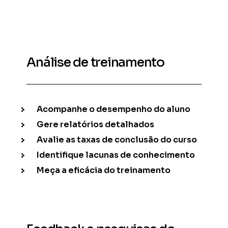
Análise de treinamento
Acompanhe o desempenho do aluno
Gere relatórios detalhados
Avalie as taxas de conclusão do curso
Identifique lacunas de conhecimento
Meça a eficácia do treinamento