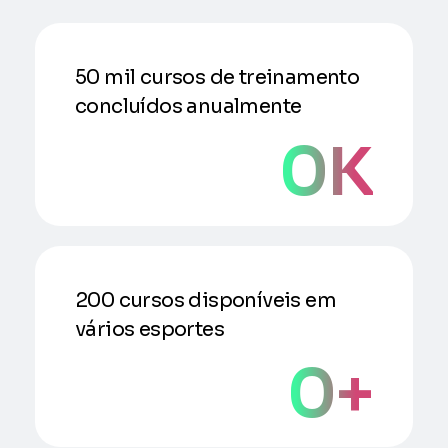
50 mil cursos de treinamento
concluídos anualmente
0
K
200 cursos disponíveis em
vários esportes
0
+