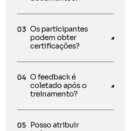
Os participantes
podem obter
certificações?
O feedback é
coletado após o
treinamento?
Posso atribuir