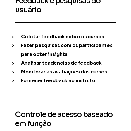
Feedback e pesquisas do
usuário
Coletar feedback sobre os cursos
Fazer pesquisas com os participantes
para obter insights
Analisar tendências de feedback
Monitorar as avaliações dos cursos
Fornecer feedback ao instrutor
Controle de acesso baseado
em função