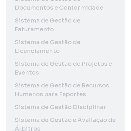
Documentos e Conformidade
Sistema de Gestão de
Faturamento
Sistema de Gestão de
Licenciamento
Sistema de Gestão de Projetos e
Eventos
Sistema de Gestão de Recursos
Humanos para Esportes
Sistema de Gestão Disciplinar
Sistema de Gestão e Avaliação de
Árbitros