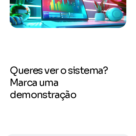
Queres ver o sistema?
Marca uma
demonstração