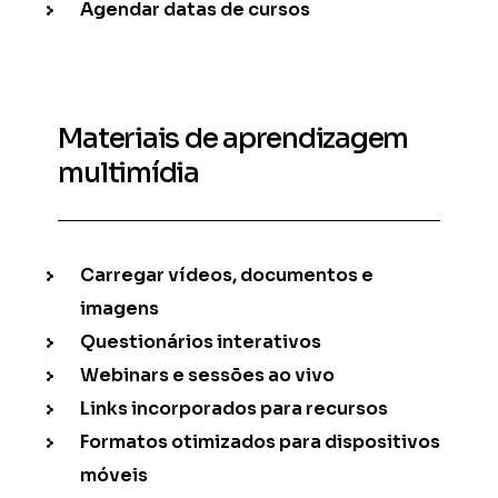
Agendar datas de cursos
Materiais de aprendizagem
multimídia
Carregar vídeos, documentos e
imagens
Questionários interativos
Webinars e sessões ao vivo
Links incorporados para recursos
Formatos otimizados para dispositivos
móveis