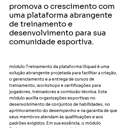
promova o crescimento com
uma plataforma abrangente
de treinamento e
desenvolvimento para sua
comunidade esportiva.
módulo Treinamento da plataforma iSquad é uma
solução abrangente projetada para facilitar a criação,
o gerenciamento e a entrega de cursos de
treinamento, workshops e certificações para
jogadores, treinadores e comissão técnica. Este
módulo auxilia organizações esportivas no
desenvolvimento de conjuntos de habilidades, no
aprimoramento do desempenho e na garantia de que
seus membros atendam às qualificações e aos
padrões exigidos. Em sua essência, o módulo