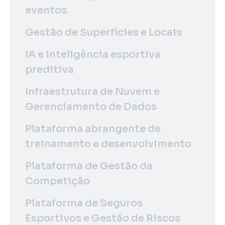
eventos
Gestão de Superfícies e Locais
IA e inteligência esportiva
preditiva
Infraestrutura de Nuvem e
Gerenciamento de Dados
Plataforma abrangente de
treinamento e desenvolvimento
Plataforma de Gestão da
Competição
Plataforma de Seguros
Esportivos e Gestão de Riscos