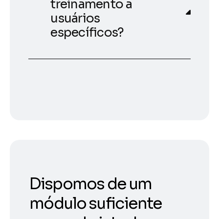
treinamento a
usuários
específicos?
Dispomos de um
módulo suficiente