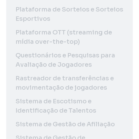
Plataforma de Sorteios e Sorteios
Esportivos
Plataforma OTT (streaming de
mídia over-the-top)
Questionários e Pesquisas para
Avaliação de Jogadores
Rastreador de transferências e
movimentação de jogadores
Sistema de Escotismo e
Identificação de Talentos
Sistema de Gestão de Afiliação
Sistema de Gestão de