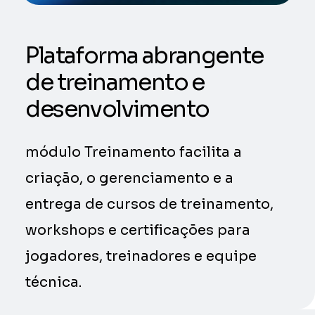
Plataforma abrangente
de treinamento e
desenvolvimento
módulo Treinamento facilita a
criação, o gerenciamento e a
entrega de cursos de treinamento,
workshops e certificações para
jogadores, treinadores e equipe
técnica.