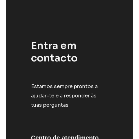
Entra em
contacto
Estamos sempre prontos a
ajudar-te e a responder às
tuas perguntas
Centro de atendimento