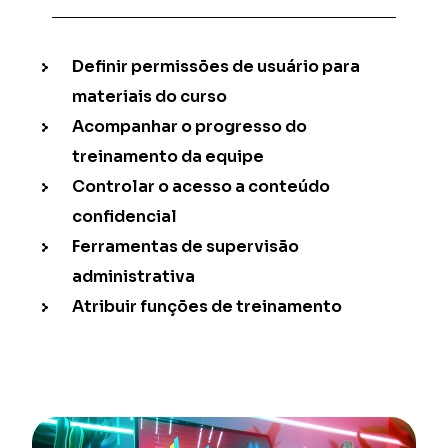
Definir permissões de usuário para
materiais do curso
Acompanhar o progresso do
treinamento da equipe
Controlar o acesso a conteúdo
confidencial
Ferramentas de supervisão
administrativa
Atribuir funções de treinamento