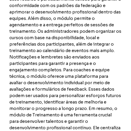
conformidade com os padrões da federação e
aprimorar o desenvolvimento profissional dentro das
equipes. Além disso, o módulo permite o
agendamento e a entrega perfeitos de sessões de
treinamento. Os administradores podem organizar os
cursos com base na disponibilidade, local e
preferências dos participantes, além de integrar o
treinamento ao calendário de eventos mais amplo.
Notificações e lembretes são enviados aos
participantes para garantir a presença e o
engajamento completos. Para coaches e equipe
técnica, o módulo oferece uma plataforma para
avaliar o desenvolvimento individual por meio de
avaliações e formulários de feedback. Esses dados
podem ser usados para personalizar esforços futuros
de treinamento, identificar áreas de melhoria e
monitorar o progresso a longo prazo. Em resumo, o
módulo de Treinamento é uma ferramenta crucial
para desenvolver talentos e garantir o
desenvolvimento profissional contínuo. Ele centraliza