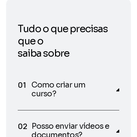
Tudo o que precisas
que o
saiba sobre
Como criar um
curso?
Posso enviar vídeos e
documentos?