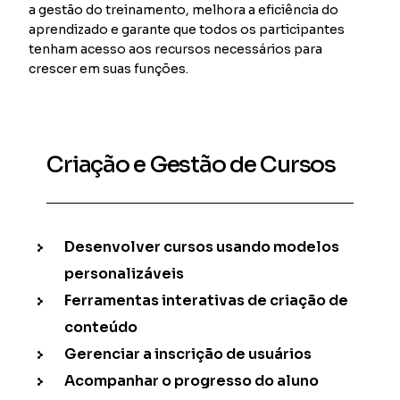
a gestão do treinamento, melhora a eficiência do
aprendizado e garante que todos os participantes
tenham acesso aos recursos necessários para
crescer em suas funções.
Criação e Gestão de Cursos
Desenvolver cursos usando modelos
personalizáveis
Ferramentas interativas de criação de
conteúdo
Gerenciar a inscrição de usuários
Acompanhar o progresso do aluno