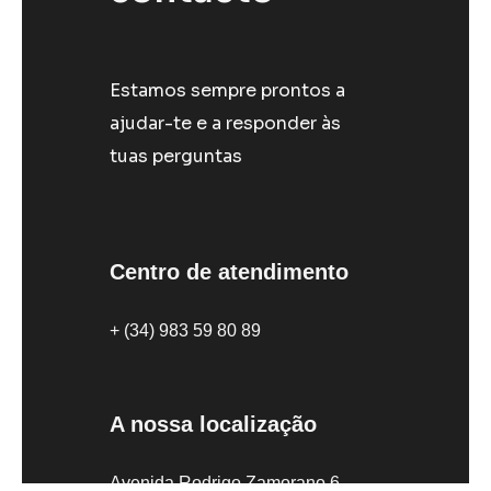
Estamos sempre prontos a
ajudar-te e a responder às
tuas perguntas
Centro de atendimento
+ (34) 983 59 80 89
A nossa localização
Avenida Rodrigo Zamorano 6