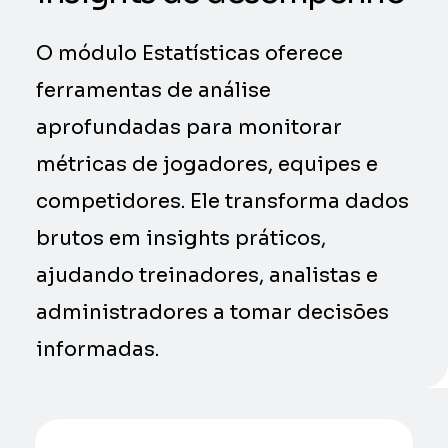
O módulo Estatísticas oferece
ferramentas de análise
aprofundadas para monitorar
métricas de jogadores, equipes e
competidores. Ele transforma dados
brutos em insights práticos,
ajudando treinadores, analistas e
administradores a tomar decisões
informadas.