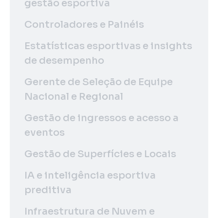
gestão esportiva
Controladores e Painéis
Estatísticas esportivas e insights
de desempenho
Gerente de Seleção de Equipe
Nacional e Regional
Gestão de ingressos e acesso a
eventos
Gestão de Superfícies e Locais
IA e inteligência esportiva
preditiva
Infraestrutura de Nuvem e