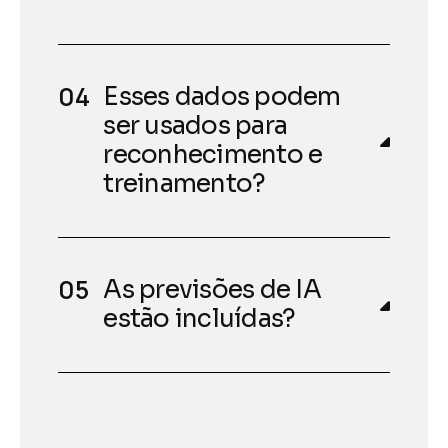
Esses dados podem
ser usados para
reconhecimento e
treinamento?
As previsões de IA
estão incluídas?