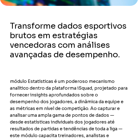
Transforme dados esportivos
brutos em estratégias
vencedoras com análises
avançadas de desempenho.
módulo Estatísticas é um poderoso mecanismo
analítico dentro da plataforma iSquad, projetado para
fornecer insights aprofundados sobre o
desempenho dos jogadores, a dinâmica da equipe e
as métricas em nível de competição. Ao capturar e
analisar uma ampla gama de pontos de dados —
desde estatísticas individuais dos jogadores até
resultados de partidas e tendências de toda a liga —
este módulo capacita treinadores, analistas e