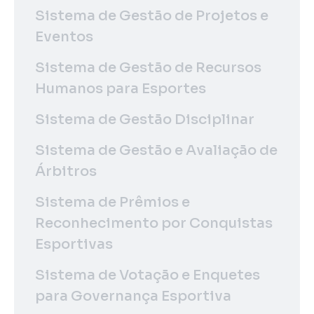
Sistema de Gestão de Projetos e
Eventos
Sistema de Gestão de Recursos
Humanos para Esportes
Sistema de Gestão Disciplinar
Sistema de Gestão e Avaliação de
Árbitros
Sistema de Prêmios e
Reconhecimento por Conquistas
Esportivas
Sistema de Votação e Enquetes
para Governança Esportiva