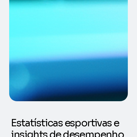
Estatísticas esportivas e
insights de desempenho