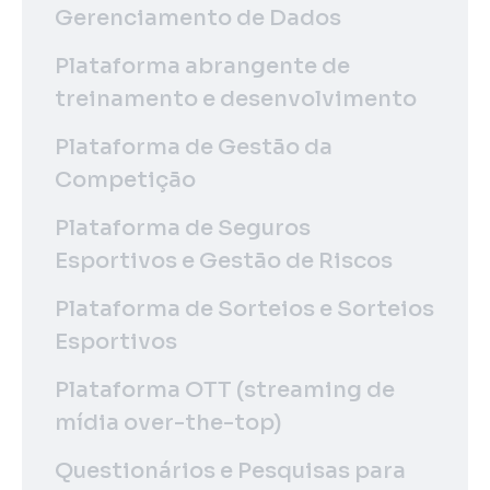
Gerenciamento de Dados
Plataforma abrangente de
treinamento e desenvolvimento
Plataforma de Gestão da
Competição
Plataforma de Seguros
Esportivos e Gestão de Riscos
Plataforma de Sorteios e Sorteios
Esportivos
Plataforma OTT (streaming de
mídia over-the-top)
Questionários e Pesquisas para