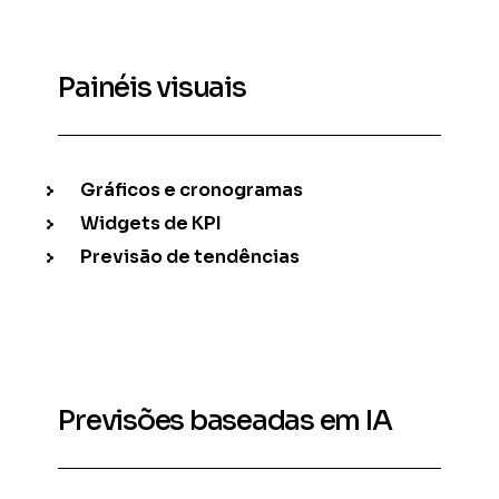
Painéis visuais
Gráficos e cronogramas
Widgets de KPI
Previsão de tendências
Previsões baseadas em IA