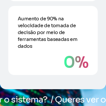
Aumento de 90% na
velocidade de tomada de
decisão por meio de
ferramentas baseadas em
dados
0
%
 o sistema?
/ Queres ver o 