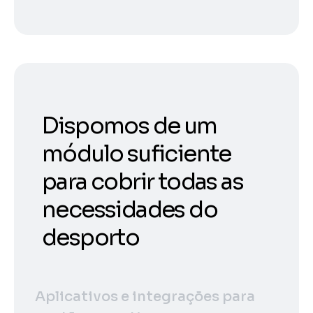
Dispomos de um
módulo suficiente
para cobrir todas as
necessidades do
desporto
Aplicativos e integrações para