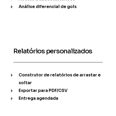
Análise diferencial de gols
Relatórios personalizados
Construtor de relatórios de arrastar e
soltar
Exportar para PDF/CSV
Entrega agendada