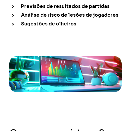
Previsões de resultados de partidas
Análise de risco de lesões de jogadores
Sugestões de olheiros