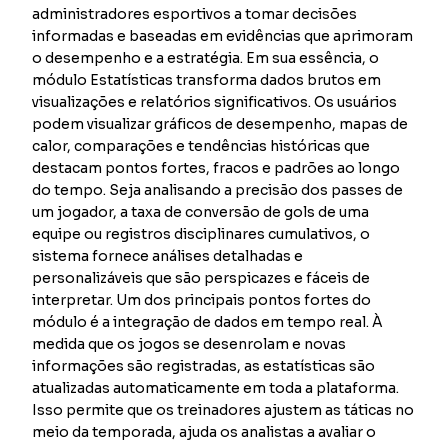
administradores esportivos a tomar decisões
informadas e baseadas em evidências que aprimoram
o desempenho e a estratégia. Em sua essência, o
módulo Estatísticas transforma dados brutos em
visualizações e relatórios significativos. Os usuários
podem visualizar gráficos de desempenho, mapas de
calor, comparações e tendências históricas que
destacam pontos fortes, fracos e padrões ao longo
do tempo. Seja analisando a precisão dos passes de
um jogador, a taxa de conversão de gols de uma
equipe ou registros disciplinares cumulativos, o
sistema fornece análises detalhadas e
personalizáveis que são perspicazes e fáceis de
interpretar. Um dos principais pontos fortes do
módulo é a integração de dados em tempo real. À
medida que os jogos se desenrolam e novas
informações são registradas, as estatísticas são
atualizadas automaticamente em toda a plataforma.
Isso permite que os treinadores ajustem as táticas no
meio da temporada, ajuda os analistas a avaliar o