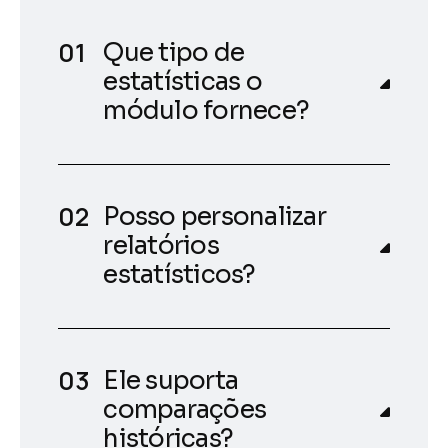
Que tipo de
estatísticas o
módulo fornece?
Posso personalizar
relatórios
estatísticos?
Ele suporta
comparações
históricas?