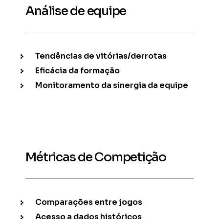
Análise de equipe
Tendências de vitórias/derrotas
Eficácia da formação
Monitoramento da sinergia da equipe
Métricas de Competição
Comparações entre jogos
Acesso a dados históricos