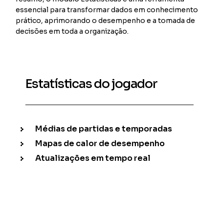
essencial para transformar dados em conhecimento
prático, aprimorando o desempenho e a tomada de
decisões em toda a organização.
Estatísticas do jogador
Médias de partidas e temporadas
Mapas de calor de desempenho
Atualizações em tempo real