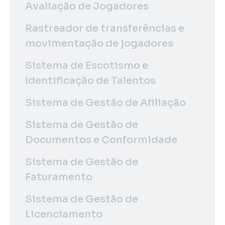
Avaliação de Jogadores
Rastreador de transferências e
movimentação de jogadores
Sistema de Escotismo e
Identificação de Talentos
Sistema de Gestão de Afiliação
Sistema de Gestão de
Documentos e Conformidade
Sistema de Gestão de
Faturamento
Sistema de Gestão de
Licenciamento