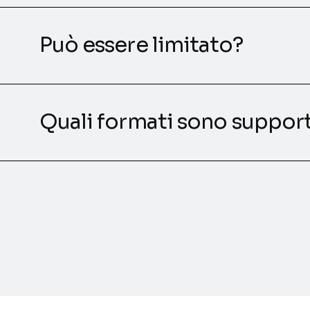
Può essere limitato?
Quali formati sono support