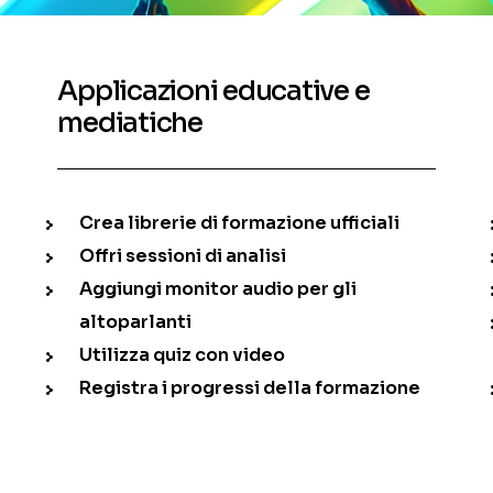
Applicazioni educative e
mediatiche
Crea librerie di formazione ufficiali
Offri sessioni di analisi
Aggiungi monitor audio per gli
altoparlanti
Utilizza quiz con video
Registra i progressi della formazione