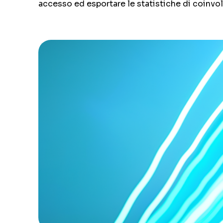
accesso ed esportare le statistiche di coinvo