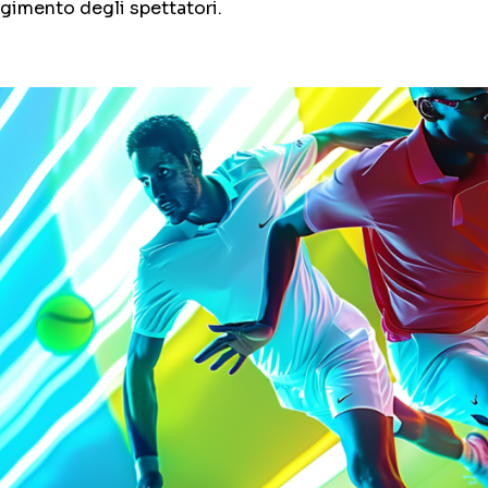
lgimento degli spettatori.