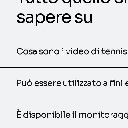
sapere su
Cosa sono i video di tenn
Può essere utilizzato a fini
È disponibile il monitoragg