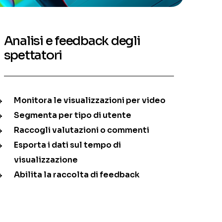
Analisi e feedback degli
spettatori
Monitora le visualizzazioni per video
Segmenta per tipo di utente
Raccogli valutazioni o commenti
Esporta i dati sul tempo di
visualizzazione
Abilita la raccolta di feedback