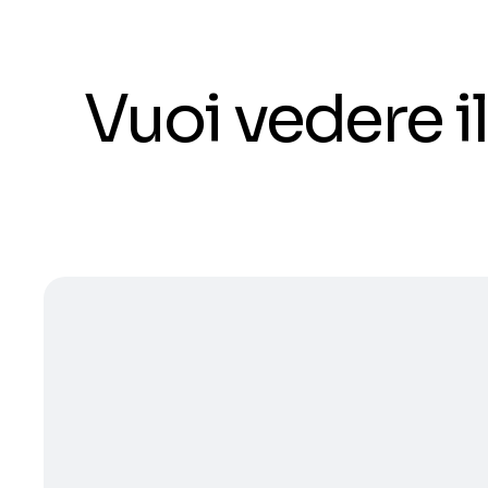
Vuoi vedere 