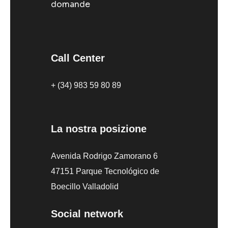
domande
Call Center
+ (34) 983 59 80 89
La nostra posizione
Avenida Rodrigo Zamorano 6
47151 Parque Tecnológico de
Boecillo Valladolid
Social network