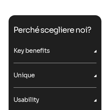
Perché scegliere noi?
Key benefits
Unique
Usability