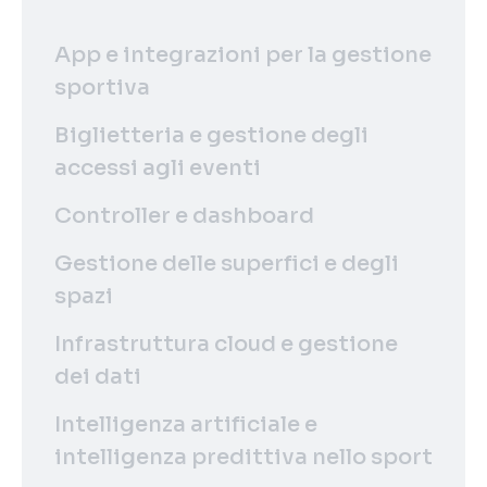
App e integrazioni per la gestione
sportiva
Biglietteria e gestione degli
accessi agli eventi
Controller e dashboard
Gestione delle superfici e degli
spazi
Infrastruttura cloud e gestione
dei dati
Intelligenza artificiale e
intelligenza predittiva nello sport