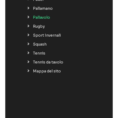
Pallamano
Pallavolo
Rugby
Sport Invernali
Squash
Tennis
Tennis da tavolo
Mappa del sito