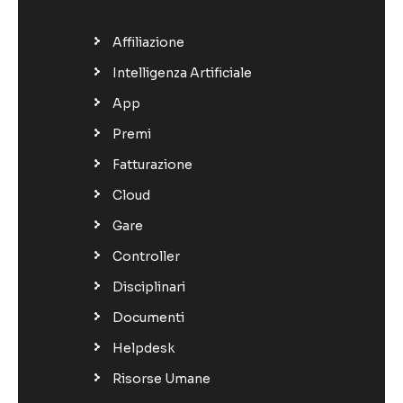
Affiliazione
Intelligenza Artificiale
App
Premi
Fatturazione
Cloud
Gare
Controller
Disciplinari
Documenti
Helpdesk
Risorse Umane