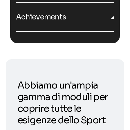
Achievements
Abbiamo un'ampia
gamma di moduli per
coprire tutte le
esigenze dello Sport