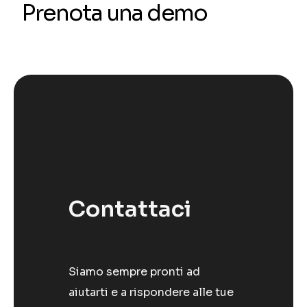
Prenota una demo
Contattaci
Siamo sempre pronti ad
aiutarti e a rispondere alle tue