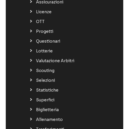
Assicurazioni
Licenze
OTT
Progetti
Questionari
Lotterie
Valutazione Arbitri
Scouting
Selezioni
Statistiche
Superfici
Biglietteria
Allenamento