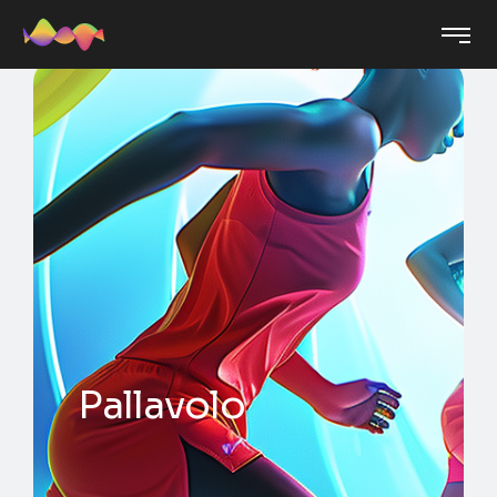
Pallavolo