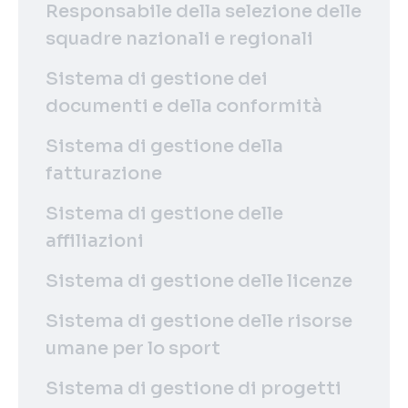
Responsabile della selezione delle
squadre nazionali e regionali
Sistema di gestione dei
documenti e della conformità
Sistema di gestione della
fatturazione
Sistema di gestione delle
affiliazioni
Sistema di gestione delle licenze
Sistema di gestione delle risorse
umane per lo sport
Sistema di gestione di progetti