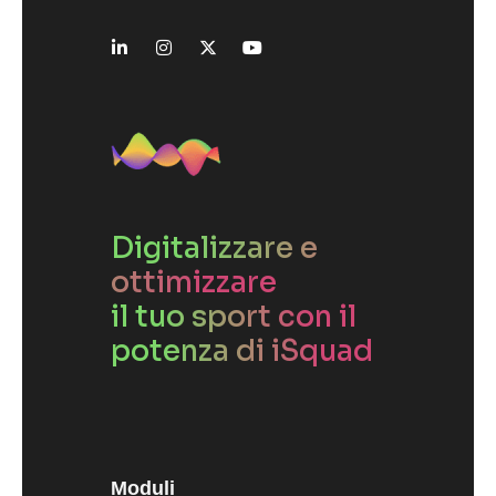
Digitalizzare e
ottimizzare
il tuo sport con il
potenza di iSquad
Moduli