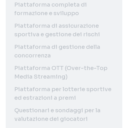
Piattaforma completa di
formazione e sviluppo
Piattaforma di assicurazione
sportiva e gestione dei rischi
Piattaforma di gestione della
concorrenza
Piattaforma OTT (Over-the-Top
Media Streaming)
Piattaforma per lotterie sportive
ed estrazioni a premi
Questionari e sondaggi per la
valutazione dei giocatori