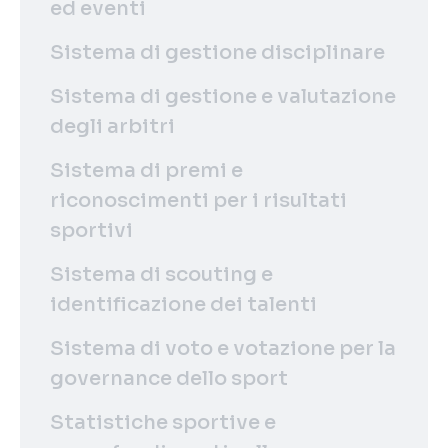
ed eventi
Sistema di gestione disciplinare
Sistema di gestione e valutazione
degli arbitri
Sistema di premi e
riconoscimenti per i risultati
sportivi
Sistema di scouting e
identificazione dei talenti
Sistema di voto e votazione per la
governance dello sport
Statistiche sportive e