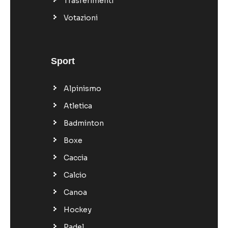
Trasferimenti
Votazioni
Sport
Alpinismo
Atletica
Badminton
Boxe
Caccia
Calcio
Canoa
Hockey
Padel