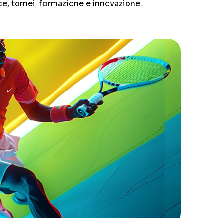
ce, tornei, formazione e innovazione.