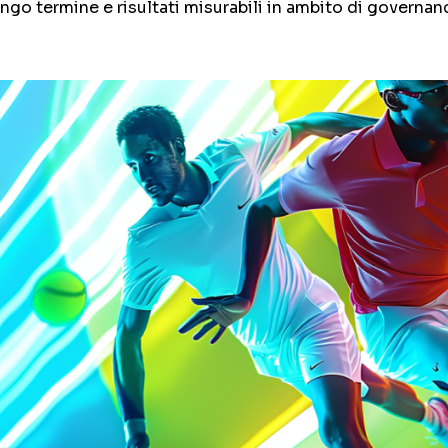
ngo termine e risultati misurabili in ambito di governan