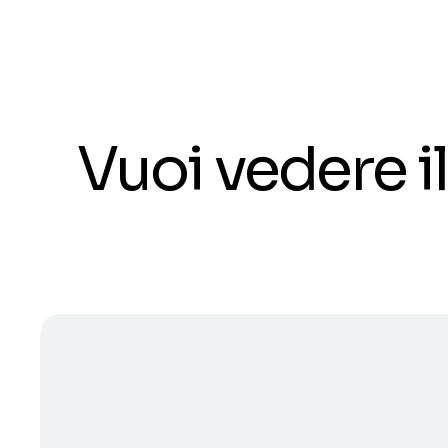
Vuoi vedere 