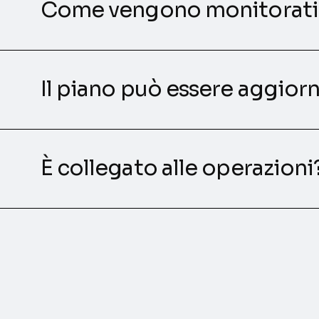
Come vengono monitorati 
Il piano può essere aggior
È collegato alle operazioni