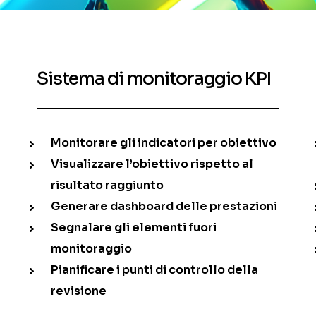
Sistema di monitoraggio KPI
Monitorare gli indicatori per obiettivo
Visualizzare l’obiettivo rispetto al
risultato raggiunto
Generare dashboard delle prestazioni
Segnalare gli elementi fuori
monitoraggio
Pianificare i punti di controllo della
revisione