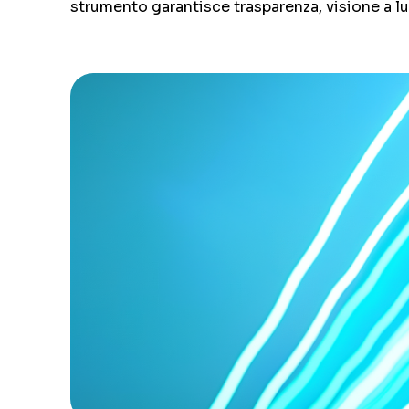
strumento garantisce trasparenza, visione a lu