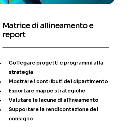
Matrice di allineamento e
report
Collegare progetti e programmi alla
strategia
Mostrare i contributi del dipartimento
Esportare mappe strategiche
Valutare le lacune di allineamento
Supportare la rendicontazione del
consiglio