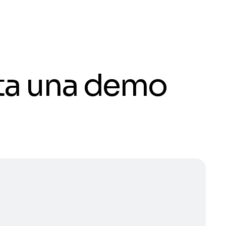
ota una demo