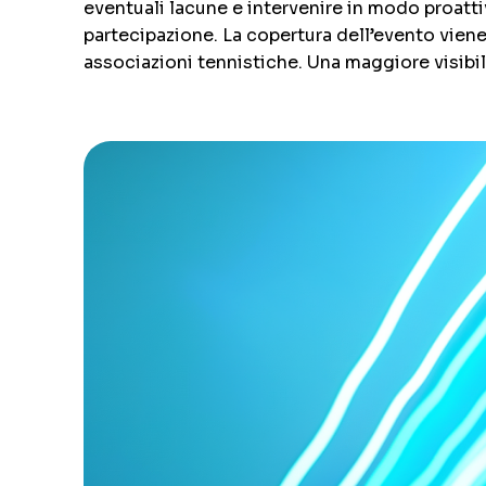
eventuali lacune e intervenire in modo proattiv
partecipazione. La copertura dell’evento viene
associazioni tennistiche. Una maggiore visibilit