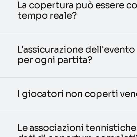
La copertura può essere co
tempo reale?
L'assicurazione dell'evento
per ogni partita?
I giocatori non coperti ve
Le associazioni tennistich