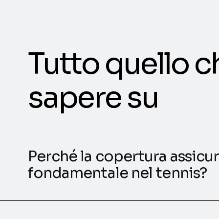
Tutto quello c
sapere su
Perché la copertura assicur
fondamentale nel tennis?