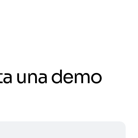
ota una demo