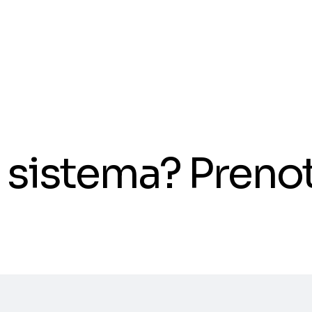
il sistema? Pren