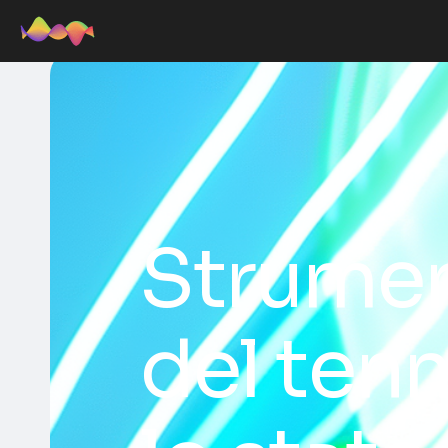
Strumen
del tenn