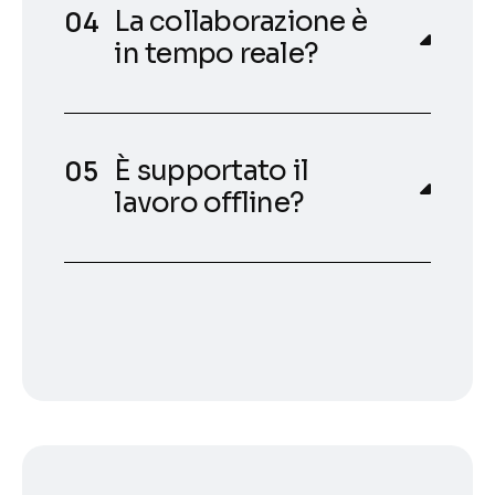
La collaborazione è
in tempo reale?
È supportato il
lavoro offline?