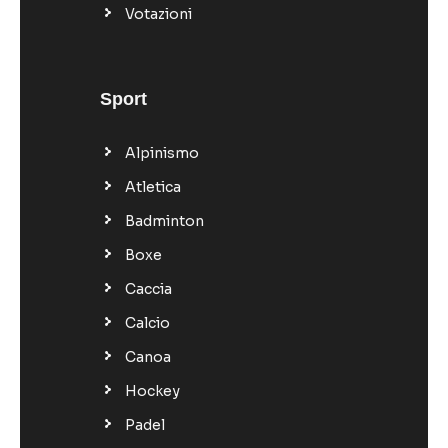
Votazioni
Sport
Alpinismo
Atletica
Badminton
Boxe
Caccia
Calcio
Canoa
Hockey
Padel