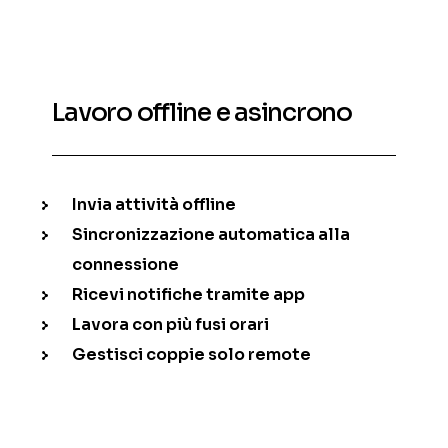
Lavoro offline e asincrono
Invia attività offline
Sincronizzazione automatica alla
connessione
Ricevi notifiche tramite app
Lavora con più fusi orari
Gestisci coppie solo remote