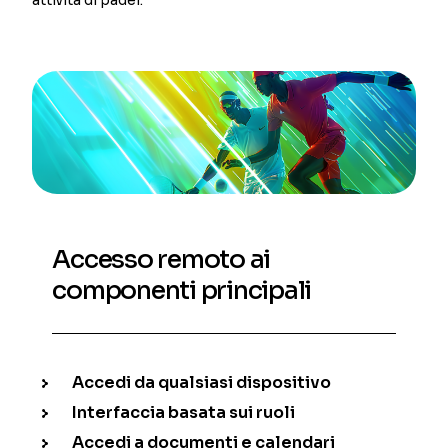
Accesso remoto ai
componenti principali
Accedi da qualsiasi dispositivo
Interfaccia basata sui ruoli
Accedi a documenti e calendari