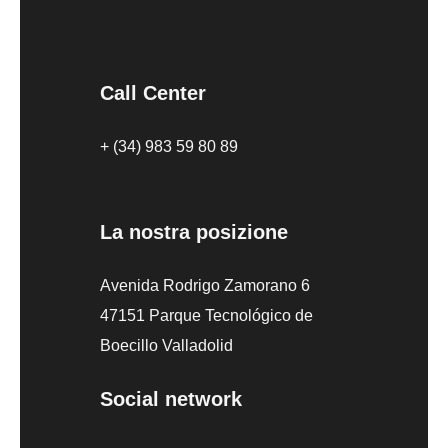
Call Center
+ (34) 983 59 80 89
La nostra posizione
Avenida Rodrigo Zamorano 6
47151 Parque Tecnológico de
Boecillo Valladolid
Social network