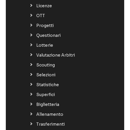
Licenze
OTT
Progetti
Questionari
Lotterie
Valutazione Arbitri
Scouting
Selezioni
Statistiche
Superfici
Biglietteria
Allenamento
Trasferimenti