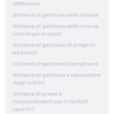
affiliazioni
Sistema di gestione delle licenze
Sistema di gestione delle risorse
umane per lo sport
Sistema di gestione di progetti
ed eventi
Sistema di gestione disciplinare
Sistema di gestione e valutazione
degli arbitri
Sistema di premi e
riconoscimenti per i risultati
sportivi