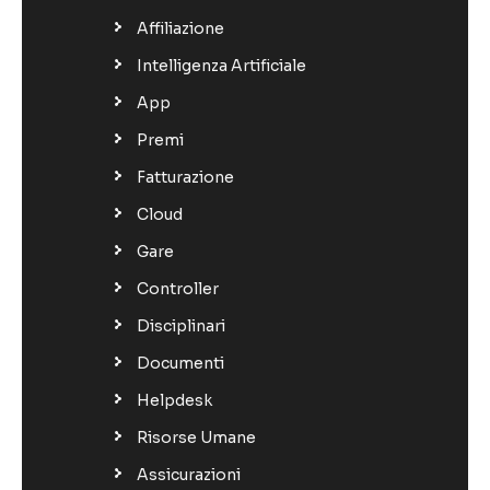
Affiliazione
Intelligenza Artificiale
App
Premi
Fatturazione
Cloud
Gare
Controller
Disciplinari
Documenti
Helpdesk
Risorse Umane
Assicurazioni