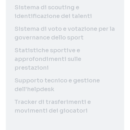
Sistema di scouting e
identificazione dei talenti
Sistema di voto e votazione per la
governance dello sport
Statistiche sportive e
approfondimenti sulle
prestazioni
Supporto tecnico e gestione
dell’helpdesk
Tracker di trasferimenti e
movimenti dei giocatori