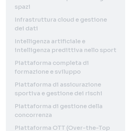
spazi
Infrastruttura cloud e gestione
dei dati
Intelligenza artificiale e
intelligenza predittiva nello sport
Piattaforma completa di
formazione e sviluppo
Piattaforma di assicurazione
sportiva e gestione dei rischi
Piattaforma di gestione della
concorrenza
Piattaforma OTT (Over-the-Top