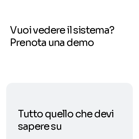
Vuoi vedere il sistema?
Prenota una demo
Tutto quello che devi
sapere su