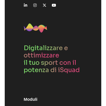
Digitalizzare e
ottimizzare
il tuo sport con il
potenza di iSquad
Moduli