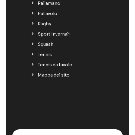
Pallamano
Pallavolo
Rugby
Sport Invernali
Squash
Tennis
Tennis da tavolo
Mappa del sito