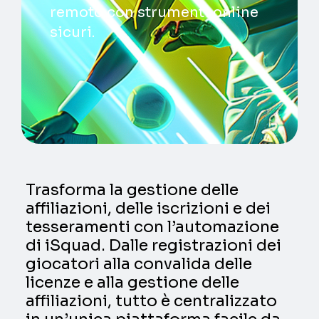
remoto con strumenti online
sicuri.
Trasforma la gestione delle
affiliazioni, delle iscrizioni e dei
tesseramenti con l’automazione
di iSquad. Dalle registrazioni dei
giocatori alla convalida delle
licenze e alla gestione delle
affiliazioni, tutto è centralizzato