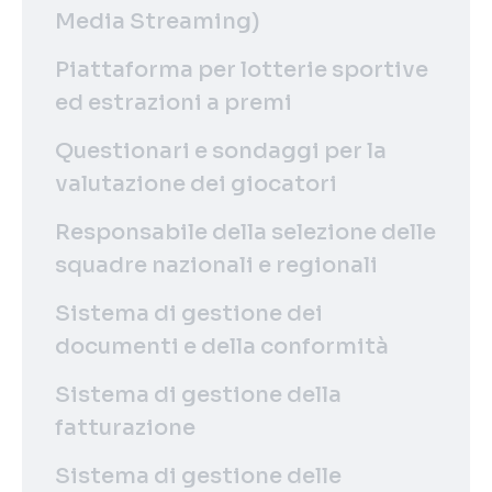
Media Streaming)
Piattaforma per lotterie sportive
ed estrazioni a premi
Questionari e sondaggi per la
valutazione dei giocatori
Responsabile della selezione delle
squadre nazionali e regionali
Sistema di gestione dei
documenti e della conformità
Sistema di gestione della
fatturazione
Sistema di gestione delle