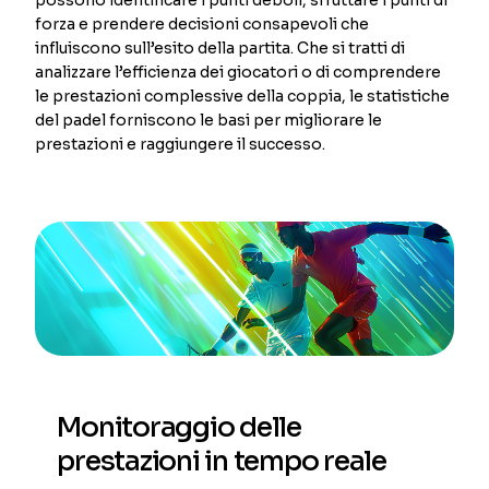
forza e prendere decisioni consapevoli che
influiscono sull’esito della partita. Che si tratti di
analizzare l’efficienza dei giocatori o di comprendere
le prestazioni complessive della coppia, le statistiche
del padel forniscono le basi per migliorare le
prestazioni e raggiungere il successo.
Monitoraggio delle
prestazioni in tempo reale