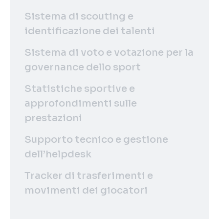
Sistema di scouting e
identificazione dei talenti
Sistema di voto e votazione per la
governance dello sport
Statistiche sportive e
approfondimenti sulle
prestazioni
Supporto tecnico e gestione
dell’helpdesk
Tracker di trasferimenti e
movimenti dei giocatori