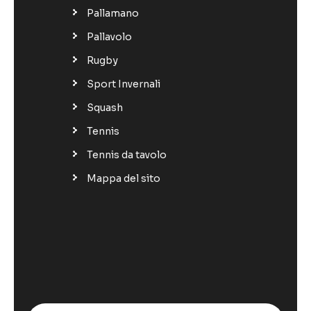
Pallamano
Pallavolo
Rugby
Sport Invernali
Squash
Tennis
Tennis da tavolo
Mappa del sito