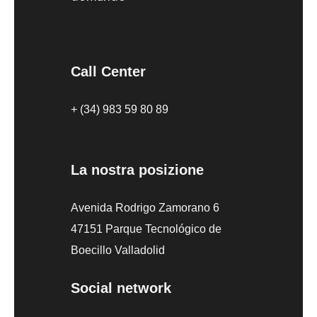
Call Center
+ (34) 983 59 80 89
La nostra posizione
Avenida Rodrigo Zamorano 6
47151 Parque Tecnológico de
Boecillo Valladolid
Social network