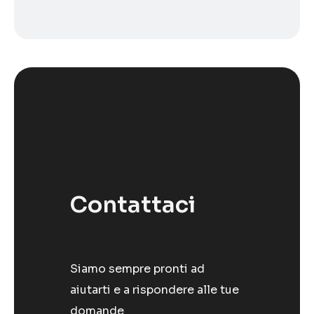
Contattaci
Siamo sempre pronti ad
aiutarti e a rispondere alle tue
domande