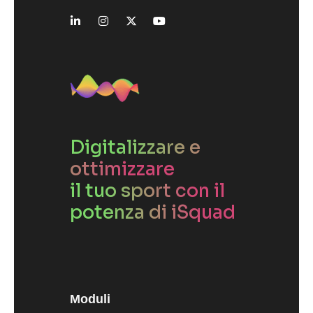
Digitalizzare e
ottimizzare
il tuo sport con il
potenza di iSquad
Moduli