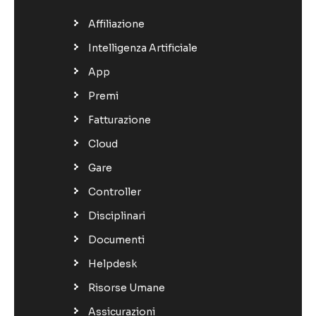
Affiliazione
Intelligenza Artificiale
App
Premi
Fatturazione
Cloud
Gare
Controller
Disciplinari
Documenti
Helpdesk
Risorse Umane
Assicurazioni