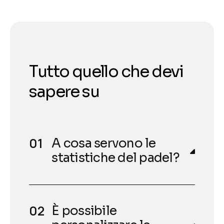
Tutto quello che devi
sapere su
A cosa servono le
statistiche del padel?
È possibile