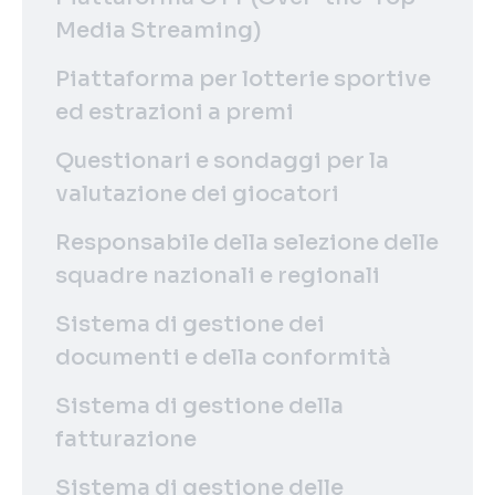
Media Streaming)
Piattaforma per lotterie sportive
ed estrazioni a premi
Questionari e sondaggi per la
valutazione dei giocatori
Responsabile della selezione delle
squadre nazionali e regionali
Sistema di gestione dei
documenti e della conformità
Sistema di gestione della
fatturazione
Sistema di gestione delle