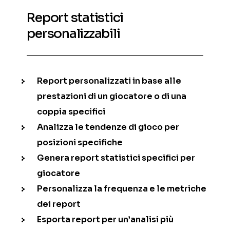
Report statistici
personalizzabili
Report personalizzati in base alle
prestazioni di un giocatore o di una
coppia specifici
Analizza le tendenze di gioco per
posizioni specifiche
Genera report statistici specifici per
giocatore
Personalizza la frequenza e le metriche
dei report
Esporta report per un’analisi più