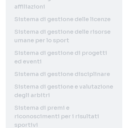
affiliazioni
Sistema di gestione delle licenze
Sistema di gestione delle risorse
umane per lo sport
Sistema di gestione di progetti
ed eventi
Sistema di gestione disciplinare
Sistema di gestione e valutazione
degli arbitri
Sistema di premi e
riconoscimenti per i risultati
sportivi