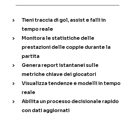
Tieni traccia di gol, assist e falli in
tempo reale
Monitora le statistiche delle
prestazioni delle coppie durante la
partita
Genera report istantanei sulle
metriche chiave dei giocatori
Visualizza tendenze e modelli in tempo
reale
Abilita un processo decisionale rapido
con dati aggiornati