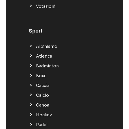
Votazioni
Sport
Alpinismo
Atletica
Badminton
Boxe
Caccia
Calcio
Canoa
Hockey
Padel