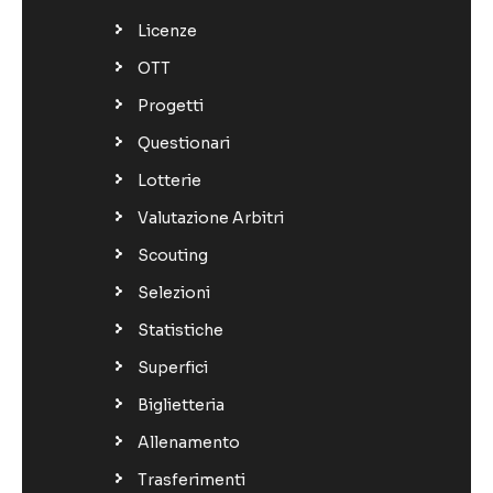
Licenze
OTT
Progetti
Questionari
Lotterie
Valutazione Arbitri
Scouting
Selezioni
Statistiche
Superfici
Biglietteria
Allenamento
Trasferimenti