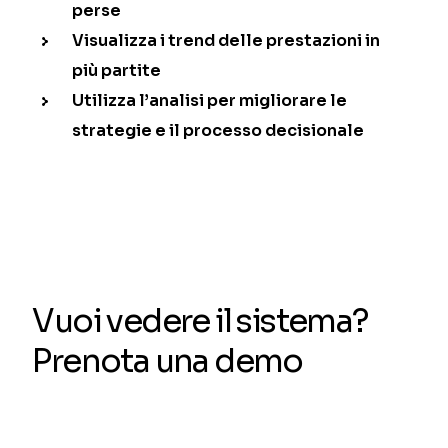
perse
Visualizza i trend delle prestazioni in
più partite
Utilizza l’analisi per migliorare le
strategie e il processo decisionale
Vuoi vedere il sistema?
Prenota una demo