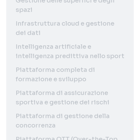
Gestione delle superfici e degli
spazi
Infrastruttura cloud e gestione
dei dati
Intelligenza artificiale e
intelligenza predittiva nello sport
Piattaforma completa di
formazione e sviluppo
Piattaforma di assicurazione
sportiva e gestione dei rischi
Piattaforma di gestione della
concorrenza
Piattaforma OTT (Over-the-Top