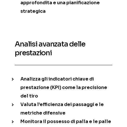
approfondita e una pianificazione
strategica
Analisi avanzata delle
prestazioni
Analizza gli indicatori chiave di
prestazione (KPI) come la precisione
del tiro
Valuta l’efficienza dei passaggi e le
metriche difensive
Monitora il possesso di palla e le palle