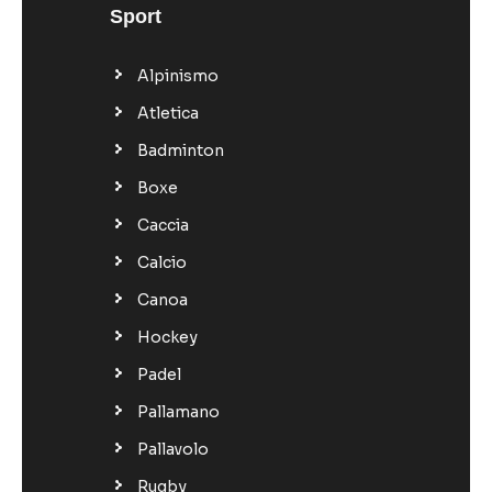
Sport
Alpinismo
Atletica
Badminton
Boxe
Caccia
Calcio
Canoa
Hockey
Padel
Pallamano
Pallavolo
Rugby