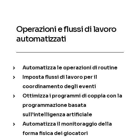
Operazioni e flussi di lavoro
automatizzati
Automatizza le operazioni di routine
Imposta flussi di lavoro per il
coordinamento degli eventi
Ottimizza i programmi di coppia con la
programmazione basata
sull’intelligenza artificiale
Automatizza il monitoraggio della
forma fisica dei giocatori