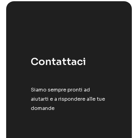
Contattaci
Siamo sempre pronti ad
aiutarti e a rispondere alle tue
domande