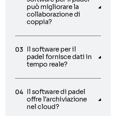
può migliorare la
collaborazione di
coppia?
Il software per il
padel fornisce dati in
tempo reale?
Il software di padel
offre l'archiviazione
nel cloud?