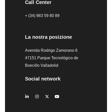
Call Center
+ (34) 983 59 80 89
La nostra posizione
Avenida Rodrigo Zamorano 6
47151 Parque Tecnológico de
Boecillo Valladolid
Social network