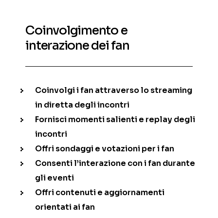
Coinvolgimento e
interazione dei fan
Coinvolgi i fan attraverso lo streaming
in diretta degli incontri
Fornisci momenti salienti e replay degli
incontri
Offri sondaggi e votazioni per i fan
Consenti l’interazione con i fan durante
gli eventi
Offri contenuti e aggiornamenti
orientati ai fan