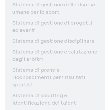
Sistema di gestione delle risorse
umane per lo sport
Sistema di gestione di progetti
ed eventi
Sistema di gestione disciplinare
Sistema di gestione e valutazione
degli arbitri
Sistema di premi e
riconoscimenti per i risultati
sportivi
Sistema di scouting e
identificazione dei talenti