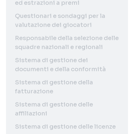
ed estrazioni a premi
Questionari e sondaggi per la
valutazione dei giocatori
Responsabile della selezione delle
squadre nazionali e regionali
Sistema di gestione dei
documenti e della conformità
Sistema di gestione della
fatturazione
Sistema di gestione delle
affiliazioni
Sistema di gestione delle licenze