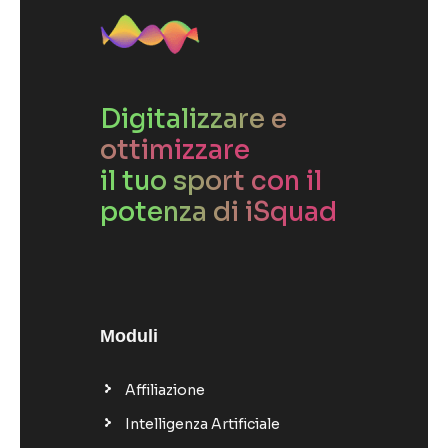
Digitalizzare e
ottimizzare
il tuo sport con il
potenza di iSquad
Moduli
Affiliazione
Intelligenza Artificiale