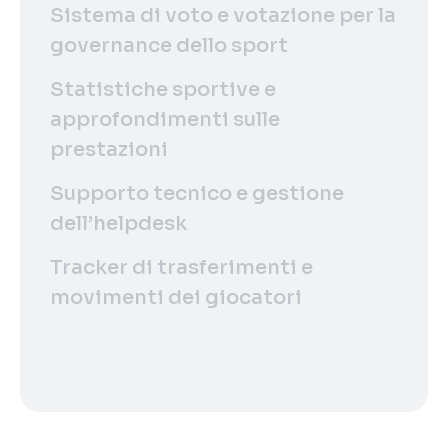
Sistema di voto e votazione per la
governance dello sport
Statistiche sportive e
approfondimenti sulle
prestazioni
Supporto tecnico e gestione
dell’helpdesk
Tracker di trasferimenti e
movimenti dei giocatori