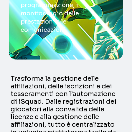
programmazione, il
monitoraggio delle
prestazioni e le
comunicazioni.
Trasforma la gestione delle
affiliazioni, delle iscrizioni e dei
tesseramenti con l’automazione
di iSquad. Dalle registrazioni dei
giocatori alla convalida delle
licenze e alla gestione delle
affiliazioni, tutto è centralizzato