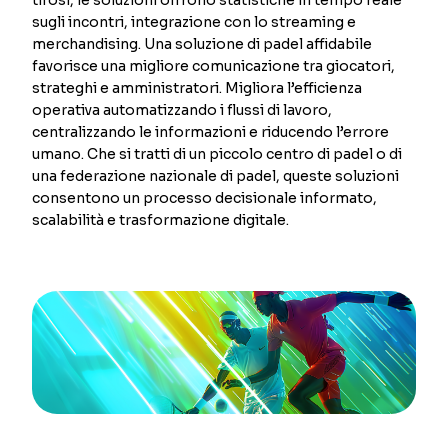
sugli incontri, integrazione con lo streaming e
merchandising. Una soluzione di padel affidabile
favorisce una migliore comunicazione tra giocatori,
strateghi e amministratori. Migliora l’efficienza
operativa automatizzando i flussi di lavoro,
centralizzando le informazioni e riducendo l’errore
umano. Che si tratti di un piccolo centro di padel o di
una federazione nazionale di padel, queste soluzioni
consentono un processo decisionale informato,
scalabilità e trasformazione digitale.