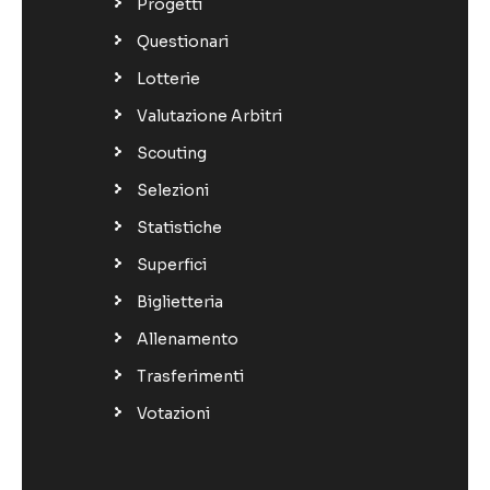
Progetti
Questionari
Lotterie
Valutazione Arbitri
Scouting
Selezioni
Statistiche
Superfici
Biglietteria
Allenamento
Trasferimenti
Votazioni