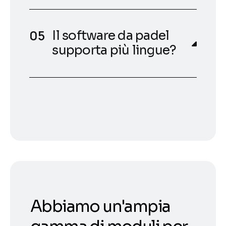
Il software da padel
supporta più lingue?
Abbiamo un'ampia