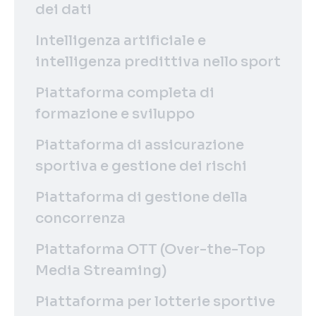
dei dati
Intelligenza artificiale e
intelligenza predittiva nello sport
Piattaforma completa di
formazione e sviluppo
Piattaforma di assicurazione
sportiva e gestione dei rischi
Piattaforma di gestione della
concorrenza
Piattaforma OTT (Over-the-Top
Media Streaming)
Piattaforma per lotterie sportive