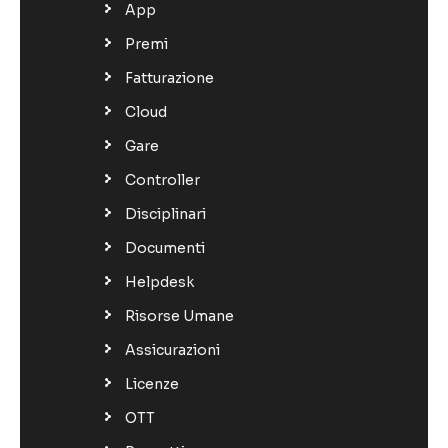
App
Premi
Fatturazione
Cloud
Gare
Controller
Disciplinari
Documenti
Helpdesk
Risorse Umane
Assicurazioni
Licenze
OTT