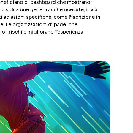
eneficiano di dashboard che mostrano i
La soluzione genera anche ricevute, invia
 ad azioni specifiche, come l’iscrizione in
ale. Le organizzazioni di padel che
 i rischi e migliorano l’esperienza