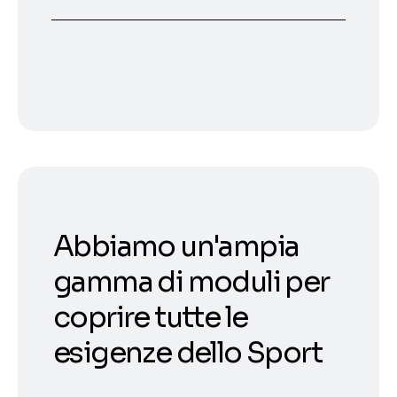
Abbiamo un'ampia
gamma di moduli per
coprire tutte le
esigenze dello Sport