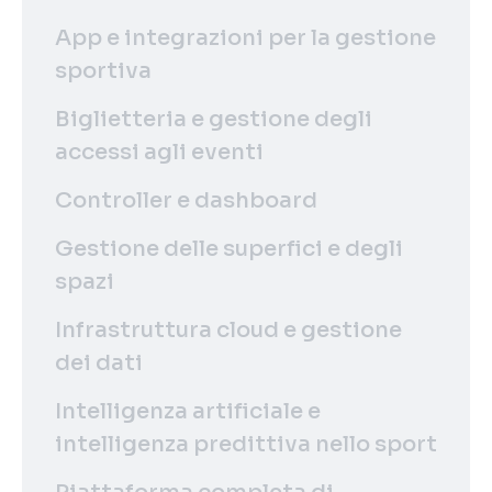
App e integrazioni per la gestione
sportiva
Biglietteria e gestione degli
accessi agli eventi
Controller e dashboard
Gestione delle superfici e degli
spazi
Infrastruttura cloud e gestione
dei dati
Intelligenza artificiale e
intelligenza predittiva nello sport