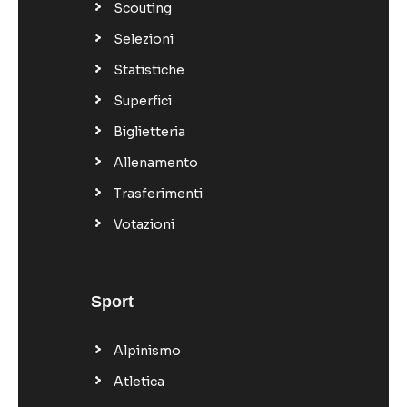
Scouting
Selezioni
Statistiche
Superfici
Biglietteria
Allenamento
Trasferimenti
Votazioni
Sport
Alpinismo
Atletica