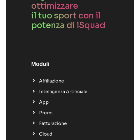
ottimizzare
il tuo sport con il
potenza di iSquad
Moduli
Affiliazione
Intelligenza Artificiale
App
Premi
Fatturazione
Cloud