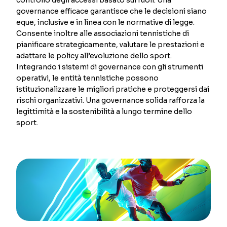
governance efficace garantisce che le decisioni siano
eque, inclusive e in linea con le normative di legge.
Consente inoltre alle associazioni tennistiche di
pianificare strategicamente, valutare le prestazioni e
adattare le policy all’evoluzione dello sport.
Integrando i sistemi di governance con gli strumenti
operativi, le entità tennistiche possono
istituzionalizzare le migliori pratiche e proteggersi dai
rischi organizzativi. Una governance solida rafforza la
legittimità e la sostenibilità a lungo termine dello
sport.