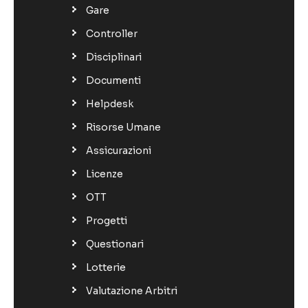
Gare
Controller
Disciplinari
Documenti
Helpdesk
Risorse Umane
Assicurazioni
Licenze
OTT
Progetti
Questionari
Lotterie
Valutazione Arbitri