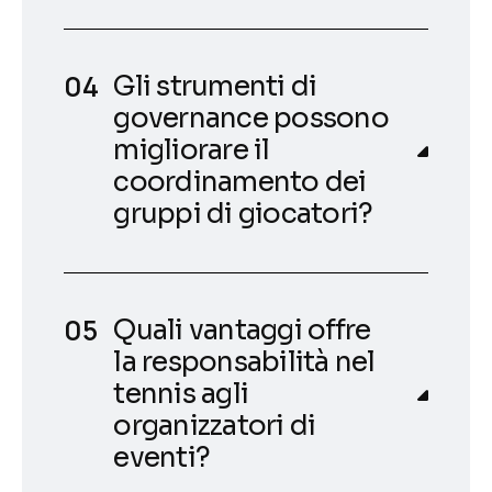
Gli strumenti di
governance possono
migliorare il
coordinamento dei
gruppi di giocatori?
Quali vantaggi offre
la responsabilità nel
tennis agli
organizzatori di
eventi?