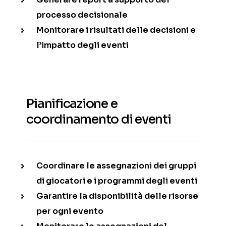
processo decisionale
Monitorare i risultati delle decisioni e
l’impatto degli eventi
Pianificazione e
coordinamento di eventi
Coordinare le assegnazioni dei gruppi
di giocatori e i programmi degli eventi
Garantire la disponibilità delle risorse
per ogni evento