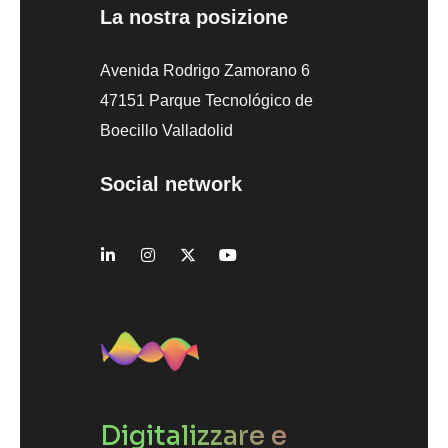
La nostra posizione
Avenida Rodrigo Zamorano 6
47151 Parque Tecnológico de
Boecillo Valladolid
Social network
Digitalizzare e