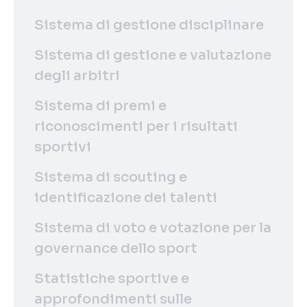
Sistema di gestione disciplinare
Sistema di gestione e valutazione
degli arbitri
Sistema di premi e
riconoscimenti per i risultati
sportivi
Sistema di scouting e
identificazione dei talenti
Sistema di voto e votazione per la
governance dello sport
Statistiche sportive e
approfondimenti sulle