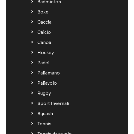
Badminton
Boxe
Caccia
Calcio
Canoa
Hockey
Padel
Pallamano
Pallavolo
Rugby
Sport Invernali
Squash
Tennis
Tennis da tavolo