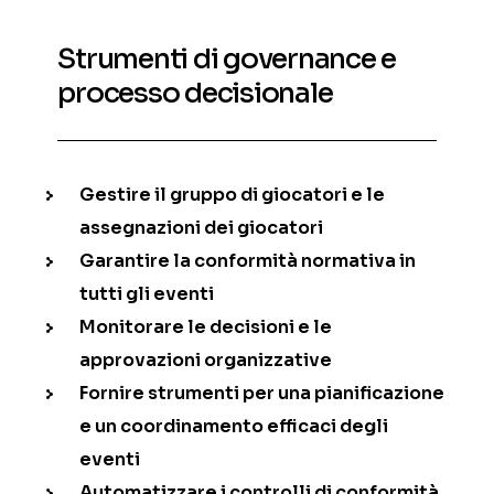
Strumenti di governance e
processo decisionale
Gestire il gruppo di giocatori e le
assegnazioni dei giocatori
Garantire la conformità normativa in
tutti gli eventi
Monitorare le decisioni e le
approvazioni organizzative
Fornire strumenti per una pianificazione
e un coordinamento efficaci degli
eventi
Automatizzare i controlli di conformità