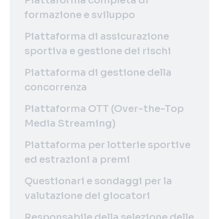
Piattaforma completa di
formazione e sviluppo
Piattaforma di assicurazione
sportiva e gestione dei rischi
Piattaforma di gestione della
concorrenza
Piattaforma OTT (Over-the-Top
Media Streaming)
Piattaforma per lotterie sportive
ed estrazioni a premi
Questionari e sondaggi per la
valutazione dei giocatori
Responsabile della selezione delle