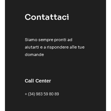
Contattaci
Siamo sempre pronti ad
aiutarti e a rispondere alle tue
domande
Call Center
+ (34) 983 59 80 89