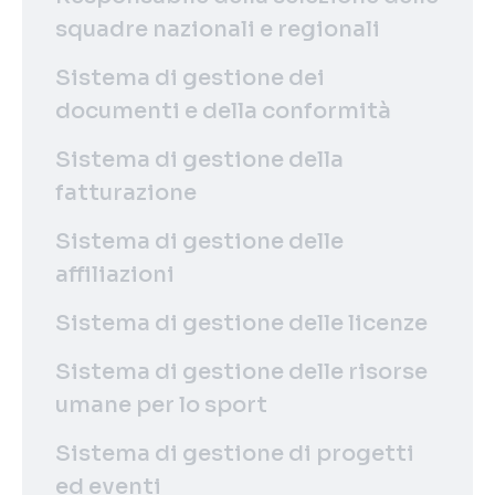
squadre nazionali e regionali
Sistema di gestione dei
documenti e della conformità
Sistema di gestione della
fatturazione
Sistema di gestione delle
affiliazioni
Sistema di gestione delle licenze
Sistema di gestione delle risorse
umane per lo sport
Sistema di gestione di progetti
ed eventi