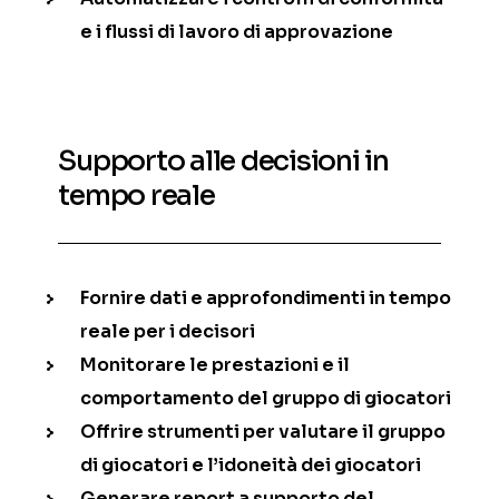
e i flussi di lavoro di approvazione
Supporto alle decisioni in
tempo reale
Fornire dati e approfondimenti in tempo
reale per i decisori
Monitorare le prestazioni e il
comportamento del gruppo di giocatori
Offrire strumenti per valutare il gruppo
di giocatori e l’idoneità dei giocatori
Generare report a supporto del