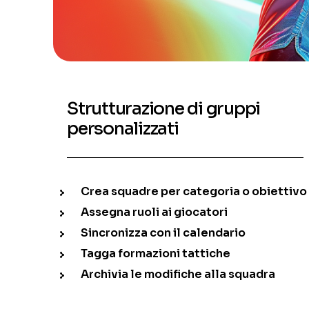
Strutturazione di gruppi
personalizzati
Crea squadre per categoria o obiettivo
Assegna ruoli ai giocatori
Sincronizza con il calendario
Tagga formazioni tattiche
Archivia le modifiche alla squadra