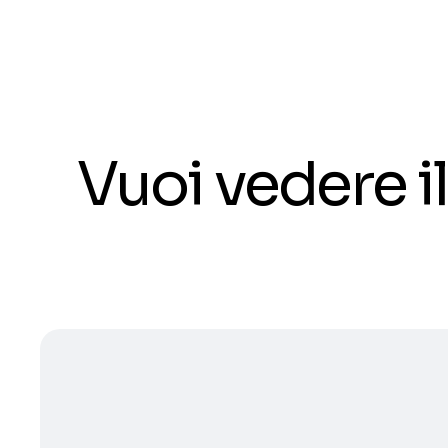
Vuoi vedere 