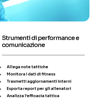
Strumenti di performance e
comunicazione
Allega note tattiche
Monitora i dati di fitness
Trasmetti aggiornamenti interni
Esporta report per gli allenatori
Analizza l’efficacia tattica