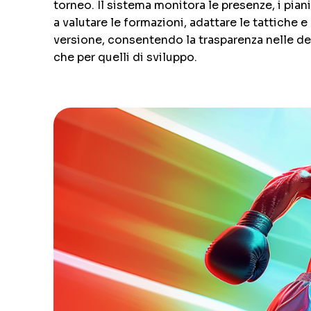
torneo. Il sistema monitora le presenze, i piani 
a valutare le formazioni, adattare le tattiche 
versione, consentendo la trasparenza nelle deci
che per quelli di sviluppo.