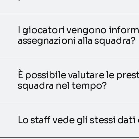
I giocatori vengono inform
assegnazioni alla squadra?
È possibile valutare le pres
squadra nel tempo?
Lo staff vede gli stessi dat