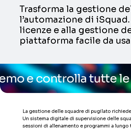
Trasforma la gestione dell
l’automazione di iSquad. 
licenze e alla gestione de
piattaforma facile da usa
olla tutte le funzional
La gestione delle squadre di pugilato richiede 
Un sistema digitale di supervisione delle squa
sessioni di allenamento e programmi a lungo ter