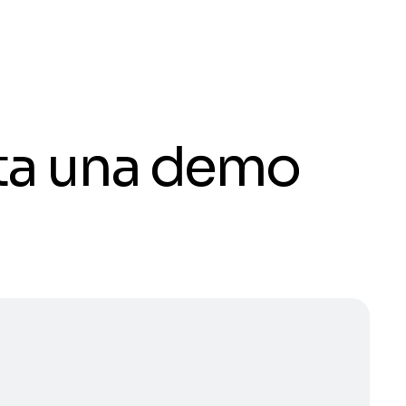
ota una demo