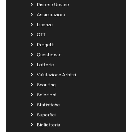
Risorse Umane
Assicurazioni
Licenze
OTT
Progetti
Questionari
Lotterie
Valutazione Arbitri
Scouting
Selezioni
Statistiche
Superfici
Biglietteria