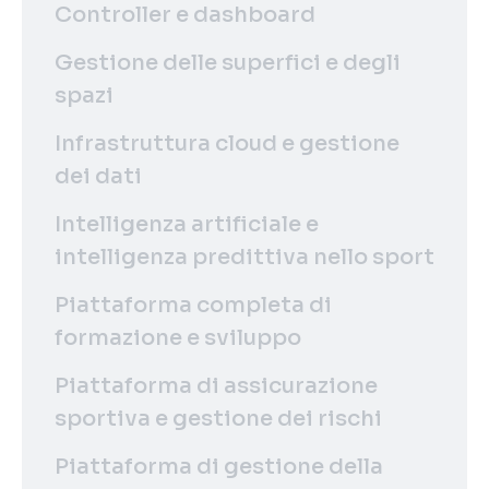
Controller e dashboard
Gestione delle superfici e degli
spazi
Infrastruttura cloud e gestione
dei dati
Intelligenza artificiale e
intelligenza predittiva nello sport
Piattaforma completa di
formazione e sviluppo
Piattaforma di assicurazione
sportiva e gestione dei rischi
Piattaforma di gestione della