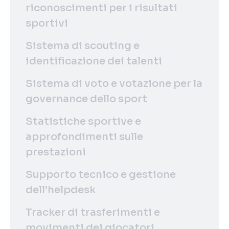
riconoscimenti per i risultati
sportivi
Sistema di scouting e
identificazione dei talenti
Sistema di voto e votazione per la
governance dello sport
Statistiche sportive e
approfondimenti sulle
prestazioni
Supporto tecnico e gestione
dell’helpdesk
Tracker di trasferimenti e
movimenti dei giocatori