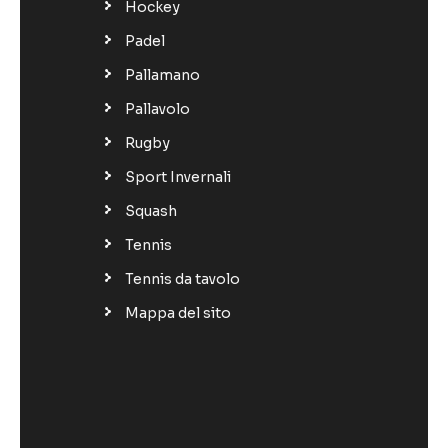
Hockey
Padel
Pallamano
Pallavolo
Rugby
Sport Invernali
Squash
Tennis
Tennis da tavolo
Mappa del sito