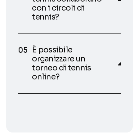
con i circoli di
tennis?
È possibile
organizzare un
torneo di tennis
online?