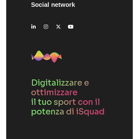
Social network
Digitalizzare e
ottimizzare
il tuo sport con il
potenza di iSquad