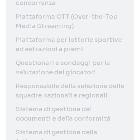
concorrenza
Piattaforma OTT (Over-the-Top
Media Streaming)
Piattaforma per lotterie sportive
ed estrazioni a premi
Questionari e sondaggi per la
valutazione dei giocatori
Responsabile della selezione delle
squadre nazionali e regionali
Sistema di gestione dei
documenti e della conformità
Sistema di gestione della