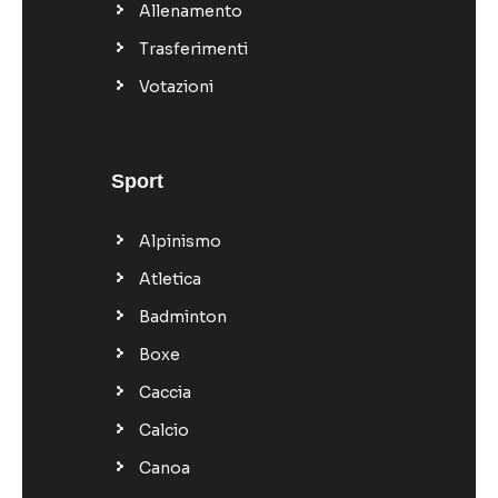
Allenamento
Trasferimenti
Votazioni
Sport
Alpinismo
Atletica
Badminton
Boxe
Caccia
Calcio
Canoa