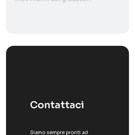
Contattaci
Siamo sempre pronti ad