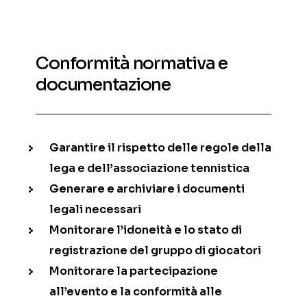
Conformità normativa e
documentazione
Garantire il rispetto delle regole della
lega e dell’associazione tennistica
Generare e archiviare i documenti
legali necessari
Monitorare l’idoneità e lo stato di
registrazione del gruppo di giocatori
Monitorare la partecipazione
all’evento e la conformità alle