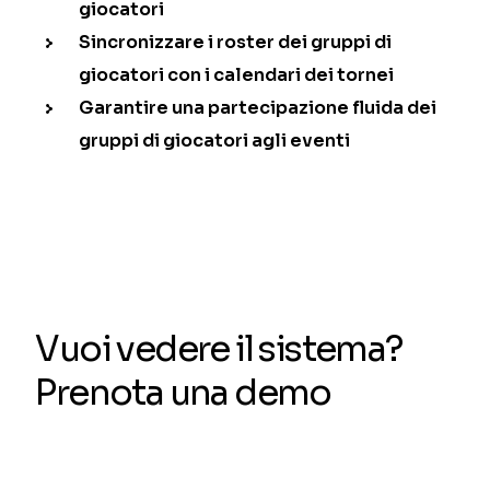
giocatori
Sincronizzare i roster dei gruppi di
giocatori con i calendari dei tornei
Garantire una partecipazione fluida dei
gruppi di giocatori agli eventi
Vuoi vedere il sistema?
Prenota una demo