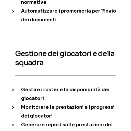
normative
Automatizzare i promemoria per l’invio
dei documenti
Gestione dei giocatori e della
squadra
Gestire i roster e la disponibilità dei
giocatori
Monitorare le prestazioni e i progressi
dei giocatori
Generare report sulle prestazioni dei