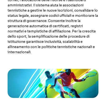
amministrativi. Il sistema aiuta le associazioni
tennistiche a gestire le nuove iscrizioni, convalidare lo
status legale, assegnare codici ufficiali e monitorare la
struttura di governance. Consente inoltre la
generazione automatica di certificati, registri
normativi e tempistiche di affiliazione. Per la crescita
dello sport, la semplificazione delle procedure di
istituzione garantisce inclusività, scalabilità e
allineamento con le politiche tennistiche nazionali e
internazionali.