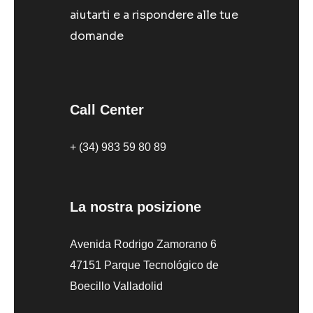
aiutarti e a rispondere alle tue
domande
Call Center
+ (34) 983 59 80 89
La nostra posizione
Avenida Rodrigo Zamorano 6
47151 Parque Tecnológico de
Boecillo Valladolid