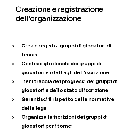
Creazione e registrazione
dell'organizzazione
Crea e registra gruppi di giocatori di
tennis
Gestisci gli elenchi dei gruppi di
giocatori e i dettagli dell’iscrizione
Tieni traccia dei progressi dei gruppi di
giocatori e dello stato di iscrizione
Garantisci il rispetto delle normative
della lega
Organizza le iscrizioni dei gruppi di
giocatori per i tornei