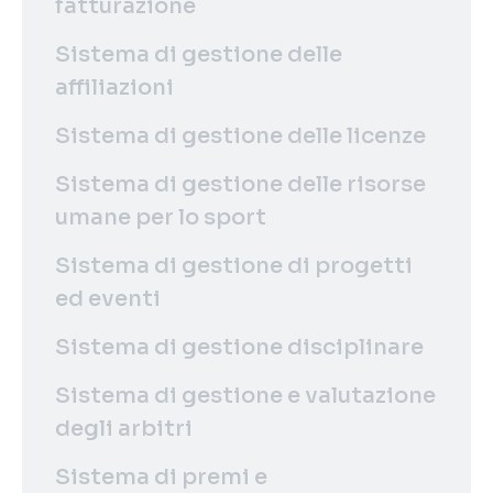
fatturazione
Sistema di gestione delle
affiliazioni
Sistema di gestione delle licenze
Sistema di gestione delle risorse
umane per lo sport
Sistema di gestione di progetti
ed eventi
Sistema di gestione disciplinare
Sistema di gestione e valutazione
degli arbitri
Sistema di premi e