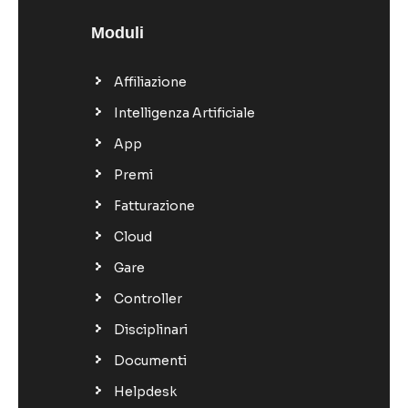
Moduli
Affiliazione
Intelligenza Artificiale
App
Premi
Fatturazione
Cloud
Gare
Controller
Disciplinari
Documenti
Helpdesk