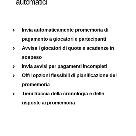
automatici
Invia automaticamente promemoria di
pagamento a giocatori e partecipanti
Avvisa i giocatori di quote e scadenze in
sospeso
Invia avvisi per pagamenti incompleti
Offri opzioni flessibili di pianificazione dei
promemoria
Tieni traccia della cronologia e delle
risposte ai promemoria