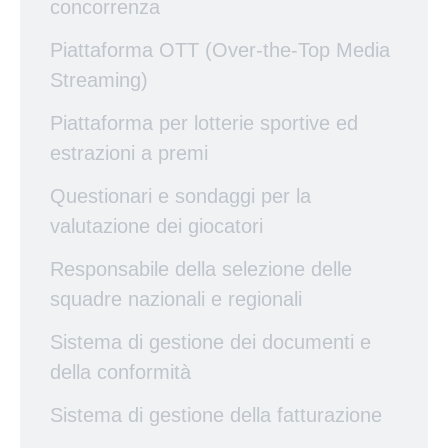
concorrenza
Piattaforma OTT (Over-the-Top Media
Streaming)
Piattaforma per lotterie sportive ed
estrazioni a premi
Questionari e sondaggi per la
valutazione dei giocatori
Responsabile della selezione delle
squadre nazionali e regionali
Sistema di gestione dei documenti e
della conformità
Sistema di gestione della fatturazione