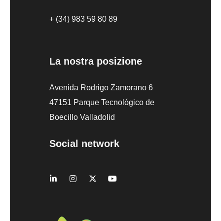
+ (34) 983 59 80 89
La nostra posizione
Avenida Rodrigo Zamorano 6
47151 Parque Tecnológico de
Boecillo Valladolid
Social network