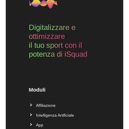
Digitalizzare e
ottimizzare
il tuo sport con il
potenza di iSquad
Moduli
Affiliazione
Intelligenza Artificiale
App