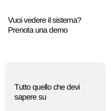
Vuoi vedere il sistema?
Prenota una demo
Tutto quello che devi
sapere su