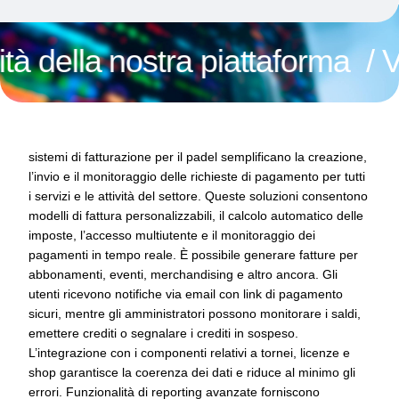
lla nostra piattaforma
/ Vuoi v
sistemi di fatturazione per il padel semplificano la creazione,
l’invio e il monitoraggio delle richieste di pagamento per tutti
i servizi e le attività del settore. Queste soluzioni consentono
modelli di fattura personalizzabili, il calcolo automatico delle
imposte, l’accesso multiutente e il monitoraggio dei
pagamenti in tempo reale. È possibile generare fatture per
abbonamenti, eventi, merchandising e altro ancora. Gli
utenti ricevono notifiche via email con link di pagamento
sicuri, mentre gli amministratori possono monitorare i saldi,
emettere crediti o segnalare i crediti in sospeso.
L’integrazione con i componenti relativi a tornei, licenze e
shop garantisce la coerenza dei dati e riduce al minimo gli
errori. Funzionalità di reporting avanzate forniscono