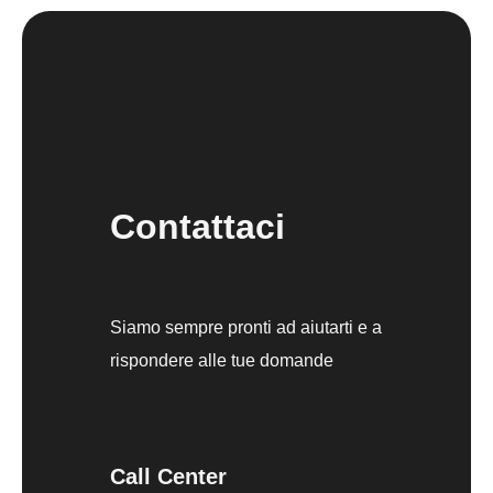
Contattaci
Siamo sempre pronti ad aiutarti e a
rispondere alle tue domande
Call Center