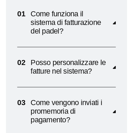
Come funziona il
sistema di fatturazione
del padel?
Posso personalizzare le
fatture nel sistema?
Come vengono inviati i
promemoria di
pagamento?