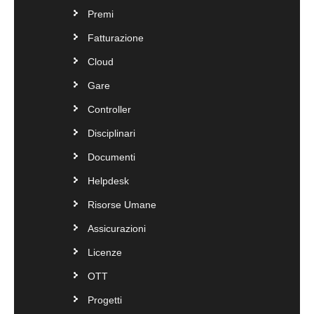
Premi
Fatturazione
Cloud
Gare
Controller
Disciplinari
Documenti
Helpdesk
Risorse Umane
Assicurazioni
Licenze
OTT
Progetti