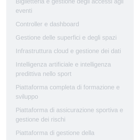
Biglietteria e gestione degli accessi agli
eventi
Controller e dashboard
Gestione delle superfici e degli spazi
Infrastruttura cloud e gestione dei dati
Intelligenza artificiale e intelligenza
predittiva nello sport
Piattaforma completa di formazione e
sviluppo
Piattaforma di assicurazione sportiva e
gestione dei rischi
Piattaforma di gestione della