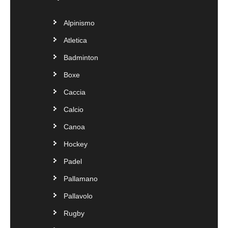
Alpinismo
Atletica
Badminton
Boxe
Caccia
Calcio
Canoa
Hockey
Padel
Pallamano
Pallavolo
Rugby