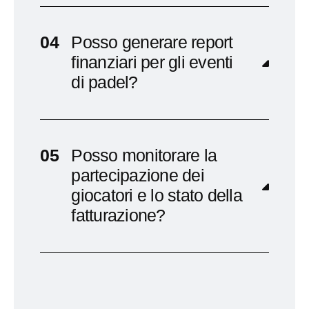
Posso generare report
finanziari per gli eventi
di padel?
Posso monitorare la
partecipazione dei
giocatori e lo stato della
fatturazione?