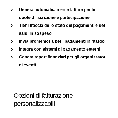
Genera automaticamente fatture per le
quote di iscrizione e partecipazione
Tieni traccia dello stato dei pagamenti e dei
saldi in sospeso
Invia promemoria per i pagamenti in ritardo
Integra con sistemi di pagamento esterni
Genera report finanziari per gli organizzatori
di eventi
Opzioni di fatturazione
personalizzabili