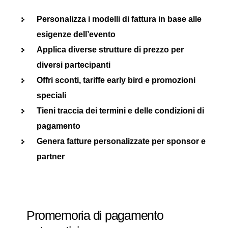
Personalizza i modelli di fattura in base alle
esigenze dell’evento
Applica diverse strutture di prezzo per
diversi partecipanti
Offri sconti, tariffe early bird e promozioni
speciali
Tieni traccia dei termini e delle condizioni di
pagamento
Genera fatture personalizzate per sponsor e
partner
Promemoria di pagamento