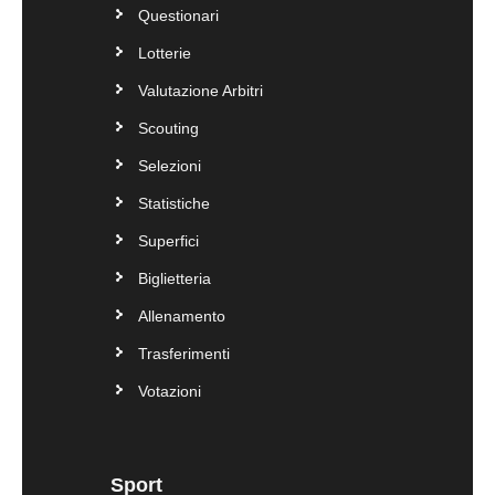
Questionari
Lotterie
Valutazione Arbitri
Scouting
Selezioni
Statistiche
Superfici
Biglietteria
Allenamento
Trasferimenti
Votazioni
Sport