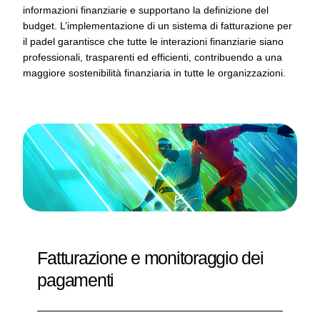
informazioni finanziarie e supportano la definizione del
budget. L’implementazione di un sistema di fatturazione per
il padel garantisce che tutte le interazioni finanziarie siano
professionali, trasparenti ed efficienti, contribuendo a una
maggiore sostenibilità finanziaria in tutte le organizzazioni.
Fatturazione e monitoraggio dei
pagamenti