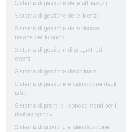
Sistema di gestione delle affiliazioni
Sistema di gestione delle licenze
Sistema di gestione delle risorse
umane per lo sport
Sistema di gestione di progetti ed
eventi
Sistema di gestione disciplinare
Sistema di gestione e valutazione degli
arbitri
Sistema di premi e riconoscimenti per i
risultati sportivi
Sistema di scouting e identificazione