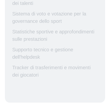
dei talenti
Sistema di voto e votazione per la
governance dello sport
Statistiche sportive e approfondimenti
sulle prestazioni
Supporto tecnico e gestione
dell’helpdesk
Tracker di trasferimenti e movimenti
dei giocatori