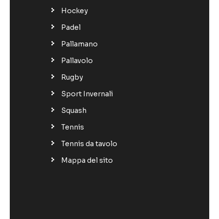
Hockey
Padel
Pallamano
Pallavolo
Rugby
Sport Invernali
Squash
Tennis
Tennis da tavolo
Mappa del sito