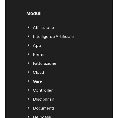
Moduli
Affiliazione
Intelligenza Artificiale
App
Premi
Fatturazione
Cloud
Gare
Controller
Disciplinari
Documenti
Helpdesk