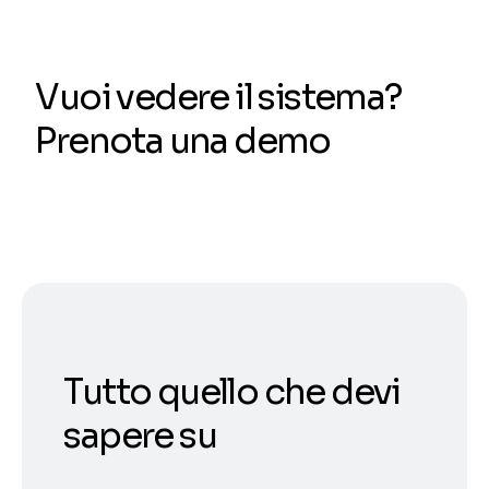
Vuoi vedere il sistema?
Prenota una demo
Tutto quello che devi
sapere su