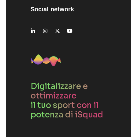
Social network
Digitalizzare e
ottimizzare
il tuo sport con il
potenza di iSquad