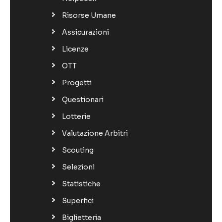
Risorse Umane
Assicurazioni
Licenze
OTT
Progetti
Questionari
Lotterie
Valutazione Arbitri
Scouting
Selezioni
Statistiche
Superfici
Biglietteria