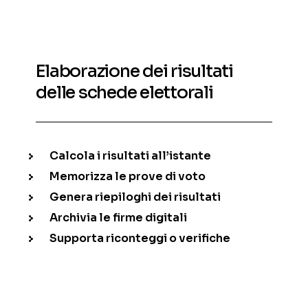
Elaborazione dei risultati
delle schede elettorali
Calcola i risultati all’istante
Memorizza le prove di voto
Genera riepiloghi dei risultati
Archivia le firme digitali
Supporta riconteggi o verifiche