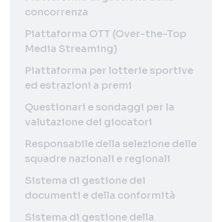
concorrenza
Piattaforma OTT (Over-the-Top
Media Streaming)
Piattaforma per lotterie sportive
ed estrazioni a premi
Questionari e sondaggi per la
valutazione dei giocatori
Responsabile della selezione delle
squadre nazionali e regionali
Sistema di gestione dei
documenti e della conformità
Sistema di gestione della