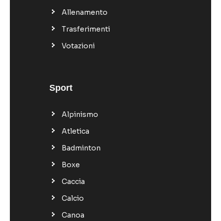
Allenamento
Trasferimenti
Votazioni
Sport
Alpinismo
Atletica
Badminton
Boxe
Caccia
Calcio
Canoa