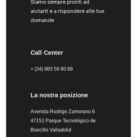
Siamo sempre pronti ad
aiutarti e a rispondere alle tue
domande
Call Center
+ (34) 983 59 80 89
La nostra posizione
Avenida Rodrigo Zamorano 6
47151 Parque Tecnológico de
Boecillo Valladolid