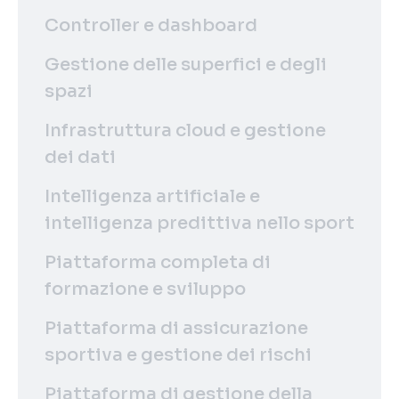
Controller e dashboard
Gestione delle superfici e degli
spazi
Infrastruttura cloud e gestione
dei dati
Intelligenza artificiale e
intelligenza predittiva nello sport
Piattaforma completa di
formazione e sviluppo
Piattaforma di assicurazione
sportiva e gestione dei rischi
Piattaforma di gestione della