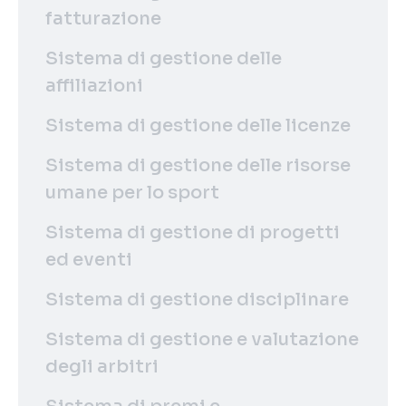
fatturazione
Sistema di gestione delle
affiliazioni
Sistema di gestione delle licenze
Sistema di gestione delle risorse
umane per lo sport
Sistema di gestione di progetti
ed eventi
Sistema di gestione disciplinare
Sistema di gestione e valutazione
degli arbitri