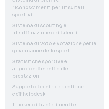
Sistema di premi e
riconoscimenti per i risultati
sportivi
Sistema di scouting e
identificazione dei talenti
Sistema di voto e votazione per la
governance dello sport
Statistiche sportive e
approfondimenti sulle
prestazioni
Supporto tecnico e gestione
dell’helpdesk
Tracker di trasferimenti e