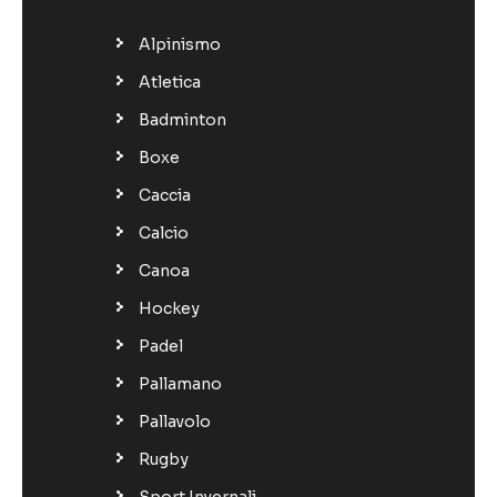
Alpinismo
Atletica
Badminton
Boxe
Caccia
Calcio
Canoa
Hockey
Padel
Pallamano
Pallavolo
Rugby
Sport Invernali