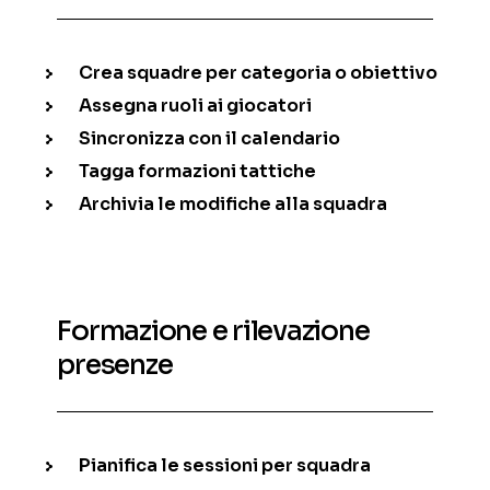
Crea squadre per categoria o obiettivo
Assegna ruoli ai giocatori
Sincronizza con il calendario
Tagga formazioni tattiche
Archivia le modifiche alla squadra
Formazione e rilevazione
presenze
Pianifica le sessioni per squadra