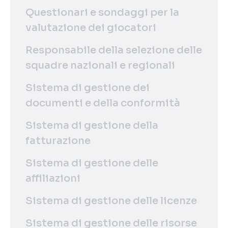
Questionari e sondaggi per la
valutazione dei giocatori
Responsabile della selezione delle
squadre nazionali e regionali
Sistema di gestione dei
documenti e della conformità
Sistema di gestione della
fatturazione
Sistema di gestione delle
affiliazioni
Sistema di gestione delle licenze
Sistema di gestione delle risorse