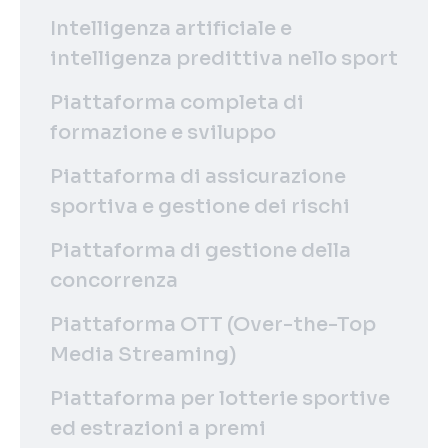
Intelligenza artificiale e
intelligenza predittiva nello sport
Piattaforma completa di
formazione e sviluppo
Piattaforma di assicurazione
sportiva e gestione dei rischi
Piattaforma di gestione della
concorrenza
Piattaforma OTT (Over-the-Top
Media Streaming)
Piattaforma per lotterie sportive
ed estrazioni a premi