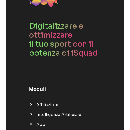
Digitalizzare e
ottimizzare
il tuo sport con il
potenza di iSquad
Moduli
Affiliazione
Intelligenza Artificiale
App