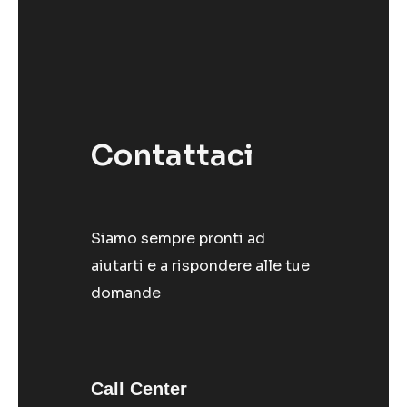
Contattaci
Siamo sempre pronti ad
aiutarti e a rispondere alle tue
domande
Call Center