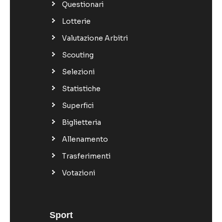
Questionari
Lotterie
Valutazione Arbitri
Scouting
Selezioni
Statistiche
Superfici
Biglietteria
Allenamento
Trasferimenti
Votazioni
Sport