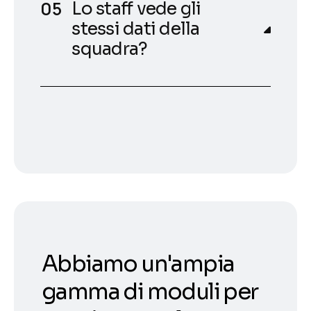
Lo staff vede gli
stessi dati della
squadra?
Abbiamo un'ampia
gamma di moduli per