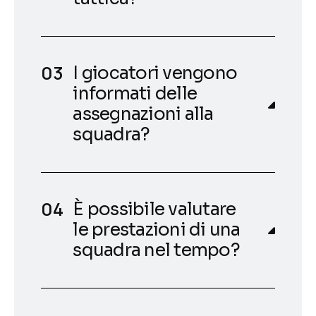
I giocatori vengono
informati delle
assegnazioni alla
squadra?
È possibile valutare
le prestazioni di una
squadra nel tempo?