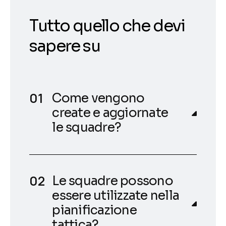
Tutto quello che devi
sapere su
Come vengono
create e aggiornate
le squadre?
Le squadre possono
essere utilizzate nella
pianificazione
tattica?