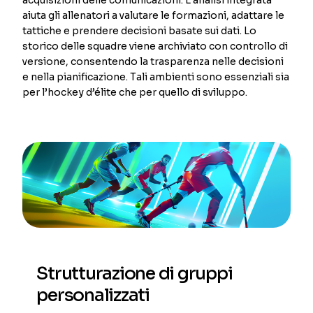
aiuta gli allenatori a valutare le formazioni, adattare le
tattiche e prendere decisioni basate sui dati. Lo
storico delle squadre viene archiviato con controllo di
versione, consentendo la trasparenza nelle decisioni
e nella pianificazione. Tali ambienti sono essenziali sia
per l’hockey d’élite che per quello di sviluppo.
Strutturazione di gruppi
personalizzati