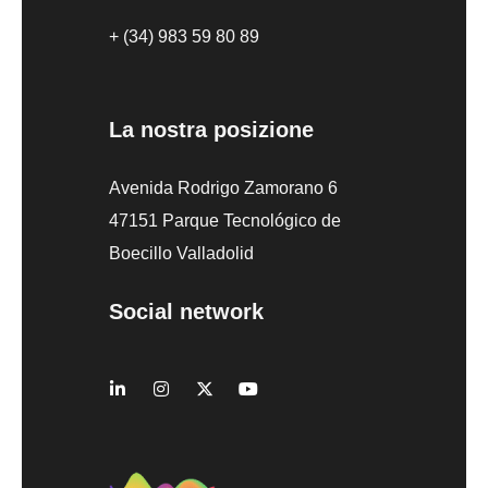
+ (34) 983 59 80 89
La nostra posizione
Avenida Rodrigo Zamorano 6
47151 Parque Tecnológico de
Boecillo Valladolid
Social network