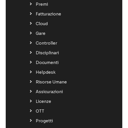
Premi
Fatturazione
Cloud
Gare
Controller
Disciplinari
Documenti
Helpdesk
Risorse Umane
Assicurazioni
Licenze
OTT
Progetti