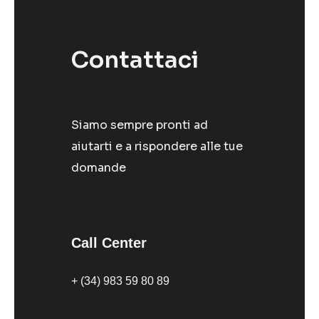
Contattaci
Siamo sempre pronti ad
aiutarti e a rispondere alle tue
domande
Call Center
+ (34) 983 59 80 89