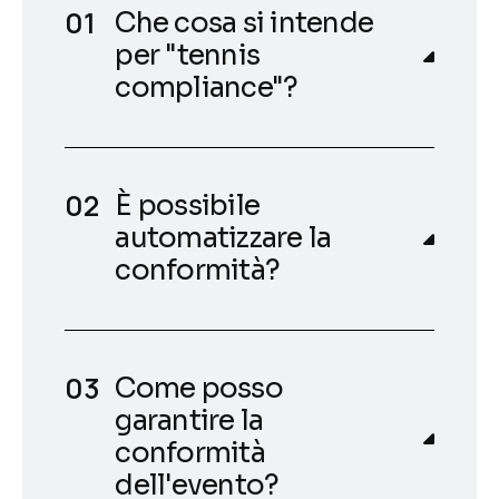
Che cosa si intende
per "tennis
compliance"?
È possibile
automatizzare la
conformità?
Come posso
garantire la
conformità
dell'evento?