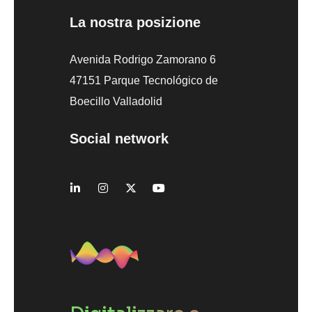
La nostra posizione
Avenida Rodrigo Zamorano 6
47151 Parque Tecnológico de
Boecillo Valladolid
Social network