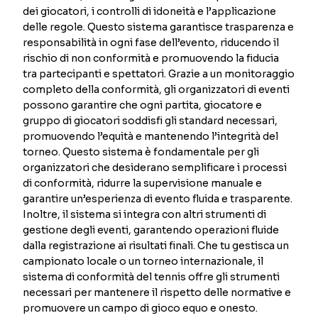
dei giocatori, i controlli di idoneità e l’applicazione
delle regole. Questo sistema garantisce trasparenza e
responsabilità in ogni fase dell’evento, riducendo il
rischio di non conformità e promuovendo la fiducia
tra partecipanti e spettatori. Grazie a un monitoraggio
completo della conformità, gli organizzatori di eventi
possono garantire che ogni partita, giocatore e
gruppo di giocatori soddisfi gli standard necessari,
promuovendo l’equità e mantenendo l’integrità del
torneo. Questo sistema è fondamentale per gli
organizzatori che desiderano semplificare i processi
di conformità, ridurre la supervisione manuale e
garantire un’esperienza di evento fluida e trasparente.
Inoltre, il sistema si integra con altri strumenti di
gestione degli eventi, garantendo operazioni fluide
dalla registrazione ai risultati finali. Che tu gestisca un
campionato locale o un torneo internazionale, il
sistema di conformità del tennis offre gli strumenti
necessari per mantenere il rispetto delle normative e
promuovere un campo di gioco equo e onesto.