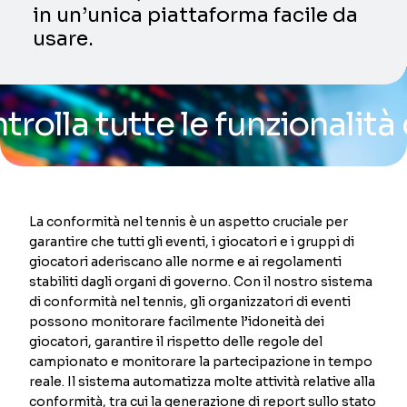
in un’unica piattaforma facile da
usare.
tutte le funzionalità della
La conformità nel tennis è un aspetto cruciale per
garantire che tutti gli eventi, i giocatori e i gruppi di
giocatori aderiscano alle norme e ai regolamenti
stabiliti dagli organi di governo. Con il nostro sistema
di conformità nel tennis, gli organizzatori di eventi
possono monitorare facilmente l’idoneità dei
giocatori, garantire il rispetto delle regole del
campionato e monitorare la partecipazione in tempo
reale. Il sistema automatizza molte attività relative alla
conformità, tra cui la generazione di report sullo stato