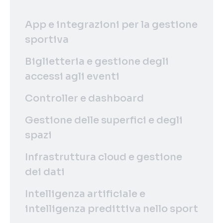
App e integrazioni per la gestione
sportiva
Biglietteria e gestione degli
accessi agli eventi
Controller e dashboard
Gestione delle superfici e degli
spazi
Infrastruttura cloud e gestione
dei dati
Intelligenza artificiale e
intelligenza predittiva nello sport