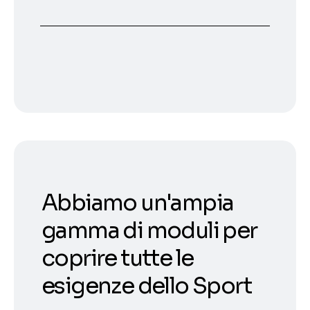
Abbiamo un'ampia
gamma di moduli per
coprire tutte le
esigenze dello Sport