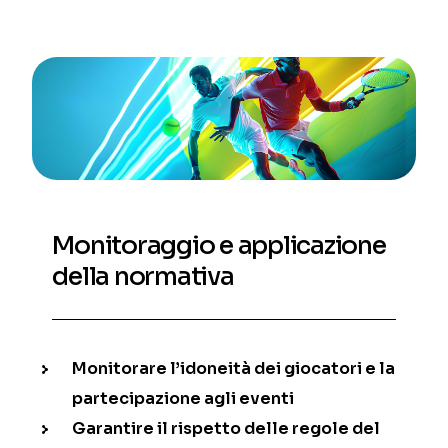
Monitoraggio e applicazione
della normativa
Monitorare l’idoneità dei giocatori e la
partecipazione agli eventi
Garantire il rispetto delle regole del