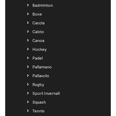
Badminton
Boxe
Caccia
Calcio
Canoa
Hockey
Padel
Pallamano
Pallavolo
Rugby
Sport Invernali
Squash
Tennis