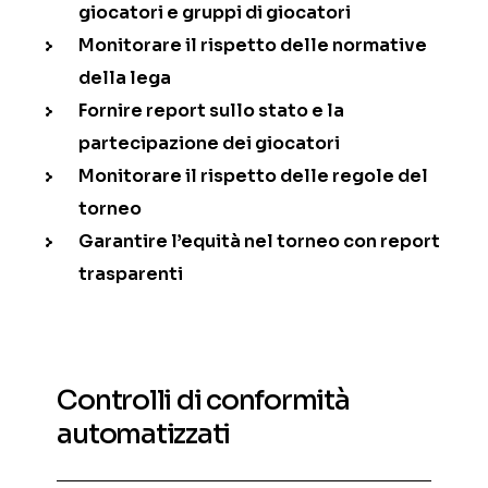
giocatori e gruppi di giocatori
Monitorare il rispetto delle normative
della lega
Fornire report sullo stato e la
partecipazione dei giocatori
Monitorare il rispetto delle regole del
torneo
Garantire l’equità nel torneo con report
trasparenti
Controlli di conformità
automatizzati