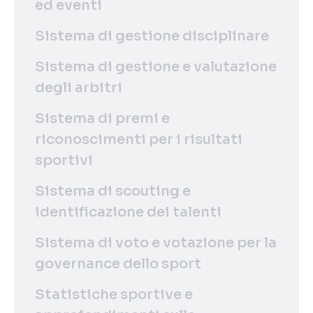
ed eventi
Sistema di gestione disciplinare
Sistema di gestione e valutazione
degli arbitri
Sistema di premi e
riconoscimenti per i risultati
sportivi
Sistema di scouting e
identificazione dei talenti
Sistema di voto e votazione per la
governance dello sport
Statistiche sportive e