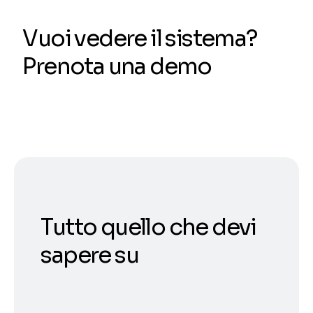
Vuoi vedere il sistema?
Prenota una demo
Tutto quello che devi
sapere su