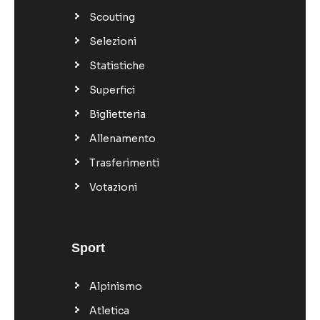
Scouting
Selezioni
Statistiche
Superfici
Biglietteria
Allenamento
Trasferimenti
Votazioni
Sport
Alpinismo
Atletica