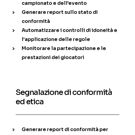
campionato e dell’evento
Generare report sullo stato di
conformità
Automatizzare i controlli di idoneità e
l’applicazione delle regole
Monitorare la partecipazione e le
prestazioni dei giocatori
Segnalazione di conformità
ed etica
Generare report di conformità per