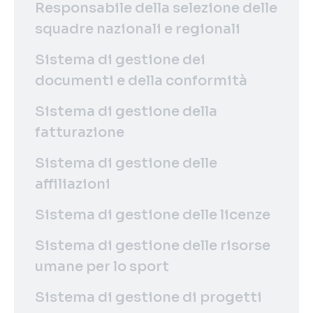
Responsabile della selezione delle
squadre nazionali e regionali
Sistema di gestione dei
documenti e della conformità
Sistema di gestione della
fatturazione
Sistema di gestione delle
affiliazioni
Sistema di gestione delle licenze
Sistema di gestione delle risorse
umane per lo sport
Sistema di gestione di progetti