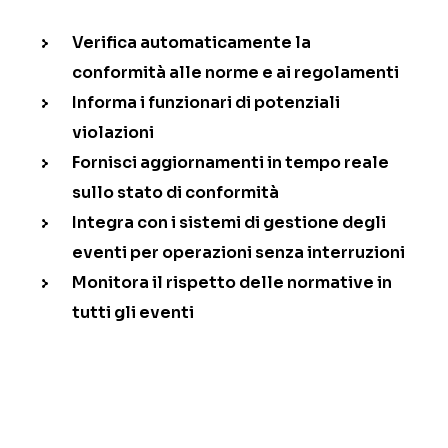
Verifica automaticamente la
conformità alle norme e ai regolamenti
Informa i funzionari di potenziali
violazioni
Fornisci aggiornamenti in tempo reale
sullo stato di conformità
Integra con i sistemi di gestione degli
eventi per operazioni senza interruzioni
Monitora il rispetto delle normative in
tutti gli eventi