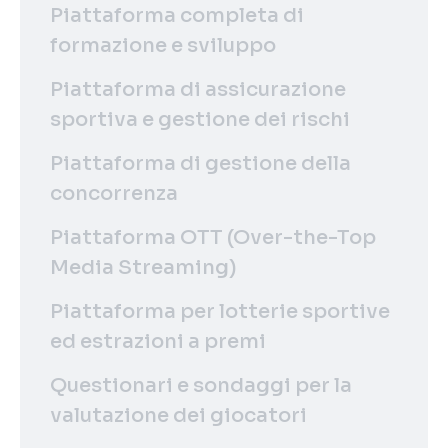
Piattaforma completa di
formazione e sviluppo
Piattaforma di assicurazione
sportiva e gestione dei rischi
Piattaforma di gestione della
concorrenza
Piattaforma OTT (Over-the-Top
Media Streaming)
Piattaforma per lotterie sportive
ed estrazioni a premi
Questionari e sondaggi per la
valutazione dei giocatori