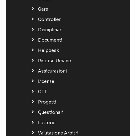
Gare
Controller
Disciplinari
Documenti
Helpdesk
Risorse Umane
Assicurazioni
Licenze
OTT
Progetti
Questionari
Lotterie
Valutazione Arbitri