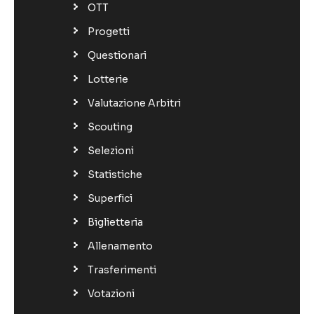
OTT
Progetti
Questionari
Lotterie
Valutazione Arbitri
Scouting
Selezioni
Statistiche
Superfici
Biglietteria
Allenamento
Trasferimenti
Votazioni