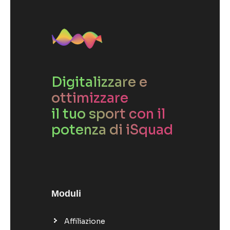
Digitalizzare e
ottimizzare
il tuo sport con il
potenza di iSquad
Moduli
Affiliazione