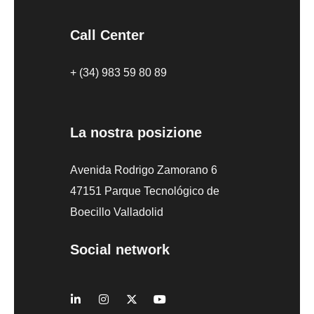
Call Center
+ (34) 983 59 80 89
La nostra posizione
Avenida Rodrigo Zamorano 6
47151 Parque Tecnológico de
Boecillo Valladolid
Social network