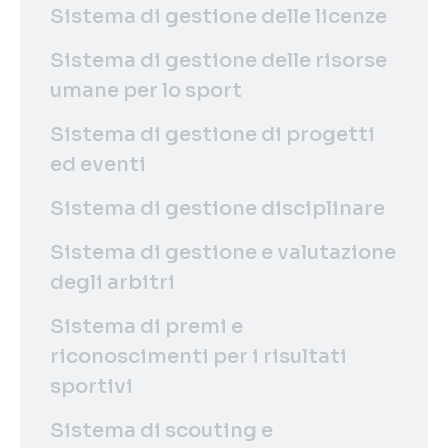
Sistema di gestione delle licenze
Sistema di gestione delle risorse
umane per lo sport
Sistema di gestione di progetti
ed eventi
Sistema di gestione disciplinare
Sistema di gestione e valutazione
degli arbitri
Sistema di premi e
riconoscimenti per i risultati
sportivi
Sistema di scouting e