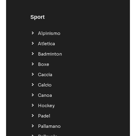
Sport
Alpinismo
Atletica
Badminton
Boxe
Caccia
Calcio
Canoa
Hockey
Padel
Pallamano