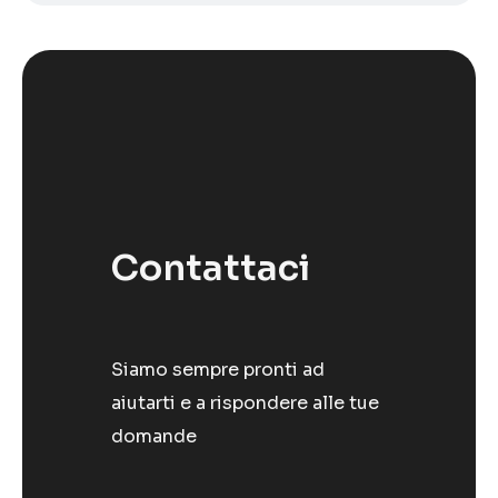
Contattaci
Siamo sempre pronti ad
aiutarti e a rispondere alle tue
domande