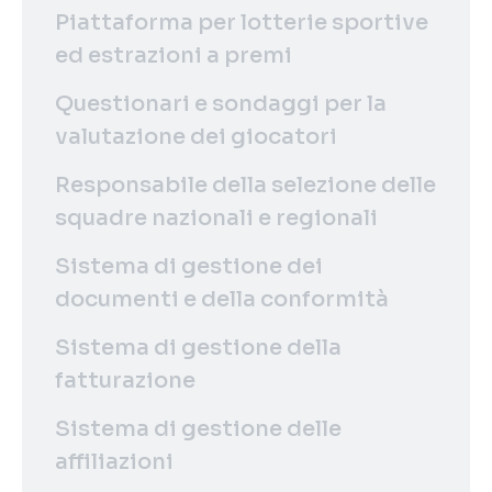
Piattaforma per lotterie sportive
ed estrazioni a premi
Questionari e sondaggi per la
valutazione dei giocatori
Responsabile della selezione delle
squadre nazionali e regionali
Sistema di gestione dei
documenti e della conformità
Sistema di gestione della
fatturazione
Sistema di gestione delle
affiliazioni