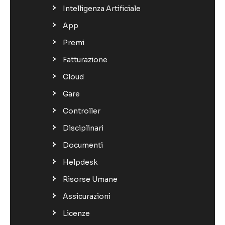
Intelligenza Artificiale
App
Premi
Fatturazione
Cloud
Gare
Controller
Disciplinari
Documenti
Helpdesk
Risorse Umane
Assicurazioni
Licenze