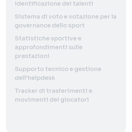
identificazione dei talenti
Sistema di voto e votazione per la
governance dello sport
Statistiche sportive e
approfondimenti sulle
prestazioni
Supporto tecnico e gestione
dell’helpdesk
Tracker di trasferimenti e
movimenti dei giocatori