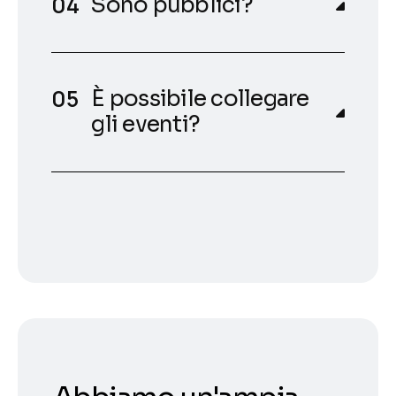
Sono pubblici?
È possibile collegare
gli eventi?