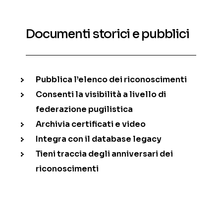
Documenti storici e pubblici
Pubblica l’elenco dei riconoscimenti
Consenti la visibilità a livello di
federazione pugilistica
Archivia certificati e video
Integra con il database legacy
Tieni traccia degli anniversari dei
riconoscimenti