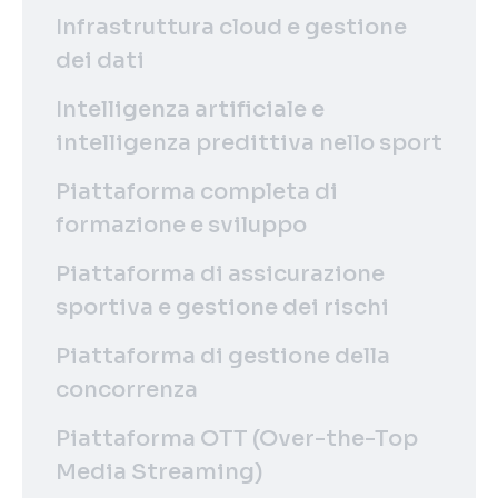
Infrastruttura cloud e gestione
dei dati
Intelligenza artificiale e
intelligenza predittiva nello sport
Piattaforma completa di
formazione e sviluppo
Piattaforma di assicurazione
sportiva e gestione dei rischi
Piattaforma di gestione della
concorrenza
Piattaforma OTT (Over-the-Top
Media Streaming)