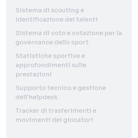
Sistema di scouting e
identificazione dei talenti
Sistema di voto e votazione per la
governance dello sport
Statistiche sportive e
approfondimenti sulle
prestazioni
Supporto tecnico e gestione
dell’helpdesk
Tracker di trasferimenti e
movimenti dei giocatori