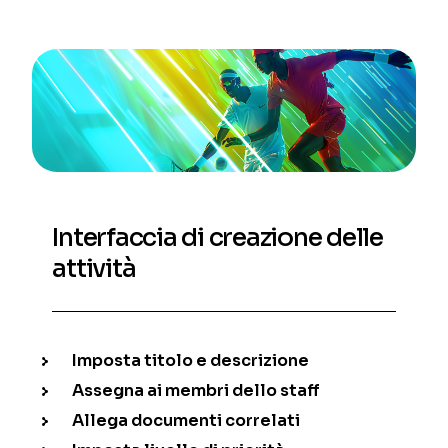
Interfaccia di creazione delle
attività
Imposta titolo e descrizione
Assegna ai membri dello staff
Allega documenti correlati