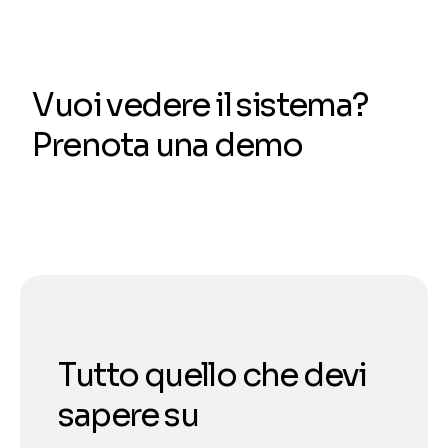
Vuoi vedere il sistema?
Prenota una demo
Tutto quello che devi
sapere su