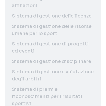
affiliazioni
Sistema di gestione delle licenze
Sistema di gestione delle risorse
umane per lo sport
Sistema di gestione di progetti
ed eventi
Sistema di gestione disciplinare
Sistema di gestione e valutazione
degli arbitri
Sistema di premi e
riconoscimenti per i risultati
sportivi