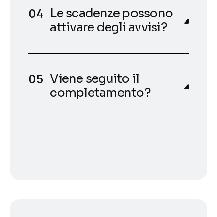
Le scadenze possono
attivare degli avvisi?
Viene seguito il
completamento?