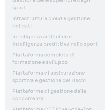
Gestione delle superfici e degli
spazi
Infrastruttura cloud e gestione
dei dati
Intelligenza artificiale e
intelligenza predittiva nello sport
Piattaforma completa di
formazione e sviluppo
Piattaforma di assicurazione
sportiva e gestione dei rischi
Piattaforma di gestione della
concorrenza
Piattaforma OTT (Over-the-Top