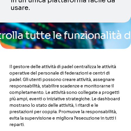
in un’unica piattaforma facile da
usare.
utte le funzionalità della 
Il gestore delle attività di padel centralizza le attività
operative del personale di federazioni e centri di
padel. Gli utenti possono creare attività, assegnare
responsabilità, stabilire scadenze e monitorarne il
completamento. Le attività sono collegate a progetti
più ampi, eventi o iniziative strategiche. Le dashboard
mostrano lo stato delle attività, i ritardi e le
prestazioni per coppia. Promuove la responsabilità,
evita la supervisione e migliora l’esecuzione in tutti i
reparti.