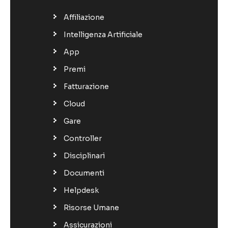
Affiliazione
Intelligenza Artificiale
App
Premi
Fatturazione
Cloud
Gare
Controller
Disciplinari
Documenti
Helpdesk
Risorse Umane
Assicurazioni