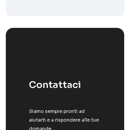
Contattaci
Siamo sempre pronti ad
aiutarti e a rispondere alle tue
domande