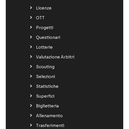
Licenze
OTT
Progetti
Questionari
Lotterie
Valutazione Arbitri
Scouting
Selezioni
Statistiche
Superfici
Biglietteria
Allenamento
Trasferimenti