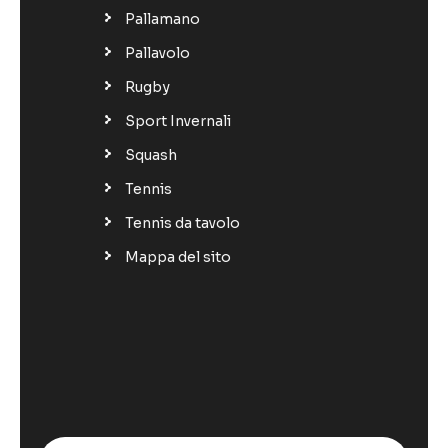
Pallamano
Pallavolo
Rugby
Sport Invernali
Squash
Tennis
Tennis da tavolo
Mappa del sito