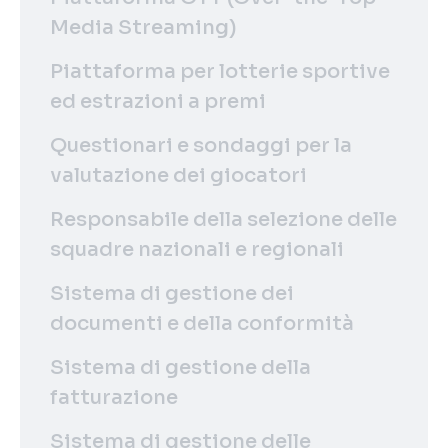
Media Streaming)
Piattaforma per lotterie sportive
ed estrazioni a premi
Questionari e sondaggi per la
valutazione dei giocatori
Responsabile della selezione delle
squadre nazionali e regionali
Sistema di gestione dei
documenti e della conformità
Sistema di gestione della
fatturazione
Sistema di gestione delle