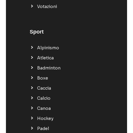
Votazioni
Sport
Alpinismo
Atletica
Badminton
Boxe
Caccia
Calcio
Canoa
Hockey
Padel