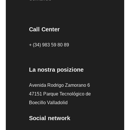
Call Center
+ (34) 983 59 80 89
La nostra posizione
Avenida Rodrigo Zamorano 6
47151 Parque Tecnológico de
Boecillo Valladolid
Social network