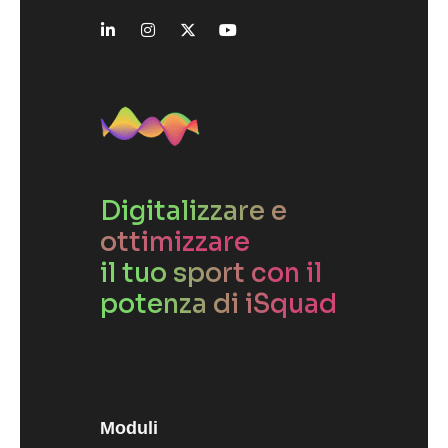
Digitalizzare e
ottimizzare
il tuo sport con il
potenza di iSquad
Moduli