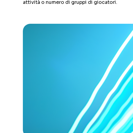
attività o numero di gruppi di giocatori.