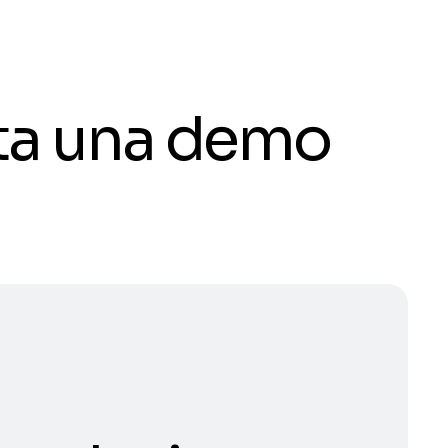
ota una demo