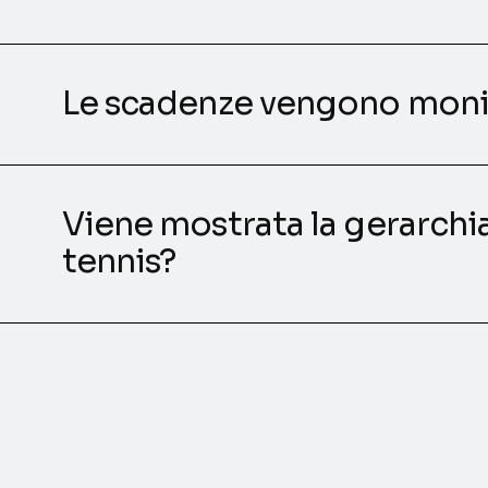
Le scadenze vengono moni
Viene mostrata la gerarchia 
tennis?