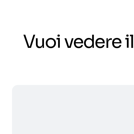
Vuoi vedere 