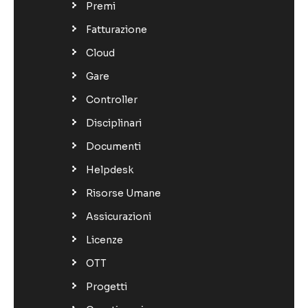
Premi
Fatturazione
Cloud
Gare
Controller
Disciplinari
Documenti
Helpdesk
Risorse Umane
Assicurazioni
Licenze
OTT
Progetti