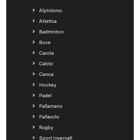
Alpinismo
Atletica
Badminton
Boxe
Caccia
Calcio
Canoa
Hockey
Padel
Pallamano
Pallavolo
Rugby
Sport Invernali