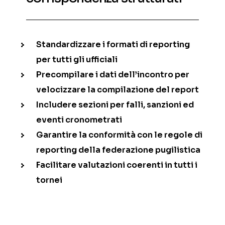
Standardizzare i formati di reporting
per tutti gli ufficiali
Precompilare i dati dell’incontro per
velocizzare la compilazione del report
Includere sezioni per falli, sanzioni ed
eventi cronometrati
Garantire la conformità con le regole di
reporting della federazione pugilistica
Facilitare valutazioni coerenti in tutti i
tornei