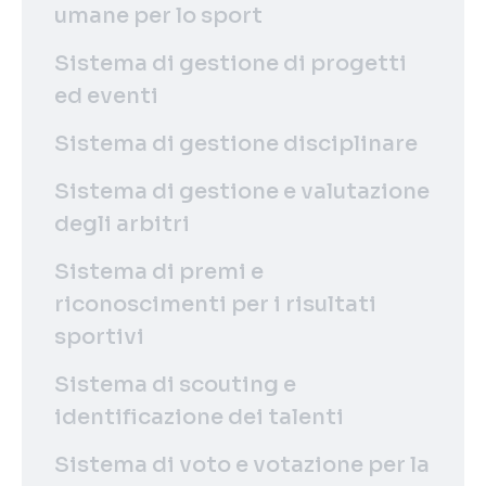
umane per lo sport
Sistema di gestione di progetti
ed eventi
Sistema di gestione disciplinare
Sistema di gestione e valutazione
degli arbitri
Sistema di premi e
riconoscimenti per i risultati
sportivi
Sistema di scouting e
identificazione dei talenti
Sistema di voto e votazione per la