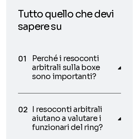
Tutto quello che devi
sapere su
Perché i resoconti
arbitrali sulla boxe
sono importanti?
I resoconti arbitrali
aiutano a valutare i
funzionari del ring?