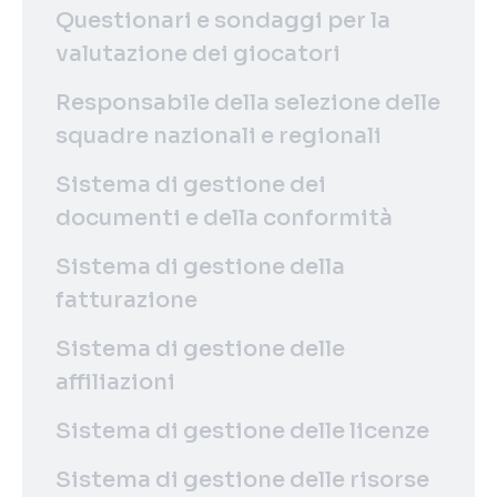
Questionari e sondaggi per la
valutazione dei giocatori
Responsabile della selezione delle
squadre nazionali e regionali
Sistema di gestione dei
documenti e della conformità
Sistema di gestione della
fatturazione
Sistema di gestione delle
affiliazioni
Sistema di gestione delle licenze
Sistema di gestione delle risorse