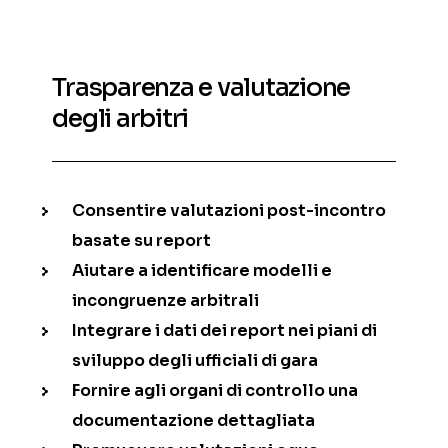
Trasparenza e valutazione
degli arbitri
Consentire valutazioni post-incontro
basate su report
Aiutare a identificare modelli e
incongruenze arbitrali
Integrare i dati dei report nei piani di
sviluppo degli ufficiali di gara
Fornire agli organi di controllo una
documentazione dettagliata