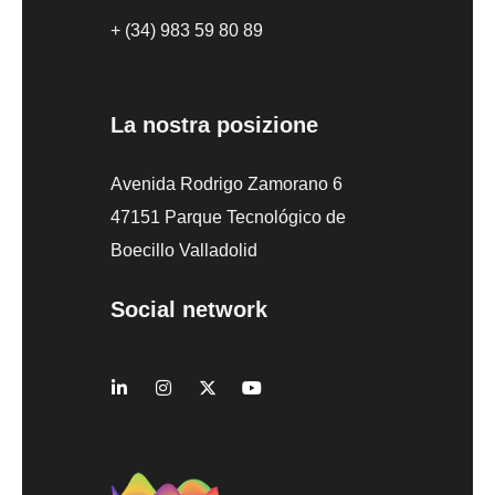
+ (34) 983 59 80 89
La nostra posizione
Avenida Rodrigo Zamorano 6
47151 Parque Tecnológico de
Boecillo Valladolid
Social network