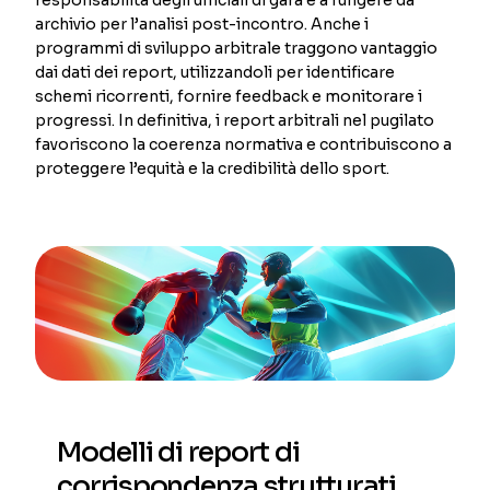
archivio per l’analisi post-incontro. Anche i
programmi di sviluppo arbitrale traggono vantaggio
dai dati dei report, utilizzandoli per identificare
schemi ricorrenti, fornire feedback e monitorare i
progressi. In definitiva, i report arbitrali nel pugilato
favoriscono la coerenza normativa e contribuiscono a
proteggere l’equità e la credibilità dello sport.
Modelli di report di
corrispondenza strutturati