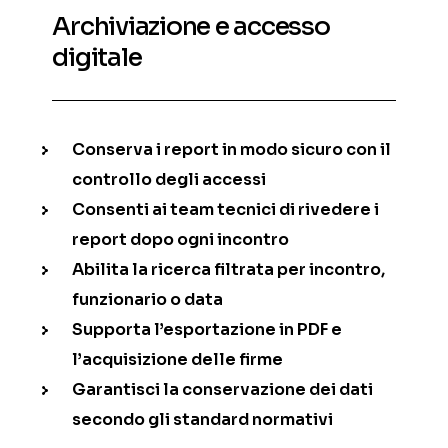
Archiviazione e accesso
digitale
Conserva i report in modo sicuro con il
controllo degli accessi
Consenti ai team tecnici di rivedere i
report dopo ogni incontro
Abilita la ricerca filtrata per incontro,
funzionario o data
Supporta l’esportazione in PDF e
l’acquisizione delle firme
Garantisci la conservazione dei dati
secondo gli standard normativi