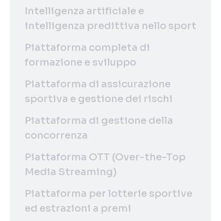
Intelligenza artificiale e
intelligenza predittiva nello sport
Piattaforma completa di
formazione e sviluppo
Piattaforma di assicurazione
sportiva e gestione dei rischi
Piattaforma di gestione della
concorrenza
Piattaforma OTT (Over-the-Top
Media Streaming)
Piattaforma per lotterie sportive
ed estrazioni a premi