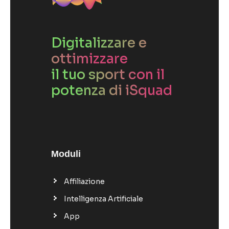
Digitalizzare e
ottimizzare
il tuo sport con il
potenza di iSquad
Moduli
Affiliazione
Intelligenza Artificiale
App