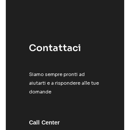
Contattaci
Siamo sempre pronti ad
aiutarti e a rispondere alle tue
domande
Call Center