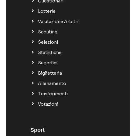
Questionari
Lotterie
Valutazione Arbitri
Scouting
Selezioni
Statistiche
Superfici
Biglietteria
Allenamento
Trasferimenti
Votazioni
Sport