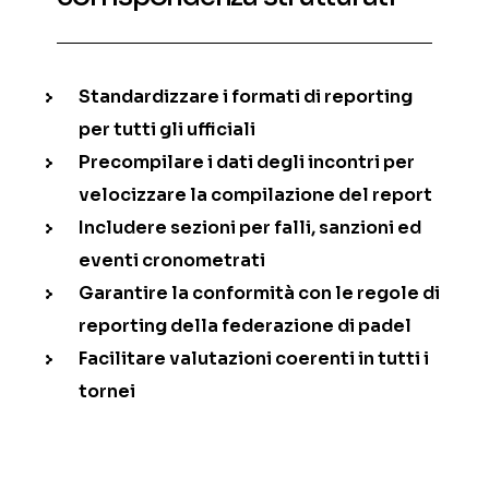
Standardizzare i formati di reporting
per tutti gli ufficiali
Precompilare i dati degli incontri per
velocizzare la compilazione del report
Includere sezioni per falli, sanzioni ed
eventi cronometrati
Garantire la conformità con le regole di
reporting della federazione di padel
Facilitare valutazioni coerenti in tutti i
tornei