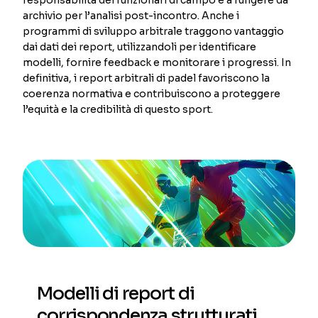
archivio per l’analisi post-incontro. Anche i
programmi di sviluppo arbitrale traggono vantaggio
dai dati dei report, utilizzandoli per identificare
modelli, fornire feedback e monitorare i progressi. In
definitiva, i report arbitrali di padel favoriscono la
coerenza normativa e contribuiscono a proteggere
l’equità e la credibilità di questo sport.
Modelli di report di
corrispondenza strutturati