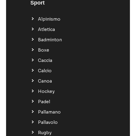
Sport
Alpinismo
Atletica
Badminton
Boxe
Caccia
Calcio
Canoa
Hockey
Padel
Pallamano
Pallavolo
Rugby