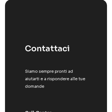
Contattaci
Siamo sempre pronti ad
aiutarti e a rispondere alle tue
domande