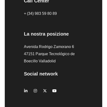
Call Center
+ (34) 983 59 80 89
La nostra posizione
Avenida Rodrigo Zamorano 6
47151 Parque Tecnológico de
Boecillo Valladolid
Social network