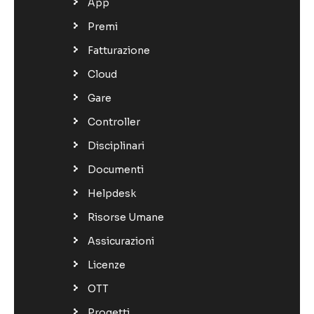
App
Premi
Fatturazione
Cloud
Gare
Controller
Disciplinari
Documenti
Helpdesk
Risorse Umane
Assicurazioni
Licenze
OTT
Progetti