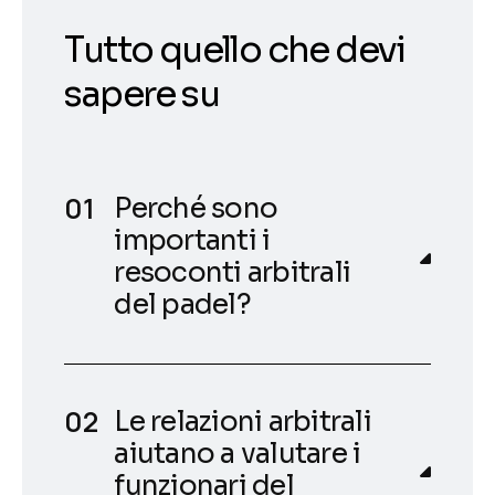
Tutto quello che devi
sapere su
Perché sono
importanti i
resoconti arbitrali
del padel?
Le relazioni arbitrali
aiutano a valutare i
funzionari del