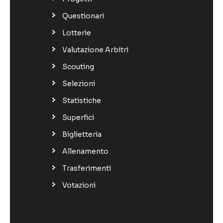
Questionari
Lotterie
Valutazione Arbitri
Scouting
Selezioni
Statistiche
Superfici
Biglietteria
Allenamento
Trasferimenti
Votazioni