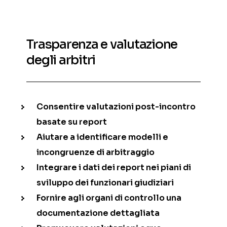
Trasparenza e valutazione
degli arbitri
Consentire valutazioni post-incontro
basate su report
Aiutare a identificare modelli e
incongruenze di arbitraggio
Integrare i dati dei report nei piani di
sviluppo dei funzionari giudiziari
Fornire agli organi di controllo una
documentazione dettagliata