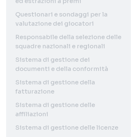
ed estrazioni a premi
Questionari e sondaggi per la
valutazione dei giocatori
Responsabile della selezione delle
squadre nazionali e regionali
Sistema di gestione dei
documenti e della conformità
Sistema di gestione della
fatturazione
Sistema di gestione delle
affiliazioni
Sistema di gestione delle licenze