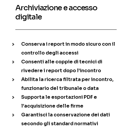
Archiviazione e accesso
digitale
Conserva i report in modo sicuro con il
controllo degli accessi
Consenti alle coppie di tecnici di
rivedere i report dopo l’incontro
Abilita la ricerca filtrata per incontro,
funzionario del tribunale o data
Supporta le esportazioni PDF e
l’acquisizione delle firme
Garantisci la conservazione dei dati
secondo gli standard normativi