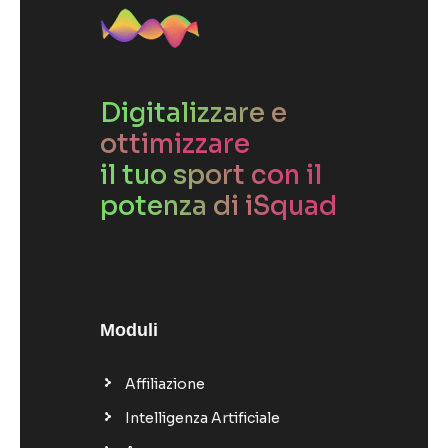
Digitalizzare e
ottimizzare
il tuo sport con il
potenza di iSquad
Moduli
Affiliazione
Intelligenza Artificiale