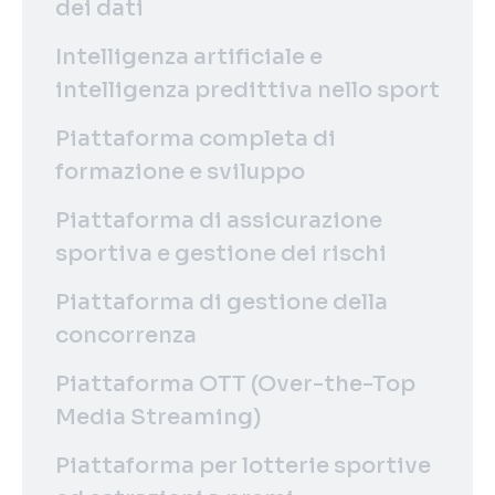
dei dati
Intelligenza artificiale e
intelligenza predittiva nello sport
Piattaforma completa di
formazione e sviluppo
Piattaforma di assicurazione
sportiva e gestione dei rischi
Piattaforma di gestione della
concorrenza
Piattaforma OTT (Over-the-Top
Media Streaming)
Piattaforma per lotterie sportive