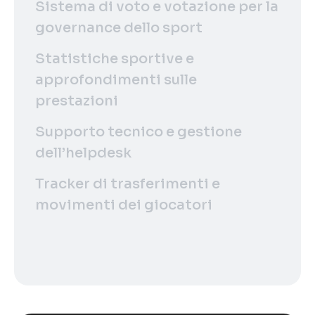
Sistema di voto e votazione per la
governance dello sport
Statistiche sportive e
approfondimenti sulle
prestazioni
Supporto tecnico e gestione
dell’helpdesk
Tracker di trasferimenti e
movimenti dei giocatori