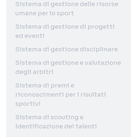
Sistema di gestione delle risorse
umane per lo sport
Sistema di gestione di progetti
ed eventi
Sistema di gestione disciplinare
Sistema di gestione e valutazione
degli arbitri
Sistema di premi e
riconoscimenti per i risultati
sportivi
Sistema di scouting e
identificazione dei talenti