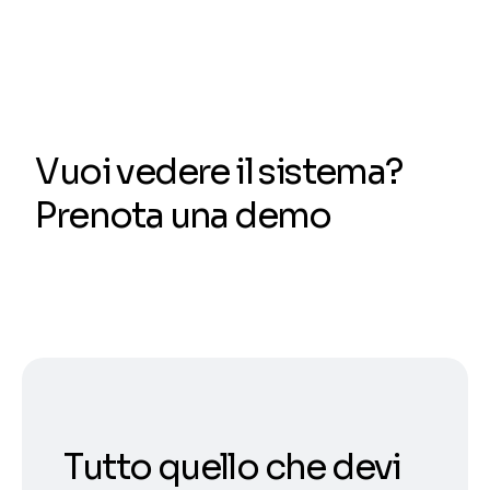
Vuoi vedere il sistema?
Prenota una demo
Tutto quello che devi