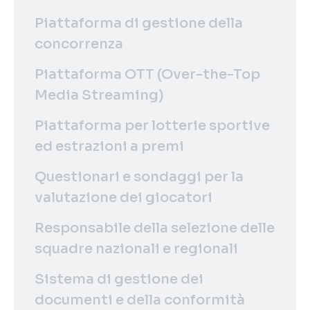
Piattaforma di gestione della
concorrenza
Piattaforma OTT (Over-the-Top
Media Streaming)
Piattaforma per lotterie sportive
ed estrazioni a premi
Questionari e sondaggi per la
valutazione dei giocatori
Responsabile della selezione delle
squadre nazionali e regionali
Sistema di gestione dei
documenti e della conformità