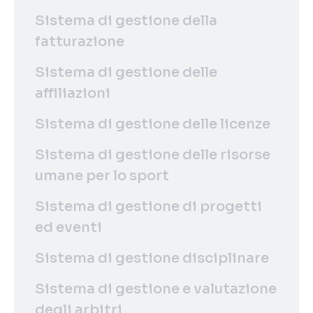
Sistema di gestione della
fatturazione
Sistema di gestione delle
affiliazioni
Sistema di gestione delle licenze
Sistema di gestione delle risorse
umane per lo sport
Sistema di gestione di progetti
ed eventi
Sistema di gestione disciplinare
Sistema di gestione e valutazione
degli arbitri