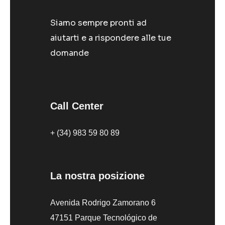
Siamo sempre pronti ad
aiutarti e a rispondere alle tue
domande
Call Center
+ (34) 983 59 80 89
La nostra posizione
Avenida Rodrigo Zamorano 6
47151 Parque Tecnológico de