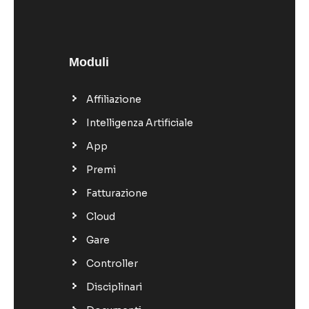
Moduli
Affiliazione
Intelligenza Artificiale
App
Premi
Fatturazione
Cloud
Gare
Controller
Disciplinari