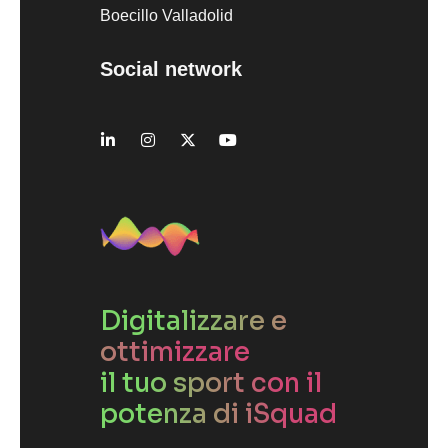
Boecillo Valladolid
Social network
Digitalizzare e
ottimizzare
il tuo sport con il
potenza di iSquad