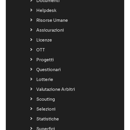
Documenti
Helpdesk
Risorse Umane
Assicurazioni
Licenze
OTT
Progetti
Questionari
Lotterie
Valutazione Arbitri
Scouting
Selezioni
Statistiche
Superfici