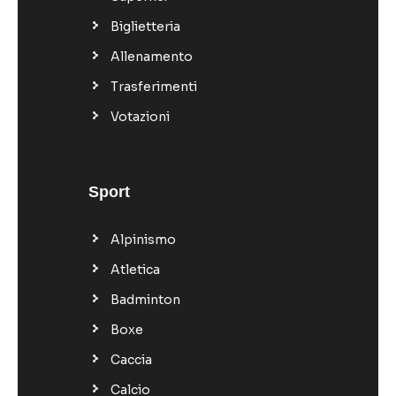
Biglietteria
Allenamento
Trasferimenti
Votazioni
Sport
Alpinismo
Atletica
Badminton
Boxe
Caccia
Calcio