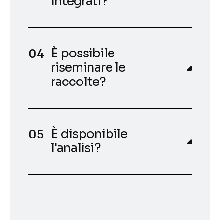
integrati?
È possibile
riseminare le
raccolte?
È disponibile
l'analisi?