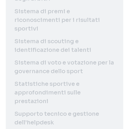
Sistema di premi e
riconoscimenti per i risultati
sportivi
Sistema di scouting e
identificazione dei talenti
Sistema di voto e votazione per la
governance dello sport
Statistiche sportive e
approfondimenti sulle
prestazioni
Supporto tecnico e gestione
dell’helpdesk