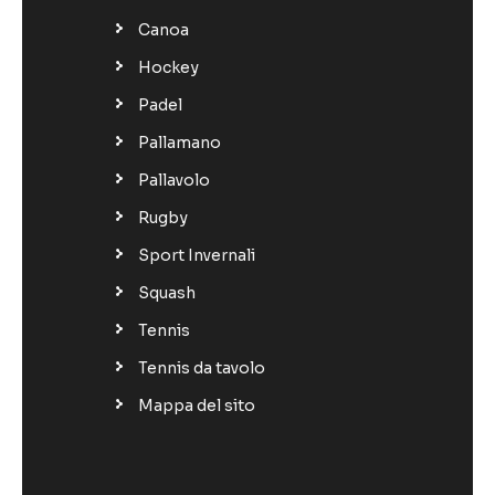
Canoa
Hockey
Padel
Pallamano
Pallavolo
Rugby
Sport Invernali
Squash
Tennis
Tennis da tavolo
Mappa del sito