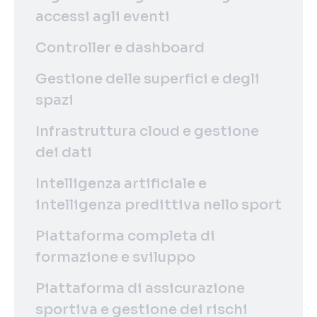
accessi agli eventi
Controller e dashboard
Gestione delle superfici e degli
spazi
Infrastruttura cloud e gestione
dei dati
Intelligenza artificiale e
intelligenza predittiva nello sport
Piattaforma completa di
formazione e sviluppo
Piattaforma di assicurazione
sportiva e gestione dei rischi