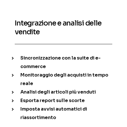
Integrazione e analisi delle
vendite
Sincronizzazione con la suite di e-
commerce
Monitoraggio degli acquisti in tempo
reale
Analisi degli articoli più venduti
Esporta report sulle scorte
Imposta avvisi automatici di
riassortimento