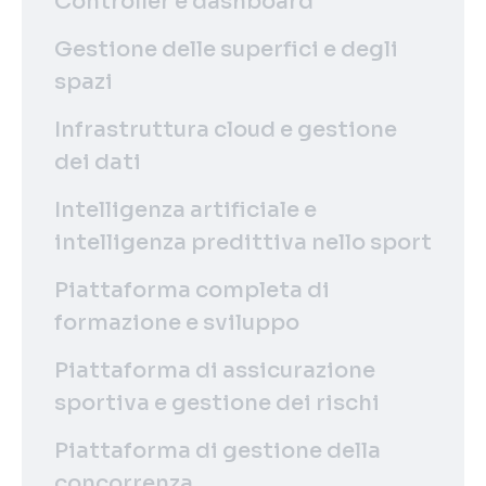
Controller e dashboard
Gestione delle superfici e degli
spazi
Infrastruttura cloud e gestione
dei dati
Intelligenza artificiale e
intelligenza predittiva nello sport
Piattaforma completa di
formazione e sviluppo
Piattaforma di assicurazione
sportiva e gestione dei rischi
Piattaforma di gestione della
concorrenza