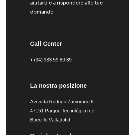
aiutarti e a rispondere alle tue
domande
Call Center
+ (34) 983 59 80 89
La nostra posizione
Avenida Rodrigo Zamorano 6
47151 Parque Tecnológico de
Boecillo Valladolid