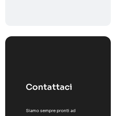
Contattaci
Siamo sempre pronti ad