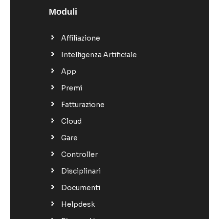
Moduli
Affiliazione
Intelligenza Artificiale
App
Premi
Fatturazione
Cloud
Gare
Controller
Disciplinari
Documenti
Helpdesk