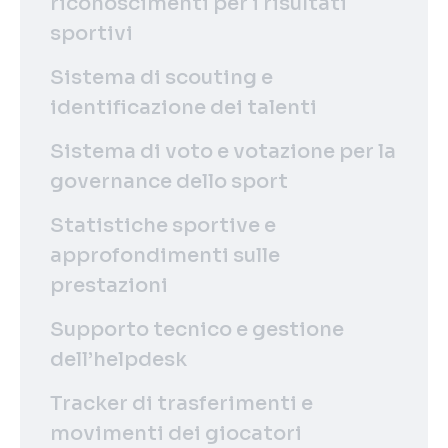
riconoscimenti per i risultati
sportivi
Sistema di scouting e
identificazione dei talenti
Sistema di voto e votazione per la
governance dello sport
Statistiche sportive e
approfondimenti sulle
prestazioni
Supporto tecnico e gestione
dell’helpdesk
Tracker di trasferimenti e
movimenti dei giocatori