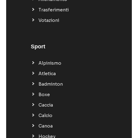
Trasferimenti
Votazioni
Sport
Alpinismo
Atletica
Badminton
Boxe
Caccia
Calcio
Canoa
Hockey