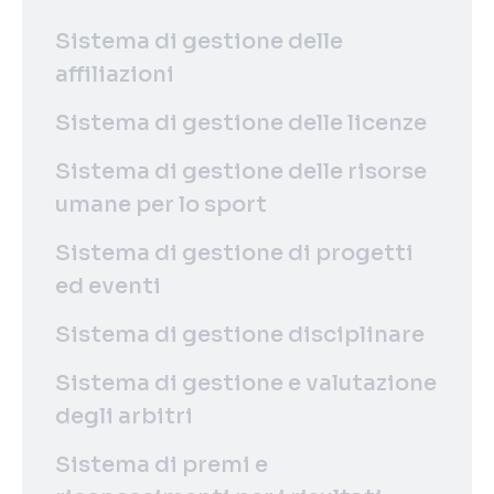
Sistema di gestione delle
affiliazioni
Sistema di gestione delle licenze
Sistema di gestione delle risorse
umane per lo sport
Sistema di gestione di progetti
ed eventi
Sistema di gestione disciplinare
Sistema di gestione e valutazione
degli arbitri
Sistema di premi e