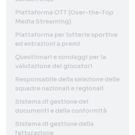
Piattaforma OTT (Over-the-Top
Media Streaming)
Piattaforma per lotterie sportive
ed estrazioni a premi
Questionari e sondaggi per la
valutazione dei giocatori
Responsabile della selezione delle
squadre nazionali e regionali
Sistema di gestione dei
documenti e della conformità
Sistema di gestione della
fatturazione