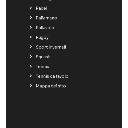
Padel
Pallamano
Pallavolo
Rugby
Sport Invernali
Squash
Tennis
Tennis da tavolo
Mappa del sito