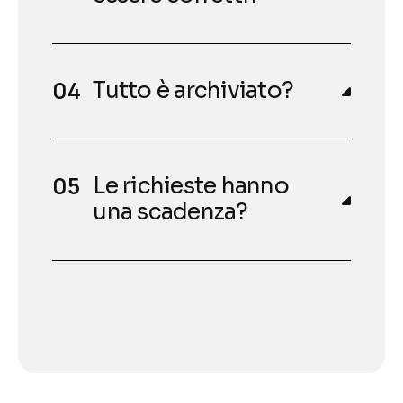
Tutto è archiviato?
Le richieste hanno
una scadenza?