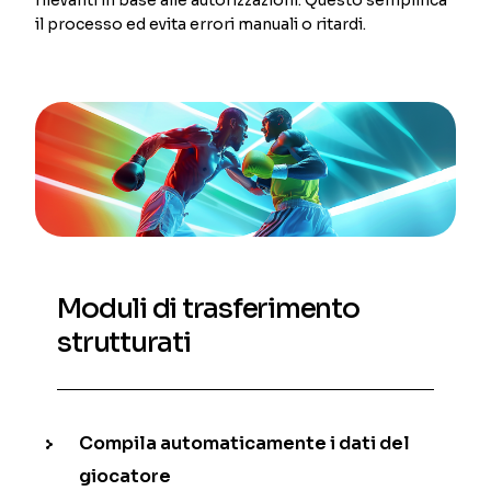
il processo ed evita errori manuali o ritardi.
Moduli di trasferimento
strutturati
Compila automaticamente i dati del
giocatore