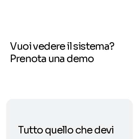
Vuoi vedere il sistema?
Prenota una demo
Tutto quello che devi