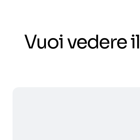
Vuoi vedere 