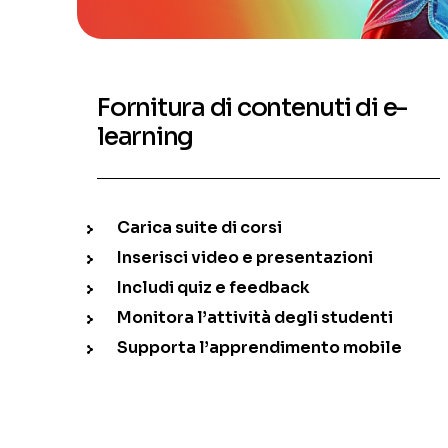
Fornitura di contenuti di e-
learning
Carica suite di corsi
Inserisci video e presentazioni
Includi quiz e feedback
Monitora l’attività degli studenti
Supporta l’apprendimento mobile