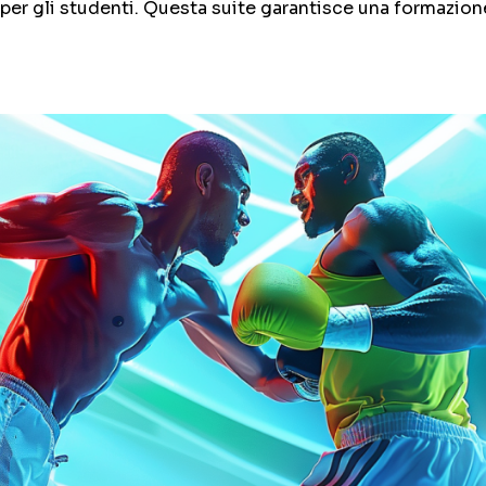
per gli studenti. Questa suite garantisce una formazione