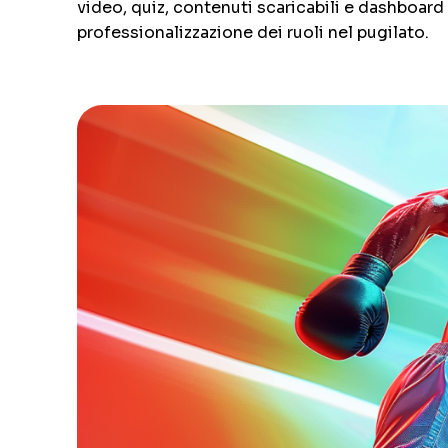
video, quiz, contenuti scaricabili e dashboard 
professionalizzazione dei ruoli nel pugilato.