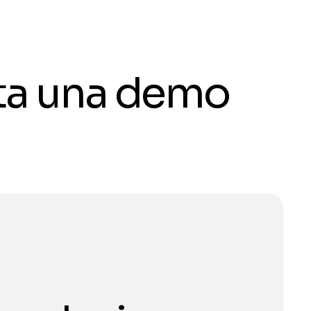
ota una demo