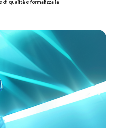
 di qualità e formalizza la