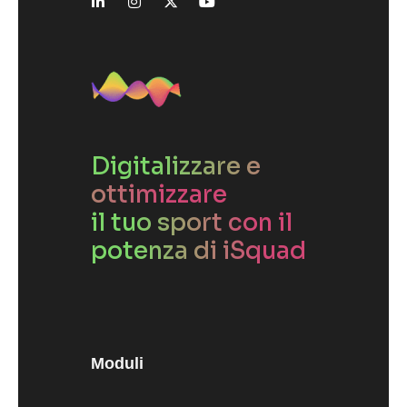
Digitalizzare e
ottimizzare
il tuo sport con il
potenza di iSquad
Moduli