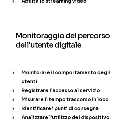
Abilita lo streaming video
Monitoraggio del percorso
dell'utente digitale
Monitorare il comportamento degli
utenti
Registrare l’accesso al servizio
Misurare il tempo trascorso in loco
Identificare i punti di consegna
Analizzare l’utilizzo del dispositivo