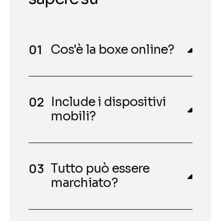
Cos'è la boxe online?
Include i dispositivi
mobili?
Tutto può essere
marchiato?