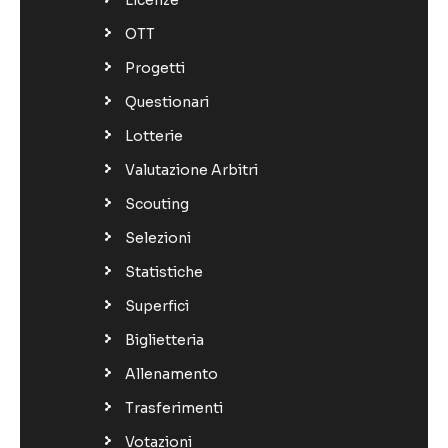
OTT
Progetti
Questionari
Lotterie
Valutazione Arbitri
Scouting
Selezioni
Statistiche
Superfici
Biglietteria
Allenamento
Trasferimenti
Votazioni