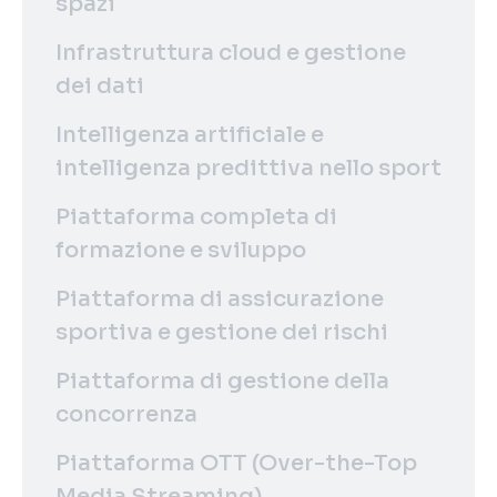
spazi
Infrastruttura cloud e gestione
dei dati
Intelligenza artificiale e
intelligenza predittiva nello sport
Piattaforma completa di
formazione e sviluppo
Piattaforma di assicurazione
sportiva e gestione dei rischi
Piattaforma di gestione della
concorrenza
Piattaforma OTT (Over-the-Top
Media Streaming)