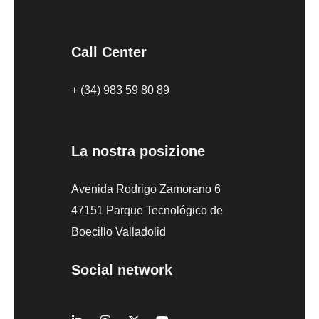
Call Center
+ (34) 983 59 80 89
La nostra posizione
Avenida Rodrigo Zamorano 6
47151 Parque Tecnológico de
Boecillo Valladolid
Social network