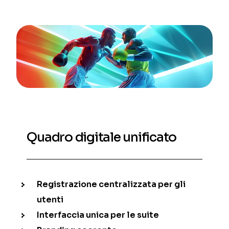
Quadro digitale unificato
Registrazione centralizzata per gli
utenti
Interfaccia unica per le suite