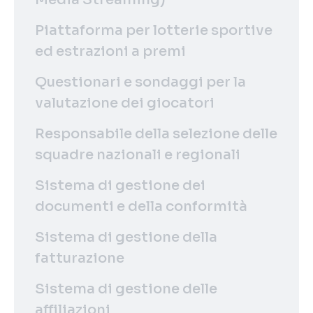
Piattaforma per lotterie sportive
ed estrazioni a premi
Questionari e sondaggi per la
valutazione dei giocatori
Responsabile della selezione delle
squadre nazionali e regionali
Sistema di gestione dei
documenti e della conformità
Sistema di gestione della
fatturazione
Sistema di gestione delle
affiliazioni