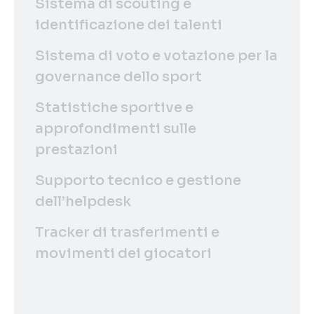
Sistema di scouting e
identificazione dei talenti
Sistema di voto e votazione per la
governance dello sport
Statistiche sportive e
approfondimenti sulle
prestazioni
Supporto tecnico e gestione
dell’helpdesk
Tracker di trasferimenti e
movimenti dei giocatori