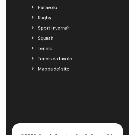
Pallavolo
Rugby
Sport Invernali
Squash
Tennis
Tennis da tavolo
Mappa del sito