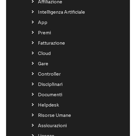
Affiliazione
Intelligenza Artificiale
App
Premi
Fatturazione
Cloud
Gare
Controller
Disciplinari
Documenti
Helpdesk
Risorse Umane
Assicurazioni
Licenze