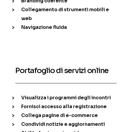
Branding coerente
Collegamento di strumenti mobili e
web
Navigazione fluida
Portafoglio di servizi online
Visualizza i programmi degli incontri
Fornisci accesso alla registrazione
Collega pagine di e-commerce
Condividi notizie e aggiornamenti