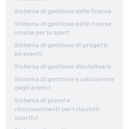
Sistema di gestione delle licenze
Sistema di gestione delle risorse
umane per lo sport
Sistema di gestione di progetti
ed eventi
Sistema di gestione disciplinare
Sistema di gestione e valutazione
degli arbitri
Sistema di premi e
riconoscimenti per i risultati
sportivi