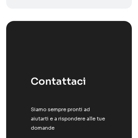
Contattaci
Siamo sempre pronti ad
aiutarti e a rispondere alle tue
domande