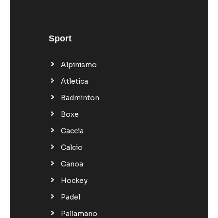
Sport
Alpinismo
Atletica
Badminton
Boxe
Caccia
Calcio
Canoa
Hockey
Padel
Pallamano