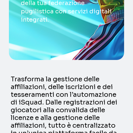
della tua federazione
pugilistica con servizi digitali
integrati.
Trasforma la gestione delle
affiliazioni, delle iscrizioni e dei
tesseramenti con l’automazione
di iSquad. Dalle registrazioni dei
giocatori alla convalida delle
licenze e alla gestione delle
affiliazioni, tutto è centralizzato