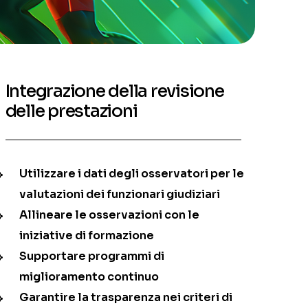
Integrazione della revisione
delle prestazioni
Utilizzare i dati degli osservatori per le
valutazioni dei funzionari giudiziari
Allineare le osservazioni con le
iniziative di formazione
Supportare programmi di
miglioramento continuo
Garantire la trasparenza nei criteri di