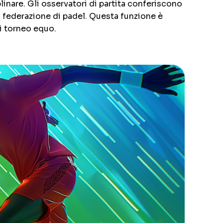
linare. Gli osservatori di partita conferiscono
la federazione di padel. Questa funzione è
di torneo equo.