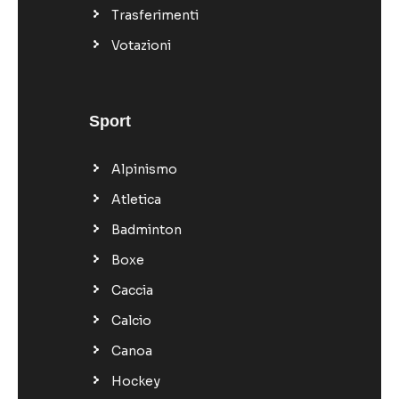
Trasferimenti
Votazioni
Sport
Alpinismo
Atletica
Badminton
Boxe
Caccia
Calcio
Canoa
Hockey