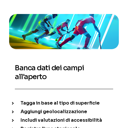
Banca dati dei campi
all'aperto
Tagga in base al tipo di superficie
Aggiungi geolocalizzazione
Includi valutazioni di accessibilità