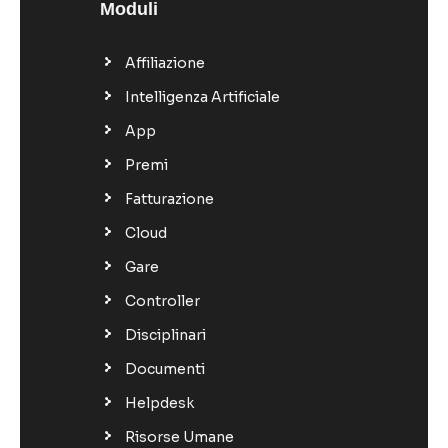
Moduli
Affiliazione
Intelligenza Artificiale
App
Premi
Fatturazione
Cloud
Gare
Controller
Disciplinari
Documenti
Helpdesk
Risorse Umane