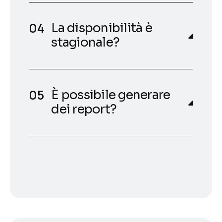
La disponibilità è
stagionale?
È possibile generare
dei report?