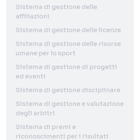
Sistema di gestione delle
affiliazioni
Sistema di gestione delle licenze
Sistema di gestione delle risorse
umane per lo sport
Sistema di gestione di progetti
ed eventi
Sistema di gestione disciplinare
Sistema di gestione e valutazione
degli arbitri
Sistema di premi e
riconoscimenti per i risultati