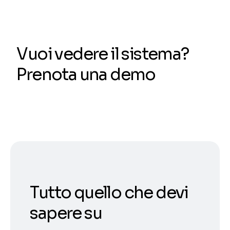
Vuoi vedere il sistema?
Prenota una demo
Tutto quello che devi
sapere su