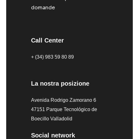
domande
Call Center
+ (34) 983 59 80 89
La nostra posizione
Avenida Rodrigo Zamorano 6
47151 Parque Tecnológico de
Boecillo Valladolid
Social network