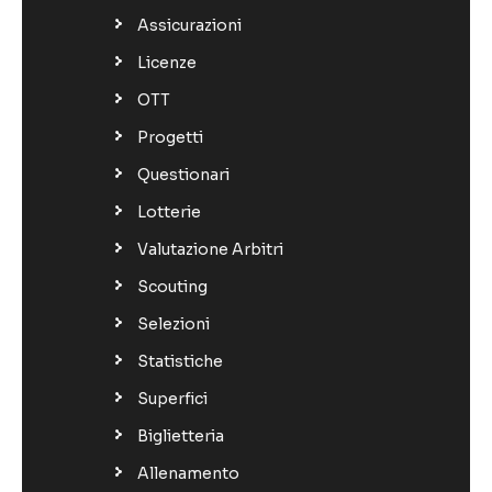
Assicurazioni
Licenze
OTT
Progetti
Questionari
Lotterie
Valutazione Arbitri
Scouting
Selezioni
Statistiche
Superfici
Biglietteria
Allenamento