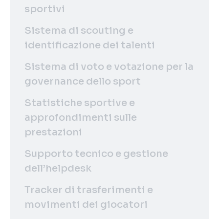
sportivi
Sistema di scouting e
identificazione dei talenti
Sistema di voto e votazione per la
governance dello sport
Statistiche sportive e
approfondimenti sulle
prestazioni
Supporto tecnico e gestione
dell’helpdesk
Tracker di trasferimenti e
movimenti dei giocatori