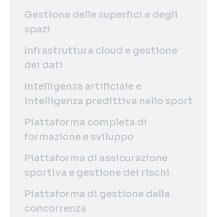
Gestione delle superfici e degli
spazi
Infrastruttura cloud e gestione
dei dati
Intelligenza artificiale e
intelligenza predittiva nello sport
Piattaforma completa di
formazione e sviluppo
Piattaforma di assicurazione
sportiva e gestione dei rischi
Piattaforma di gestione della
concorrenza