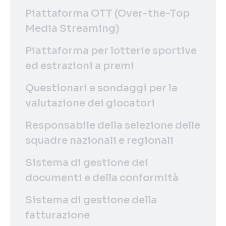
Piattaforma OTT (Over-the-Top
Media Streaming)
Piattaforma per lotterie sportive
ed estrazioni a premi
Questionari e sondaggi per la
valutazione dei giocatori
Responsabile della selezione delle
squadre nazionali e regionali
Sistema di gestione dei
documenti e della conformità
Sistema di gestione della
fatturazione