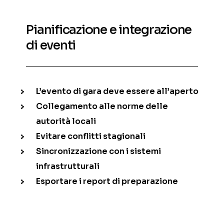
Pianificazione e integrazione
di eventi
L’evento di gara deve essere all’aperto
Collegamento alle norme delle
autorità locali
Evitare conflitti stagionali
Sincronizzazione con i sistemi
infrastrutturali
Esportare i report di preparazione