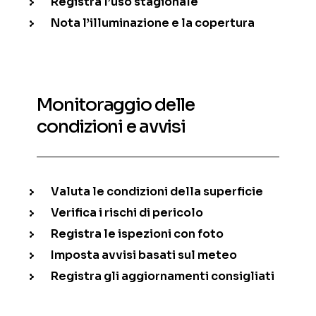
Registra l’uso stagionale
Nota l’illuminazione e la copertura
Monitoraggio delle
condizioni e avvisi
Valuta le condizioni della superficie
Verifica i rischi di pericolo
Registra le ispezioni con foto
Imposta avvisi basati sul meteo
Registra gli aggiornamenti consigliati