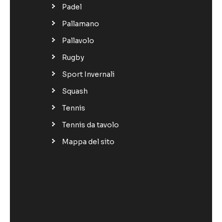
Padel
Pallamano
Pallavolo
Rugby
Sport Invernali
Squash
Tennis
Tennis da tavolo
Mappa del sito