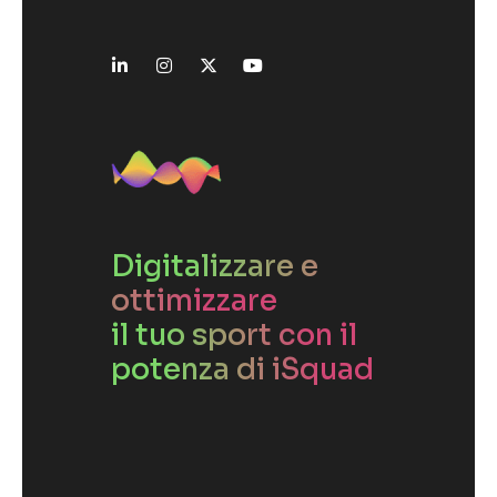
Digitalizzare e
ottimizzare
il tuo sport con il
potenza di iSquad