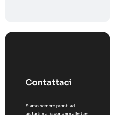
Contattaci
Siamo sempre pronti ad
aiutarti e a rispondere alle tue