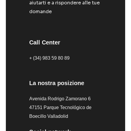
aiutarti e a rispondere alle tue
domande
Call Center
+ (34) 983 59 80 89
La nostra posizione
Avenida Rodrigo Zamorano 6
47151 Parque Tecnológico de
Boecillo Valladolid