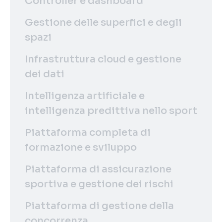
Controller e dashboard
Gestione delle superfici e degli
spazi
Infrastruttura cloud e gestione
dei dati
Intelligenza artificiale e
intelligenza predittiva nello sport
Piattaforma completa di
formazione e sviluppo
Piattaforma di assicurazione
sportiva e gestione dei rischi
Piattaforma di gestione della
concorrenza