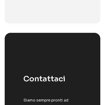
Contattaci
Siamo sempre pronti ad