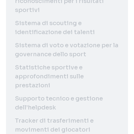
riconoscimenti per i risultati
sportivi
Sistema di scouting e
identificazione dei talenti
Sistema di voto e votazione per la
governance dello sport
Statistiche sportive e
approfondimenti sulle
prestazioni
Supporto tecnico e gestione
dell’helpdesk
Tracker di trasferimenti e
movimenti dei giocatori