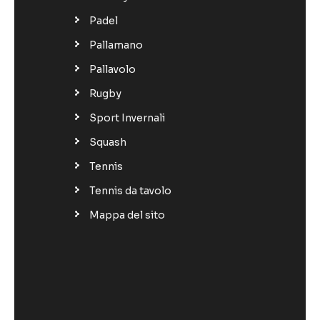
Padel
Pallamano
Pallavolo
Rugby
Sport Invernali
Squash
Tennis
Tennis da tavolo
Mappa del sito