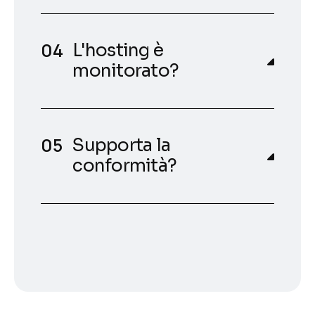
L'hosting è
monitorato?
Supporta la
conformità?