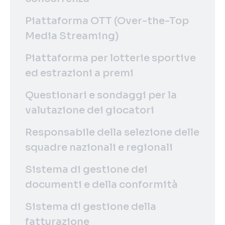
Piattaforma OTT (Over-the-Top
Media Streaming)
Piattaforma per lotterie sportive
ed estrazioni a premi
Questionari e sondaggi per la
valutazione dei giocatori
Responsabile della selezione delle
squadre nazionali e regionali
Sistema di gestione dei
documenti e della conformità
Sistema di gestione della
fatturazione