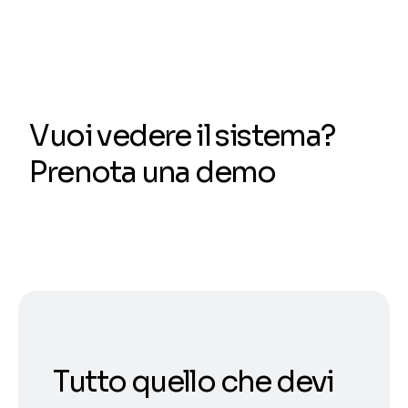
Vuoi vedere il sistema?
Prenota una demo
Tutto quello che devi