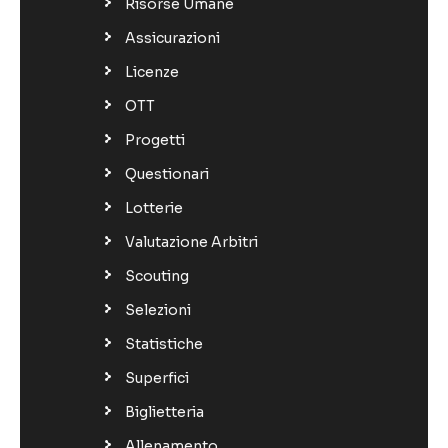
Risorse Umane
Assicurazioni
Licenze
OTT
Progetti
Questionari
Lotterie
Valutazione Arbitri
Scouting
Selezioni
Statistiche
Superfici
Biglietteria
Allenamento