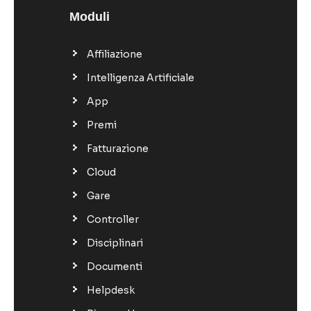
Moduli
Affiliazione
Intelligenza Artificiale
App
Premi
Fatturazione
Cloud
Gare
Controller
Disciplinari
Documenti
Helpdesk