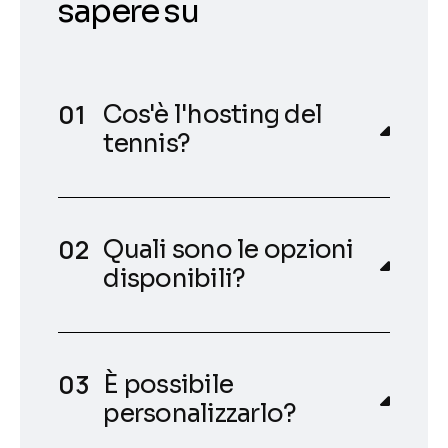
sapere su
Cos'è l'hosting del
tennis?
Quali sono le opzioni
disponibili?
È possibile
personalizzarlo?