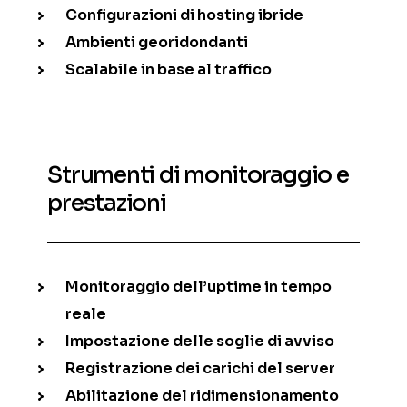
Configurazioni di hosting ibride
Ambienti georidondanti
Scalabile in base al traffico
Strumenti di monitoraggio e
prestazioni
Monitoraggio dell’uptime in tempo
reale
Impostazione delle soglie di avviso
Registrazione dei carichi del server
Abilitazione del ridimensionamento