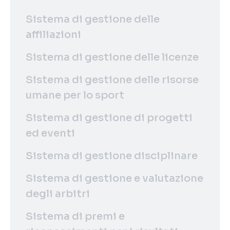
Sistema di gestione delle
affiliazioni
Sistema di gestione delle licenze
Sistema di gestione delle risorse
umane per lo sport
Sistema di gestione di progetti
ed eventi
Sistema di gestione disciplinare
Sistema di gestione e valutazione
degli arbitri
Sistema di premi e