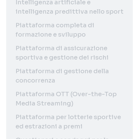
Intelligenza artificiale e
intelligenza predittiva nello sport
Piattaforma completa di
formazione e sviluppo
Piattaforma di assicurazione
sportiva e gestione dei rischi
Piattaforma di gestione della
concorrenza
Piattaforma OTT (Over-the-Top
Media Streaming)
Piattaforma per lotterie sportive
ed estrazioni a premi