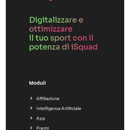
Digitalizzare e
ottimizzare
il tuo sport con il
potenza di iSquad
Moduli
Affiliazione
Intelligenza Artificiale
App
Premi