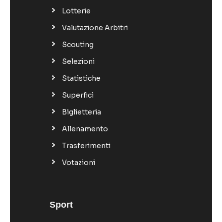
Lotterie
Valutazione Arbitri
Scouting
Selezioni
Statistiche
Superfici
Biglietteria
Allenamento
Trasferimenti
Votazioni
Sport