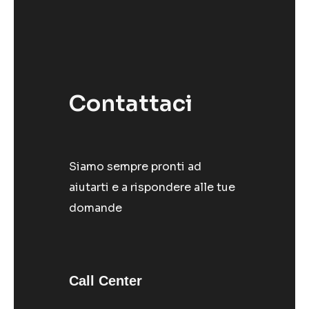
Contattaci
Siamo sempre pronti ad
aiutarti e a rispondere alle tue
domande
Call Center