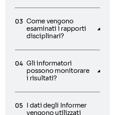
Come vengono
esaminati i rapporti
disciplinari?
Gli informatori
possono monitorare
i risultati?
I dati degli Informer
vengono utilizzati