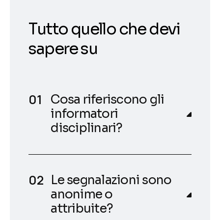
Tutto quello che devi
sapere su
Cosa riferiscono gli
informatori
disciplinari?
Le segnalazioni sono
anonime o
attribuite?