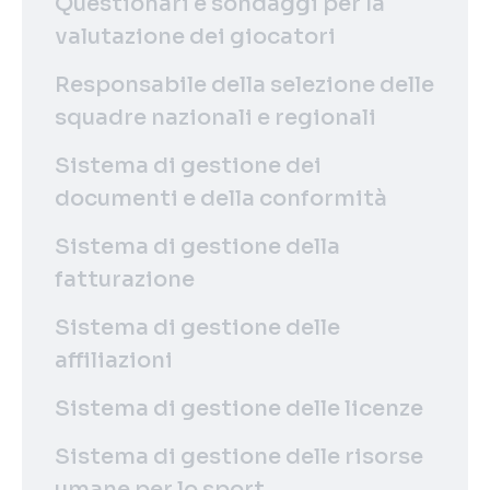
Questionari e sondaggi per la
valutazione dei giocatori
Responsabile della selezione delle
squadre nazionali e regionali
Sistema di gestione dei
documenti e della conformità
Sistema di gestione della
fatturazione
Sistema di gestione delle
affiliazioni
Sistema di gestione delle licenze
Sistema di gestione delle risorse
umane per lo sport