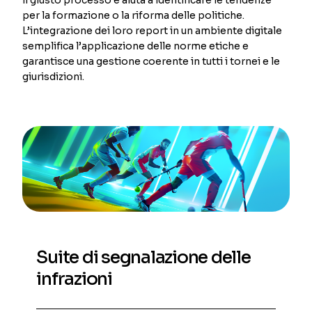
per la formazione o la riforma delle politiche.
L’integrazione dei loro report in un ambiente digitale
semplifica l’applicazione delle norme etiche e
garantisce una gestione coerente in tutti i tornei e le
giurisdizioni.
Suite di segnalazione delle
infrazioni