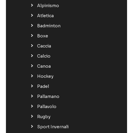
Alpinismo
Atletica
Badminton
Boxe
Caccia
Calcio
Canoa
Hockey
Padel
Pallamano
Pallavolo
Rugby
Sport Invernali