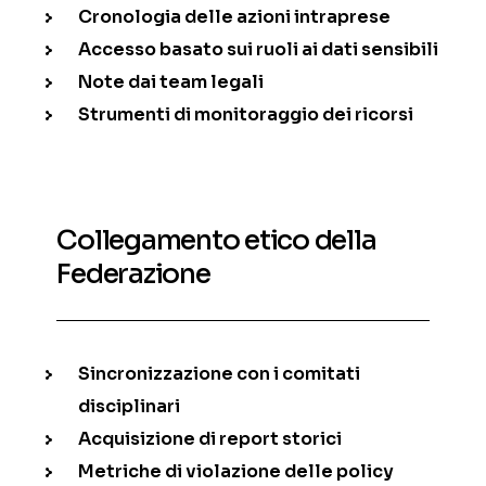
Cronologia delle azioni intraprese
Accesso basato sui ruoli ai dati sensibili
Note dai team legali
Strumenti di monitoraggio dei ricorsi
Collegamento etico della
Federazione
Sincronizzazione con i comitati
disciplinari
Acquisizione di report storici
Metriche di violazione delle policy