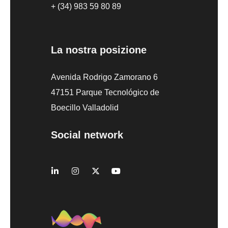
+ (34) 983 59 80 89
La nostra posizione
Avenida Rodrigo Zamorano 6
47151 Parque Tecnológico de
Boecillo Valladolid
Social network