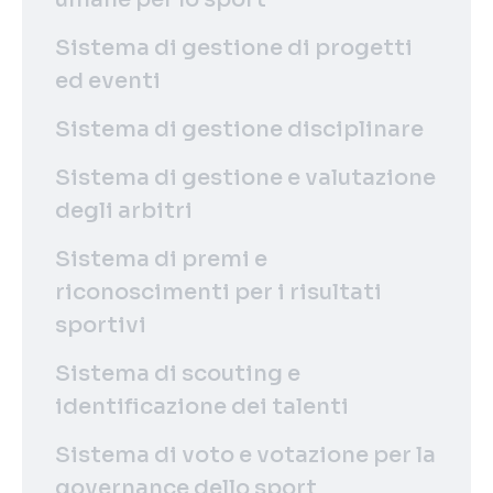
Sistema di gestione di progetti
ed eventi
Sistema di gestione disciplinare
Sistema di gestione e valutazione
degli arbitri
Sistema di premi e
riconoscimenti per i risultati
sportivi
Sistema di scouting e
identificazione dei talenti
Sistema di voto e votazione per la
governance dello sport