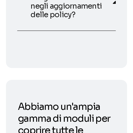
negli aggiornamenti
delle policy?
Abbiamo un'ampia
gamma di moduli per
coprire tutte le