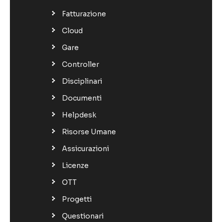
Fatturazione
Cloud
Gare
Controller
Disciplinari
Documenti
Helpdesk
Risorse Umane
Assicurazioni
Licenze
OTT
Progetti
Questionari