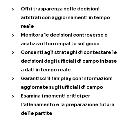
Offri trasparenza nelle decisioni
arbitrali con aggiornamenti in tempo
reale
Monitora le decisioni controverse e
analizza il loro impatto sul gioco
Consenti agli strateghi di contestare le
decisioni degli ufficiali di campo in base
a dati in tempo reale
Garantisci il fair play con informazioni
aggiornate sugli ufficiali di campo
Esamina i momenti critici per
l’allenamento e la preparazione futura
delle partite