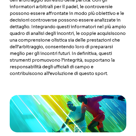
informatori arbitrali per il padel, le controversie
possono essere affrontate in modo più obiettivo e le
decisioni controverse possono essere analizzate in
dettaglio. Integrando questi informatori nel più ampio
quadro di analisi degli incontri, le coppie acquisiscono
una comprensione olistica sia delle prestazioni che
dell’arbitraggio, consentendo loro di prepararsi
meglio per gli incontri futuri. In definitiva, questi
strumenti promuovono l’integrità, supportano la
responsabilità degli ufficiali di campo e
contribuiscono all’evoluzione di questo sport.