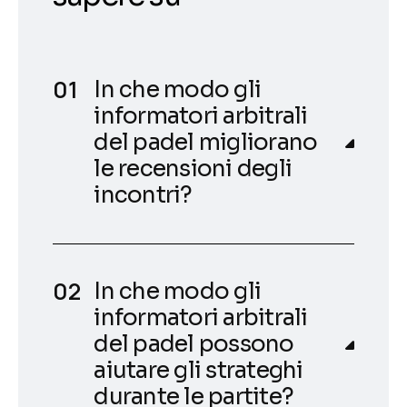
In che modo gli
informatori arbitrali
del padel migliorano
le recensioni degli
incontri?
In che modo gli
informatori arbitrali
del padel possono
aiutare gli strateghi
durante le partite?