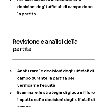
decisioni degli ufficiali di campo dopo
la partita
Revisione e analisi della
partita
Analizzare le decisioni degli ufficiali di
campo durante la partita per
verificarne l’equità
Esaminare le strategie di gioco e il loro
impatto sulle decisioni degli ufficiali di
campo