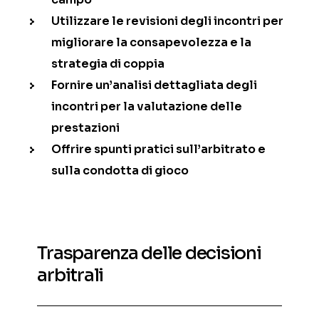
Utilizzare le revisioni degli incontri per
migliorare la consapevolezza e la
strategia di coppia
Fornire un’analisi dettagliata degli
incontri per la valutazione delle
prestazioni
Offrire spunti pratici sull’arbitrato e
sulla condotta di gioco
Trasparenza delle decisioni
arbitrali