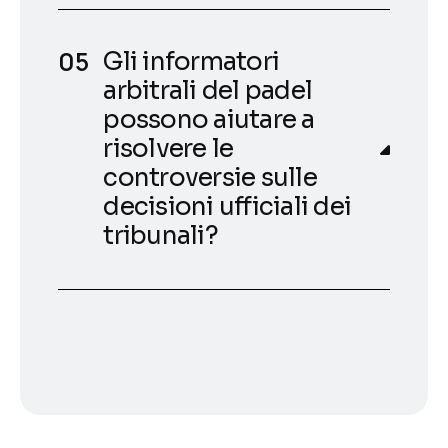
Gli informatori
arbitrali del padel
possono aiutare a
risolvere le
controversie sulle
decisioni ufficiali dei
tribunali?