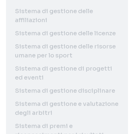
Sistema di gestione delle
affiliazioni
Sistema di gestione delle licenze
Sistema di gestione delle risorse
umane per lo sport
Sistema di gestione di progetti
ed eventi
Sistema di gestione disciplinare
Sistema di gestione e valutazione
degli arbitri
Sistema di premi e