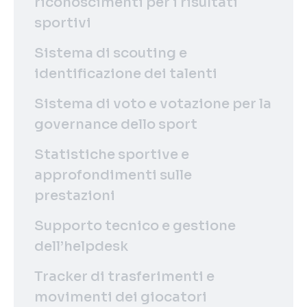
riconoscimenti per i risultati
sportivi
Sistema di scouting e
identificazione dei talenti
Sistema di voto e votazione per la
governance dello sport
Statistiche sportive e
approfondimenti sulle
prestazioni
Supporto tecnico e gestione
dell’helpdesk
Tracker di trasferimenti e
movimenti dei giocatori