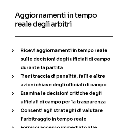
Aggiornamenti in tempo
reale degli arbitri
Ricevi aggiornamenti in tempo reale
sulle decisioni degli ufficiali di campo
durante la partita
Tieni traccia di penalità, falli e altre
azioni chiave degli ufficiali di campo
Esamina le decisioni critiche degli
ufficiali di campo per la trasparenza
Consenti agli strateghi di valutare
l’arbitraggio in tempo reale
Fornisci accesso immediato alle