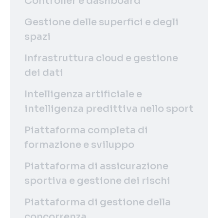
Controller e dashboard
Gestione delle superfici e degli
spazi
Infrastruttura cloud e gestione
dei dati
Intelligenza artificiale e
intelligenza predittiva nello sport
Piattaforma completa di
formazione e sviluppo
Piattaforma di assicurazione
sportiva e gestione dei rischi
Piattaforma di gestione della
concorrenza