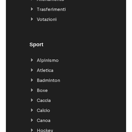
Trasferimenti
Votazioni
Sport
Alpinismo
Atletica
Badminton
Boxe
Caccia
Calcio
Canoa
Hockey