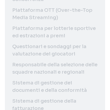
Piattaforma OTT (Over-the-Top
Media Streaming)
Piattaforma per lotterie sportive
ed estrazioni a premi
Questionari e sondaggi per la
valutazione dei giocatori
Responsabile della selezione delle
squadre nazionali e regionali
Sistema di gestione dei
documenti e della conformità
Sistema di gestione della
fatturazione