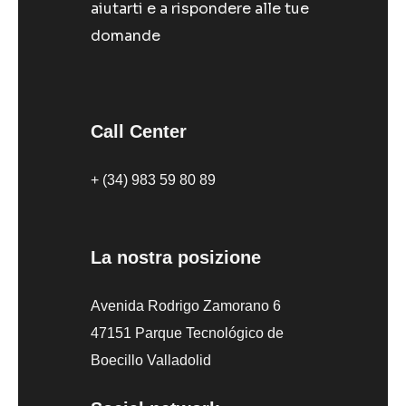
aiutarti e a rispondere alle tue
domande
Call Center
+ (34) 983 59 80 89
La nostra posizione
Avenida Rodrigo Zamorano 6
47151 Parque Tecnológico de
Boecillo Valladolid