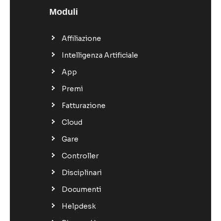
Moduli
Affiliazione
Intelligenza Artificiale
App
Premi
Fatturazione
Cloud
Gare
Controller
Disciplinari
Documenti
Helpdesk