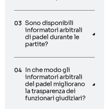
Sono disponibili
informatori arbitrali
di padel durante le
partite?
In che modo gli
informatori arbitrali
del padel migliorano
la trasparenza dei
funzionari giudiziari?