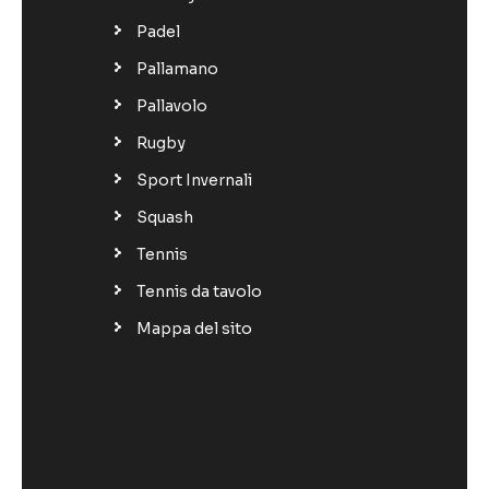
Padel
Pallamano
Pallavolo
Rugby
Sport Invernali
Squash
Tennis
Tennis da tavolo
Mappa del sito