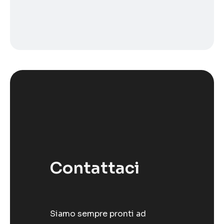
Contattaci
Siamo sempre pronti ad