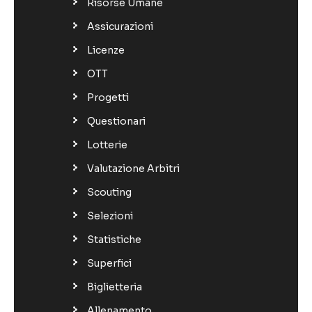
Risorse Umane
Assicurazioni
Licenze
OTT
Progetti
Questionari
Lotterie
Valutazione Arbitri
Scouting
Selezioni
Statistiche
Superfici
Biglietteria
Allenamento