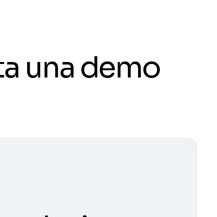
ota una demo