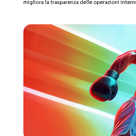
migliora la trasparenza delle operazioni intern