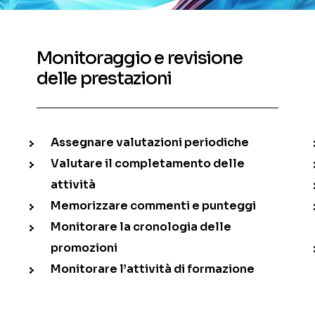
Monitoraggio e revisione
delle prestazioni
Assegnare valutazioni periodiche
Valutare il completamento delle
attività
Memorizzare commenti e punteggi
Monitorare la cronologia delle
promozioni
Monitorare l’attività di formazione