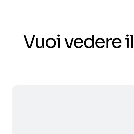
Vuoi vedere 