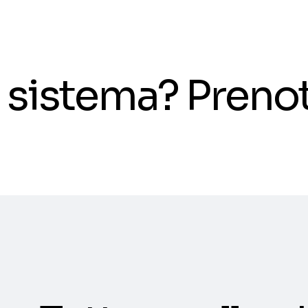
il sistema? Pren