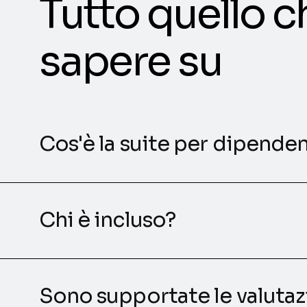
Tutto quello c
sapere su
Cos'è la suite per dipenden
Chi è incluso?
Sono supportate le valutaz