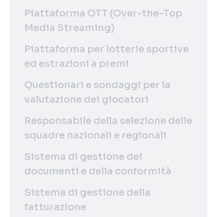
Piattaforma OTT (Over-the-Top
Media Streaming)
Piattaforma per lotterie sportive
ed estrazioni a premi
Questionari e sondaggi per la
valutazione dei giocatori
Responsabile della selezione delle
squadre nazionali e regionali
Sistema di gestione dei
documenti e della conformità
Sistema di gestione della
fatturazione