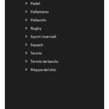
Padel
Pallamano
Pallavolo
Rugby
Sport Invernali
Squash
Tennis
Tennis da tavolo
Mappa del sito