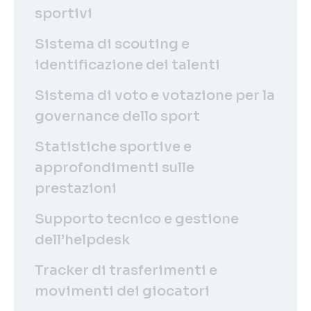
sportivi
Sistema di scouting e
identificazione dei talenti
Sistema di voto e votazione per la
governance dello sport
Statistiche sportive e
approfondimenti sulle
prestazioni
Supporto tecnico e gestione
dell’helpdesk
Tracker di trasferimenti e
movimenti dei giocatori