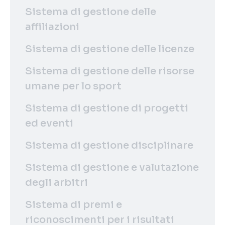
Sistema di gestione delle
affiliazioni
Sistema di gestione delle licenze
Sistema di gestione delle risorse
umane per lo sport
Sistema di gestione di progetti
ed eventi
Sistema di gestione disciplinare
Sistema di gestione e valutazione
degli arbitri
Sistema di premi e
riconoscimenti per i risultati