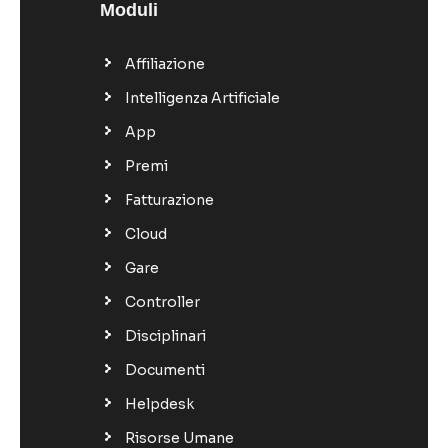
Moduli
Affiliazione
Intelligenza Artificiale
App
Premi
Fatturazione
Cloud
Gare
Controller
Disciplinari
Documenti
Helpdesk
Risorse Umane