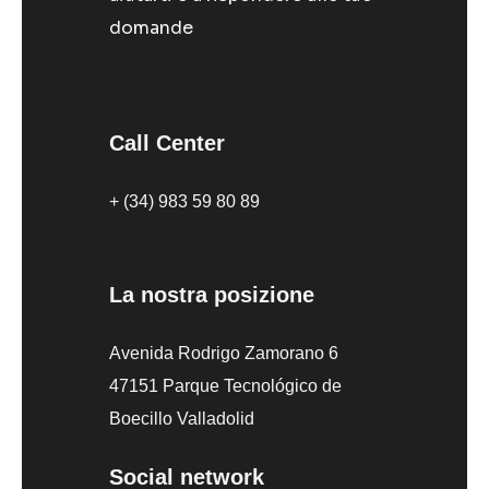
domande
Call Center
+ (34) 983 59 80 89
La nostra posizione
Avenida Rodrigo Zamorano 6
47151 Parque Tecnológico de
Boecillo Valladolid
Social network