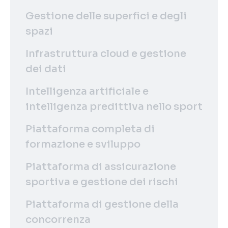
Gestione delle superfici e degli
spazi
Infrastruttura cloud e gestione
dei dati
Intelligenza artificiale e
intelligenza predittiva nello sport
Piattaforma completa di
formazione e sviluppo
Piattaforma di assicurazione
sportiva e gestione dei rischi
Piattaforma di gestione della
concorrenza