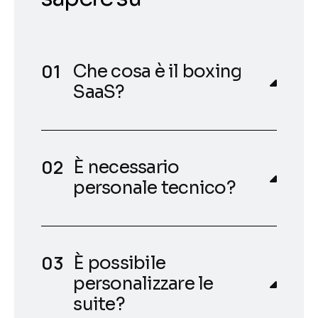
Che cosa è il boxing
SaaS?
È necessario
personale tecnico?
È possibile
personalizzare le
suite?