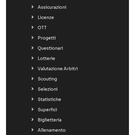
Assicurazioni
Licenze
OTT
Progetti
Questionari
Lotterie
Valutazione Arbitri
Scouting
Selezioni
Statistiche
Superfici
Biglietteria
Allenamento