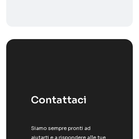
Contattaci
Siamo sempre pronti ad
aiutarti e a rispondere alle tue