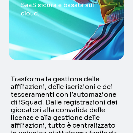
SaaS sicura e basata sul
cloud.
Trasforma la gestione delle
affiliazioni, delle iscrizioni e dei
tesseramenti con l’automazione
di iSquad. Dalle registrazioni dei
giocatori alla convalida delle
licenze e alla gestione delle
affiliazioni, tutto è centralizzato