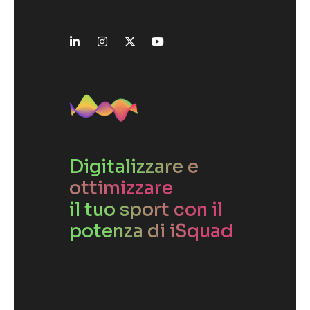
Digitalizzare e
ottimizzare
il tuo sport con il
potenza di iSquad