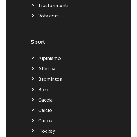
Trasferimenti
Votazioni
Sport
Alpinismo
Atletica
Badminton
Boxe
Caccia
Calcio
Canoa
Hockey