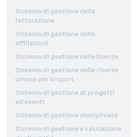
Sistema di gestione della
fatturazione
Sistema di gestione delle
affiliazioni
Sistema di gestione delle licenze
Sistema di gestione delle risorse
umane per lo sport
Sistema di gestione di progetti
ed eventi
Sistema di gestione disciplinare
Sistema di gestione e valutazione