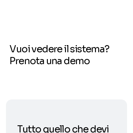
Vuoi vedere il sistema?
Prenota una demo
Tutto quello che devi