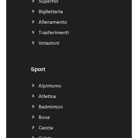
Superfici
Biglietteria
Allenamento
Trasferimenti
Votazioni
Sport
Alpinismo
Atletica
Badminton
Boxe
Caccia