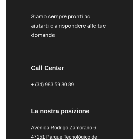
Siamo sempre pronti ad
aiutarti e a rispondere alle tue
domande
Call Center
+ (34) 983 59 80 89
La nostra posizione
Avenida Rodrigo Zamorano 6
47151 Parque Tecnológico de