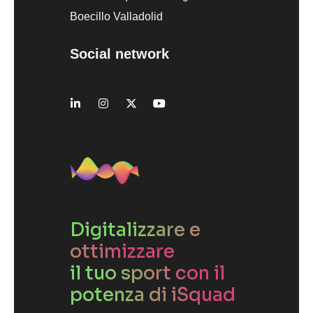
Boecillo Valladolid
Social network
Digitalizzare e
ottimizzare
il tuo sport con il
potenza di iSquad