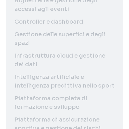
Biglietteria e gestione degli
accessi agli eventi
Controller e dashboard
Gestione delle superfici e degli
spazi
Infrastruttura cloud e gestione
dei dati
Intelligenza artificiale e
intelligenza predittiva nello sport
Piattaforma completa di
formazione e sviluppo
Piattaforma di assicurazione
sportiva e gestione dei rischi