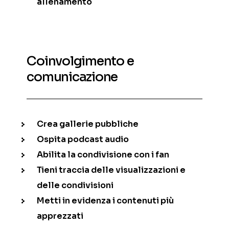
allenamento
Coinvolgimento e
comunicazione
Crea gallerie pubbliche
Ospita podcast audio
Abilita la condivisione con i fan
Tieni traccia delle visualizzazioni e
delle condivisioni
Metti in evidenza i contenuti più
apprezzati