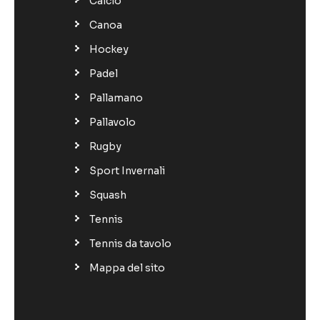
Calcio
Canoa
Hockey
Padel
Pallamano
Pallavolo
Rugby
Sport Invernali
Squash
Tennis
Tennis da tavolo
Mappa del sito