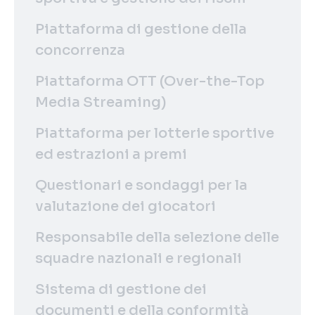
Piattaforma di gestione della
concorrenza
Piattaforma OTT (Over-the-Top
Media Streaming)
Piattaforma per lotterie sportive
ed estrazioni a premi
Questionari e sondaggi per la
valutazione dei giocatori
Responsabile della selezione delle
squadre nazionali e regionali
Sistema di gestione dei
documenti e della conformità