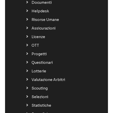
Documenti
Helpdesk
Risorse Umane
Assicurazioni
Licenze
OTT
Progetti
Questionari
Lotterie
Valutazione Arbitri
Scouting
Selezioni
Statistiche