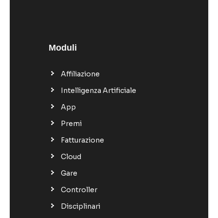
Moduli
Affiliazione
Intelligenza Artificiale
App
Premi
Fatturazione
Cloud
Gare
Controller
Disciplinari