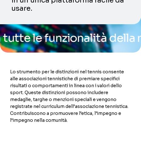
in un’unica piattaforma facile da
usare.
 le funzionalità della nost
Lo strumento per le distinzioni nel tennis consente
alle associazioni tennistiche di premiare specifici
risultati o comportamenti in linea con i valori dello
sport. Queste distinzioni possono includere
medaglie, targhe o menzioni speciali e vengono
registrate nel curriculum dell’associazione tennistica.
Contribuiscono a promuovere l’etica, l’impegno e
l’impegno nella comunità.