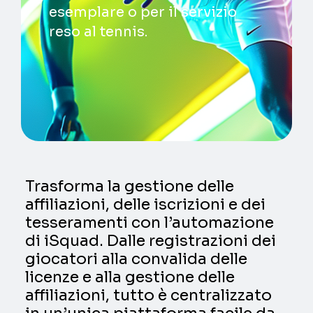
esemplare o per il servizio
reso al tennis.
Trasforma la gestione delle
affiliazioni, delle iscrizioni e dei
tesseramenti con l’automazione
di iSquad. Dalle registrazioni dei
giocatori alla convalida delle
licenze e alla gestione delle
affiliazioni, tutto è centralizzato