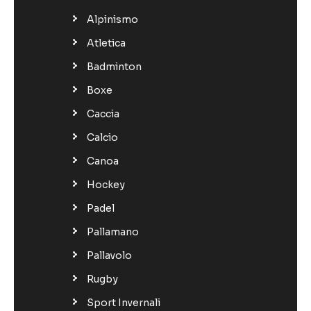
Alpinismo
Atletica
Badminton
Boxe
Caccia
Calcio
Canoa
Hockey
Padel
Pallamano
Pallavolo
Rugby
Sport Invernali