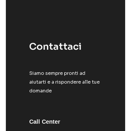
Contattaci
Siamo sempre pronti ad
aiutarti e a rispondere alle tue
domande
Call Center