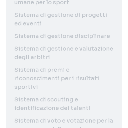
umane per lo sport
Sistema di gestione di progetti
ed eventi
Sistema di gestione disciplinare
Sistema di gestione e valutazione
degli arbitri
Sistema di premi e
riconoscimenti per i risultati
sportivi
Sistema di scouting e
identificazione dei talenti
Sistema di voto e votazione per la