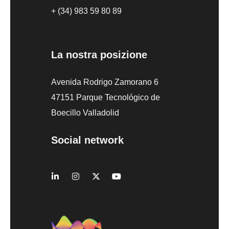
+ (34) 983 59 80 89
La nostra posizione
Avenida Rodrigo Zamorano 6
47151 Parque Tecnológico de
Boecillo Valladolid
Social network