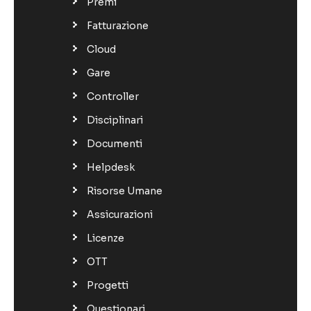
Premi
Fatturazione
Cloud
Gare
Controller
Disciplinari
Documenti
Helpdesk
Risorse Umane
Assicurazioni
Licenze
OTT
Progetti
Questionari