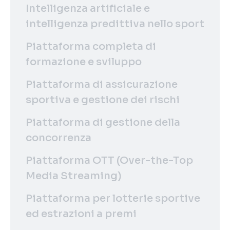
Intelligenza artificiale e
intelligenza predittiva nello sport
Piattaforma completa di
formazione e sviluppo
Piattaforma di assicurazione
sportiva e gestione dei rischi
Piattaforma di gestione della
concorrenza
Piattaforma OTT (Over-the-Top
Media Streaming)
Piattaforma per lotterie sportive
ed estrazioni a premi