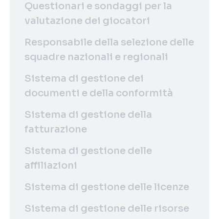
Questionari e sondaggi per la
valutazione dei giocatori
Responsabile della selezione delle
squadre nazionali e regionali
Sistema di gestione dei
documenti e della conformità
Sistema di gestione della
fatturazione
Sistema di gestione delle
affiliazioni
Sistema di gestione delle licenze
Sistema di gestione delle risorse