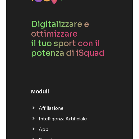
Digitalizzare e
ottimizzare
il tuo sport con il
potenza di iSquad
Moduli
Affiliazione
Intelligenza Artificiale
App