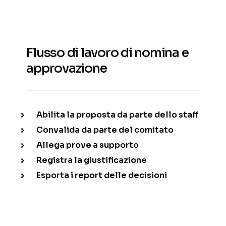
Flusso di lavoro di nomina e
approvazione
Abilita la proposta da parte dello staff
Convalida da parte del comitato
Allega prove a supporto
Registra la giustificazione
Esporta i report delle decisioni