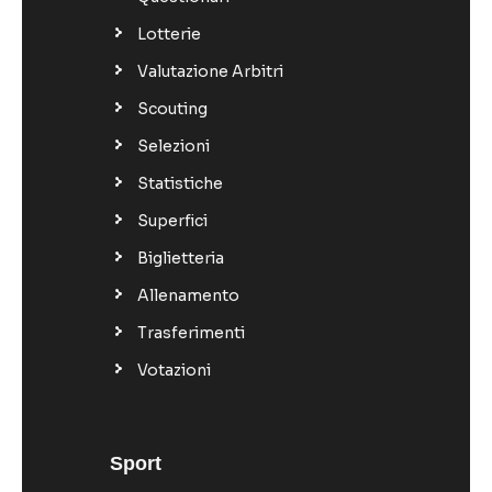
Lotterie
Valutazione Arbitri
Scouting
Selezioni
Statistiche
Superfici
Biglietteria
Allenamento
Trasferimenti
Votazioni
Sport