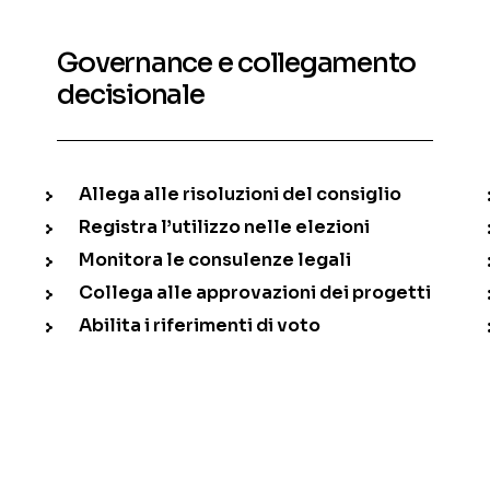
Governance e collegamento
decisionale
Allega alle risoluzioni del consiglio
Registra l’utilizzo nelle elezioni
Monitora le consulenze legali
Collega alle approvazioni dei progetti
Abilita i riferimenti di voto