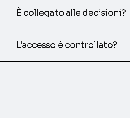
È collegato alle decisioni?
L'accesso è controllato?