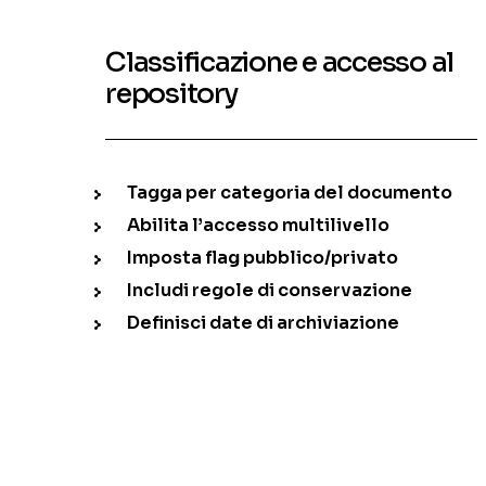
Classificazione e accesso al
repository
Tagga per categoria del documento
Abilita l’accesso multilivello
Imposta flag pubblico/privato
Includi regole di conservazione
Definisci date di archiviazione