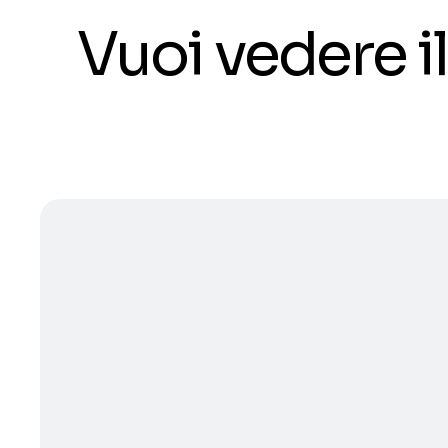
Vuoi vedere 