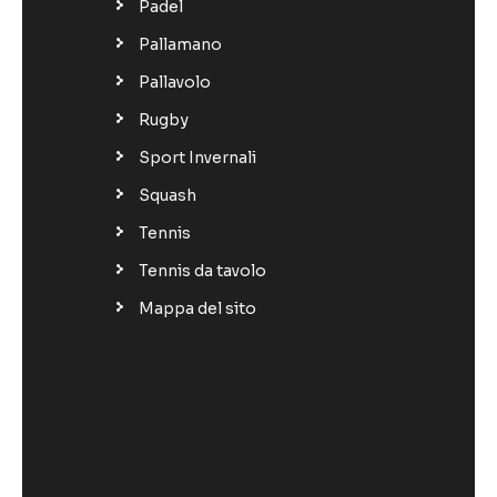
Padel
Pallamano
Pallavolo
Rugby
Sport Invernali
Squash
Tennis
Tennis da tavolo
Mappa del sito