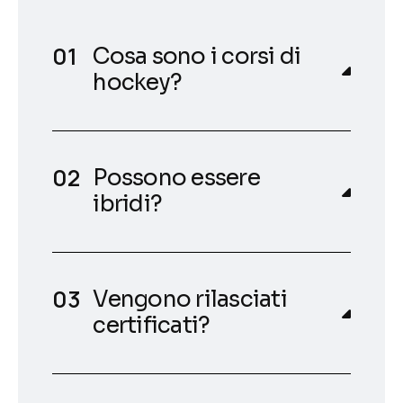
Cosa sono i corsi di
hockey?
Possono essere
ibridi?
Vengono rilasciati
certificati?