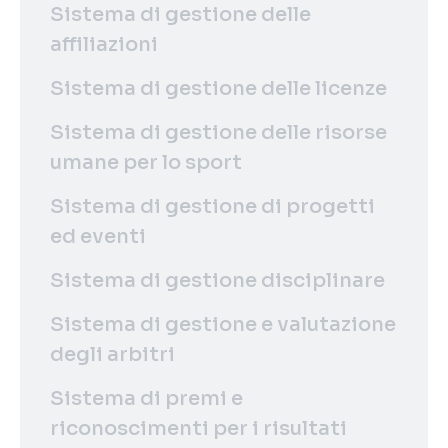
Sistema di gestione delle
affiliazioni
Sistema di gestione delle licenze
Sistema di gestione delle risorse
umane per lo sport
Sistema di gestione di progetti
ed eventi
Sistema di gestione disciplinare
Sistema di gestione e valutazione
degli arbitri
Sistema di premi e
riconoscimenti per i risultati