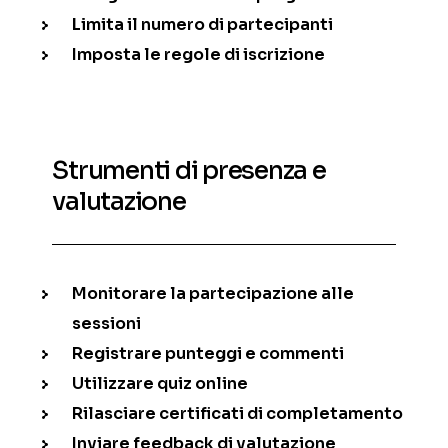
Limita il numero di partecipanti
Imposta le regole di iscrizione
Strumenti di presenza e
valutazione
Monitorare la partecipazione alle
sessioni
Registrare punteggi e commenti
Utilizzare quiz online
Rilasciare certificati di completamento
Inviare feedback di valutazione