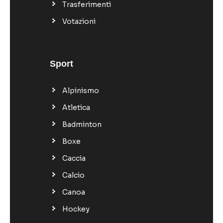
Trasferimenti
Votazioni
Sport
Alpinismo
Atletica
Badminton
Boxe
Caccia
Calcio
Canoa
Hockey