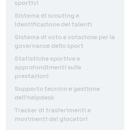
sportivi
Sistema di scouting e
identificazione dei talenti
Sistema di voto e votazione per la
governance dello sport
Statistiche sportive e
approfondimenti sulle
prestazioni
Supporto tecnico e gestione
dell’helpdesk
Tracker di trasferimenti e
movimenti dei giocatori