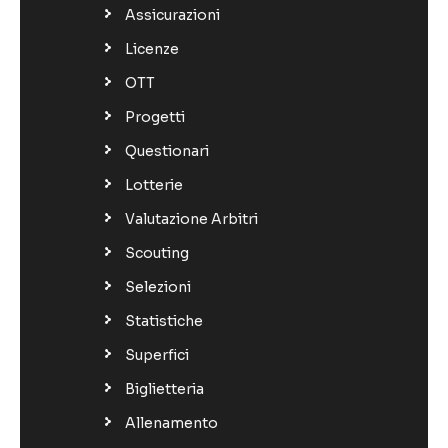
Assicurazioni
Licenze
OTT
Progetti
Questionari
Lotterie
Valutazione Arbitri
Scouting
Selezioni
Statistiche
Superfici
Biglietteria
Allenamento