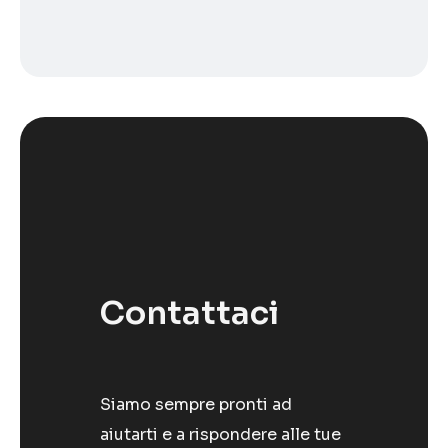
Contattaci
Siamo sempre pronti ad
aiutarti e a rispondere alle tue