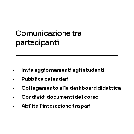
Comunicazione tra
partecipanti
Invia aggiornamenti agli studenti
Pubblica calendari
Collegamento alla dashboard didattica
Condividi documenti del corso
Abilita l’interazione tra pari