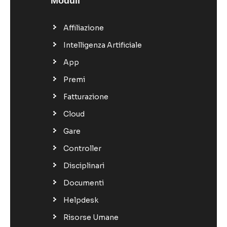
Moduli
Affiliazione
Intelligenza Artificiale
App
Premi
Fatturazione
Cloud
Gare
Controller
Disciplinari
Documenti
Helpdesk
Risorse Umane