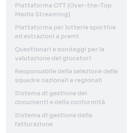
Piattaforma OTT (Over-the-Top
Media Streaming)
Piattaforma per lotterie sportive
ed estrazioni a premi
Questionari e sondaggi per la
valutazione dei giocatori
Responsabile della selezione delle
squadre nazionali e regionali
Sistema di gestione dei
documenti e della conformità
Sistema di gestione della
fatturazione