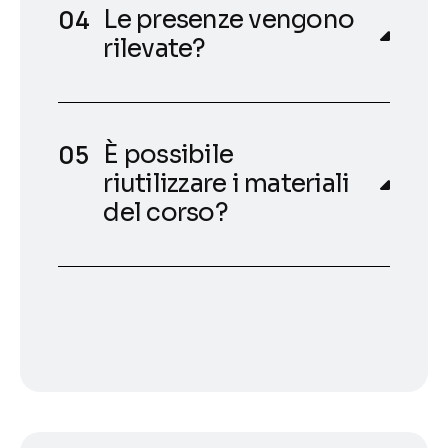
Le presenze vengono
rilevate?
È possibile
riutilizzare i materiali
del corso?