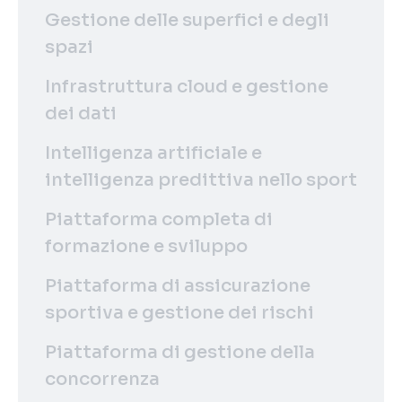
Gestione delle superfici e degli
spazi
Infrastruttura cloud e gestione
dei dati
Intelligenza artificiale e
intelligenza predittiva nello sport
Piattaforma completa di
formazione e sviluppo
Piattaforma di assicurazione
sportiva e gestione dei rischi
Piattaforma di gestione della
concorrenza