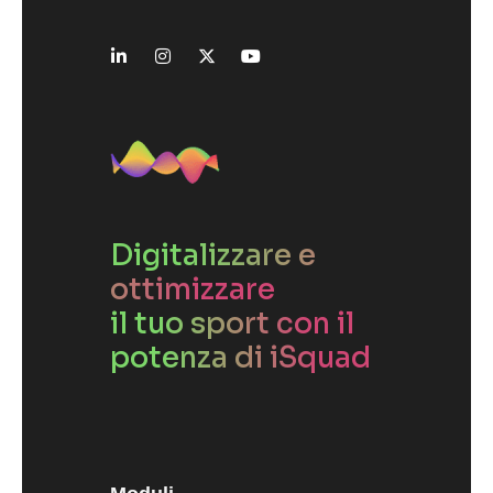
Digitalizzare e
ottimizzare
il tuo sport con il
potenza di iSquad