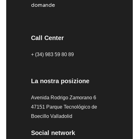
domande
Call Center
+ (34) 983 59 80 89
La nostra posizione
Avenida Rodrigo Zamorano 6
47151 Parque Tecnológico de
Boecillo Valladolid
Social network