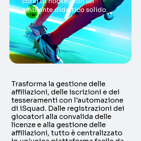
corsi di hockey con un
ambiente didattico solido.
Trasforma la gestione delle
affiliazioni, delle iscrizioni e dei
tesseramenti con l’automazione
di iSquad. Dalle registrazioni dei
giocatori alla convalida delle
licenze e alla gestione delle
affiliazioni, tutto è centralizzato