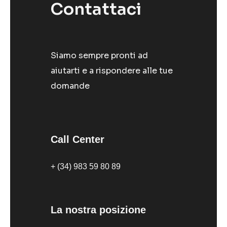
Contattaci
Siamo sempre pronti ad
aiutarti e a rispondere alle tue
domande
Call Center
+ (34) 983 59 80 89
La nostra posizione