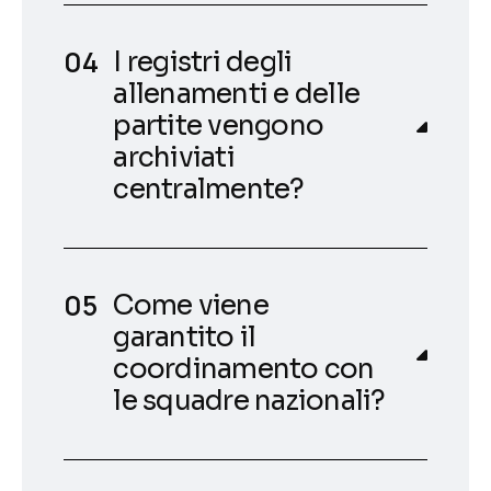
I registri degli
allenamenti e delle
partite vengono
archiviati
centralmente?
Come viene
garantito il
coordinamento con
le squadre nazionali?