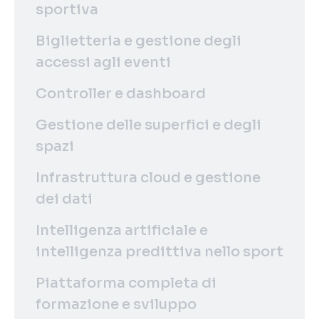
sportiva
Biglietteria e gestione degli
accessi agli eventi
Controller e dashboard
Gestione delle superfici e degli
spazi
Infrastruttura cloud e gestione
dei dati
Intelligenza artificiale e
intelligenza predittiva nello sport
Piattaforma completa di
formazione e sviluppo