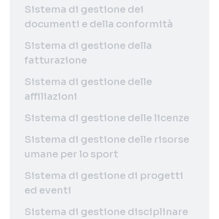
Sistema di gestione dei
documenti e della conformità
Sistema di gestione della
fatturazione
Sistema di gestione delle
affiliazioni
Sistema di gestione delle licenze
Sistema di gestione delle risorse
umane per lo sport
Sistema di gestione di progetti
ed eventi
Sistema di gestione disciplinare