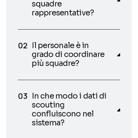
squadre
rappresentative?
Il personale è in
grado di coordinare
più squadre?
In che modo i dati di
scouting
confluiscono nel
sistema?