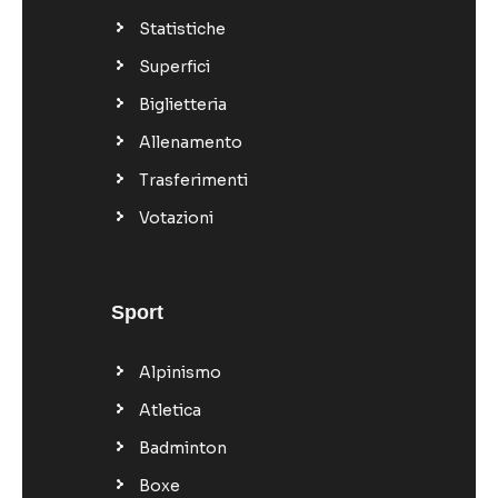
Statistiche
Superfici
Biglietteria
Allenamento
Trasferimenti
Votazioni
Sport
Alpinismo
Atletica
Badminton
Boxe