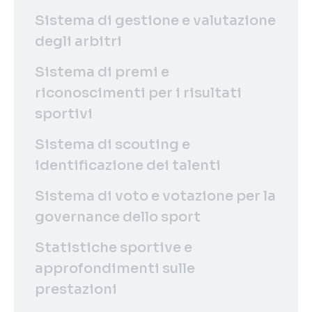
Sistema di gestione e valutazione
degli arbitri
Sistema di premi e
riconoscimenti per i risultati
sportivi
Sistema di scouting e
identificazione dei talenti
Sistema di voto e votazione per la
governance dello sport
Statistiche sportive e
approfondimenti sulle
prestazioni