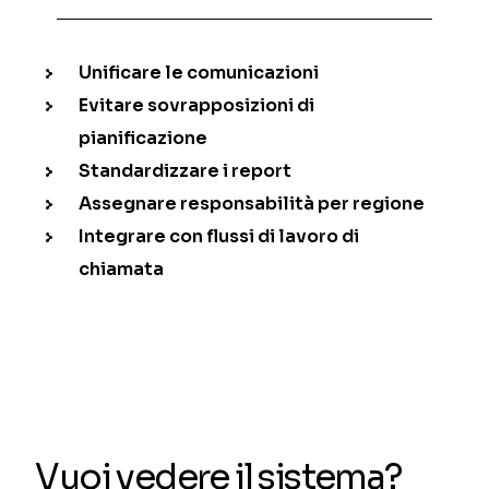
Unificare le comunicazioni
Evitare sovrapposizioni di
pianificazione
Standardizzare i report
Assegnare responsabilità per regione
Integrare con flussi di lavoro di
chiamata
Vuoi vedere il sistema?