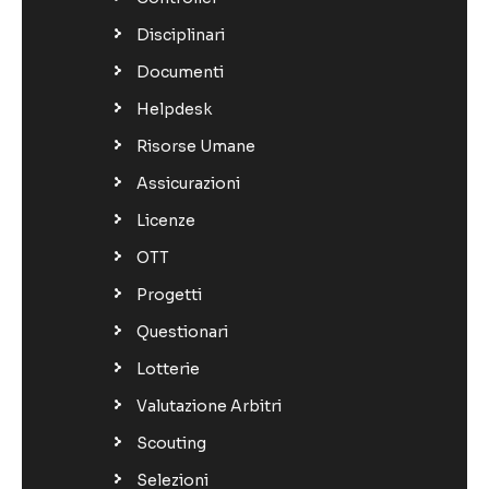
Disciplinari
Documenti
Helpdesk
Risorse Umane
Assicurazioni
Licenze
OTT
Progetti
Questionari
Lotterie
Valutazione Arbitri
Scouting
Selezioni