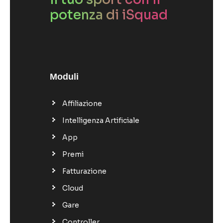
potenza di iSquad
Moduli
Affiliazione
Intelligenza Artificiale
App
Premi
Fatturazione
Cloud
Gare
Controller