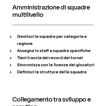
Amministrazione di squadre
multilivello
Gestisci le squadre per categoria e
regione
Assegna lo staff a squadre specifiche
Tieni traccia dei record dei tornei
Sincronizza con le licenze dei giocatori
Definisci le strutture delle squadre
Collegamento tra sviluppo e