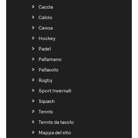
Caccia
Calcio
Canoa
Hockey
Padel
Pallamano
Pallavolo
Rugby
Sport Invernali
Squash
Tennis
Tennis da tavolo
Mappa del sito