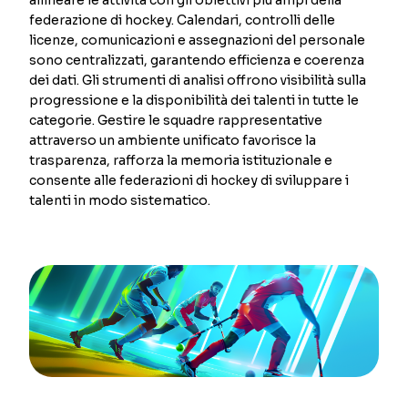
federazione di hockey. Calendari, controlli delle
licenze, comunicazioni e assegnazioni del personale
sono centralizzati, garantendo efficienza e coerenza
dei dati. Gli strumenti di analisi offrono visibilità sulla
progressione e la disponibilità dei talenti in tutte le
categorie. Gestire le squadre rappresentative
attraverso un ambiente unificato favorisce la
trasparenza, rafforza la memoria istituzionale e
consente alle federazioni di hockey di sviluppare i
talenti in modo sistematico.