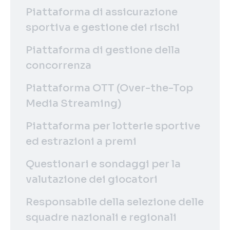
Piattaforma di assicurazione
sportiva e gestione dei rischi
Piattaforma di gestione della
concorrenza
Piattaforma OTT (Over-the-Top
Media Streaming)
Piattaforma per lotterie sportive
ed estrazioni a premi
Questionari e sondaggi per la
valutazione dei giocatori
Responsabile della selezione delle
squadre nazionali e regionali