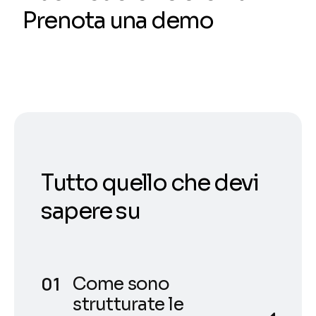
Prenota una demo
Tutto quello che devi
sapere su
Come sono
strutturate le