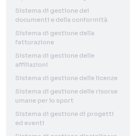
Sistema di gestione dei
documenti e della conformità
Sistema di gestione della
fatturazione
Sistema di gestione delle
affiliazioni
Sistema di gestione delle licenze
Sistema di gestione delle risorse
umane per lo sport
Sistema di gestione di progetti
ed eventi