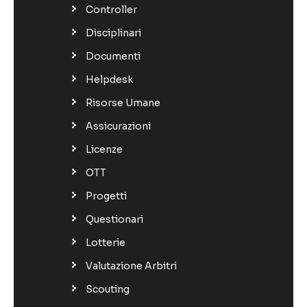
Controller
Disciplinari
Documenti
Helpdesk
Risorse Umane
Assicurazioni
Licenze
OTT
Progetti
Questionari
Lotterie
Valutazione Arbitri
Scouting