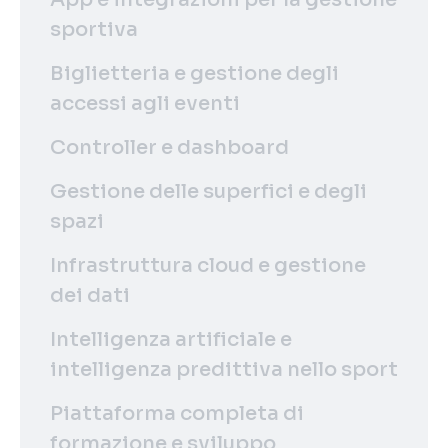
sportiva
Biglietteria e gestione degli
accessi agli eventi
Controller e dashboard
Gestione delle superfici e degli
spazi
Infrastruttura cloud e gestione
dei dati
Intelligenza artificiale e
intelligenza predittiva nello sport
Piattaforma completa di
formazione e sviluppo