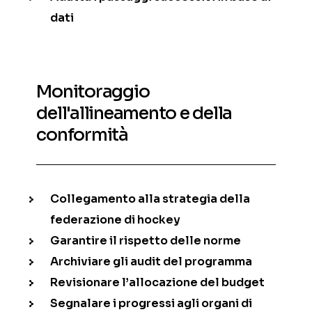
dati
Monitoraggio
dell'allineamento e della
conformità
Collegamento alla strategia della
federazione di hockey
Garantire il rispetto delle norme
Archiviare gli audit del programma
Revisionare l’allocazione del budget
Segnalare i progressi agli organi di