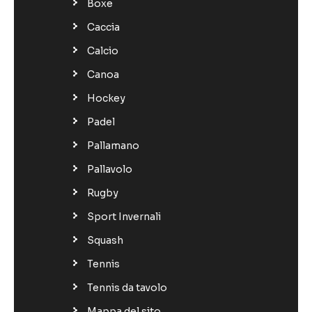
Boxe
Caccia
Calcio
Canoa
Hockey
Padel
Pallamano
Pallavolo
Rugby
Sport Invernali
Squash
Tennis
Tennis da tavolo
Mappa del sito