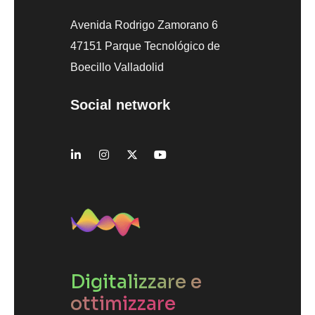
Avenida Rodrigo Zamorano 6
47151 Parque Tecnológico de
Boecillo Valladolid
Social network
Digitalizzare e
ottimizzare