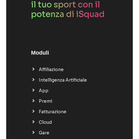
il tuo sport con il
potenza di iSquad
Moduli
Affiliazione
Intelligenza Artificiale
App
Premi
Fatturazione
Cloud
Gare