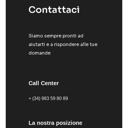
Contattaci
Siamo sempre pronti ad
aiutarti e a rispondere alle tue
domande
Call Center
+ (34) 983 59 80 89
La nostra posizione