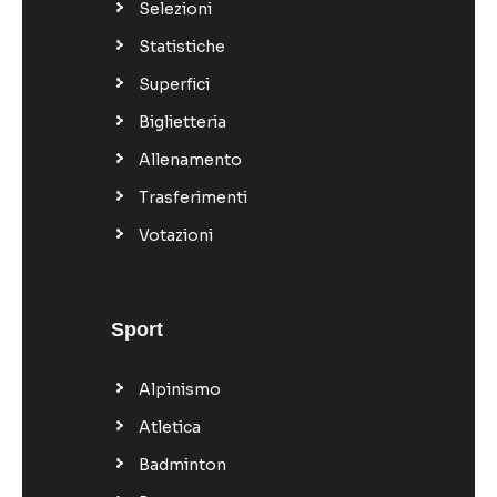
Selezioni
Statistiche
Superfici
Biglietteria
Allenamento
Trasferimenti
Votazioni
Sport
Alpinismo
Atletica
Badminton