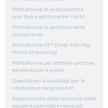
Piattaforma di assicurazione
sportiva e gestione dei rischi
Piattaforma di gestione della
concorrenza
Piattaforma OTT (Over-the-Top
Media Streaming)
Piattaforma per lotterie sportive
ed estrazioni a premi
Questionari e sondaggi per la
valutazione dei giocatori
Responsabile della selezione delle
squadre nazionali e regionali