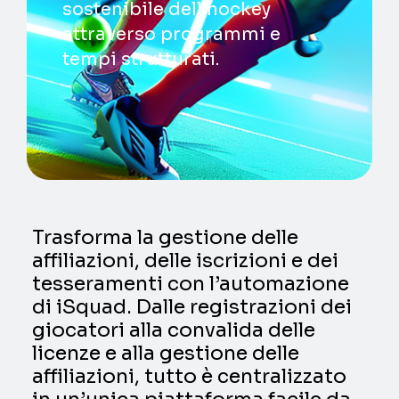
sostenibile dell’hockey
attraverso programmi e
tempi strutturati.
Trasforma la gestione delle
affiliazioni, delle iscrizioni e dei
tesseramenti con l’automazione
di iSquad. Dalle registrazioni dei
giocatori alla convalida delle
licenze e alla gestione delle
affiliazioni, tutto è centralizzato