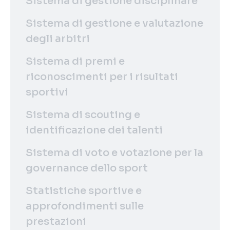
Sistema di gestione disciplinare
Sistema di gestione e valutazione
degli arbitri
Sistema di premi e
riconoscimenti per i risultati
sportivi
Sistema di scouting e
identificazione dei talenti
Sistema di voto e votazione per la
governance dello sport
Statistiche sportive e
approfondimenti sulle
prestazioni