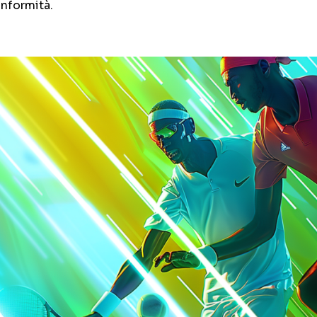
conformità.