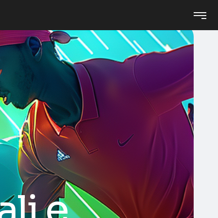
ali e