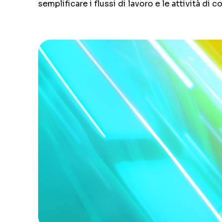
semplificare i flussi di lavoro e le attività di 