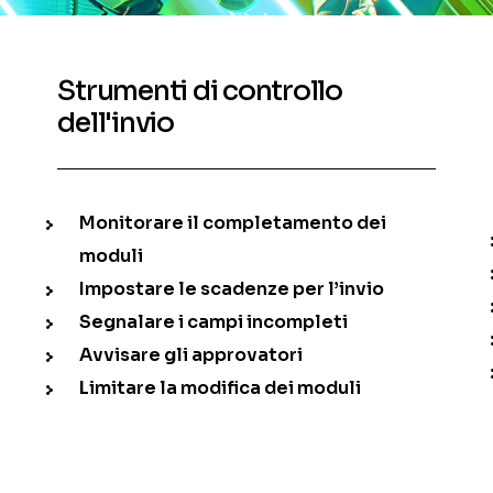
Strumenti di controllo
dell'invio
Monitorare il completamento dei
moduli
Impostare le scadenze per l’invio
Segnalare i campi incompleti
Avvisare gli approvatori
Limitare la modifica dei moduli