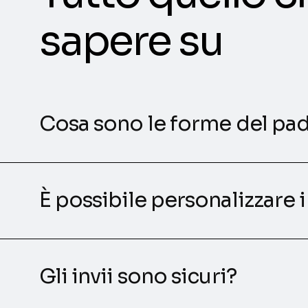
sapere su
Cosa sono le forme del pad
È possibile personalizzare 
Gli invii sono sicuri?