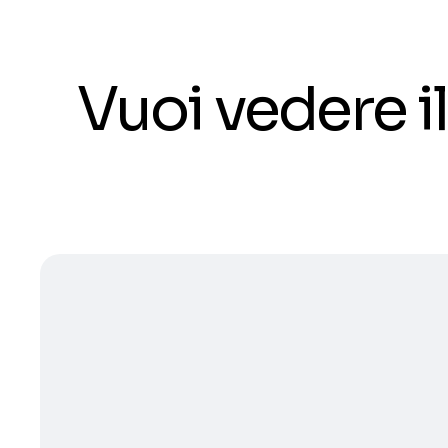
Vuoi vedere 