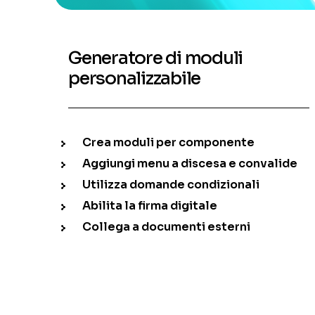
Generatore di moduli
personalizzabile
Crea moduli per componente
Aggiungi menu a discesa e convalide
Utilizza domande condizionali
Abilita la firma digitale
Collega a documenti esterni