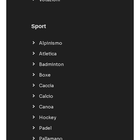
Sport
Alpinismo
Atletica
Badminton
Boxe
Caccia
Calcio
Canoa
Hockey
Padel
Pallamano