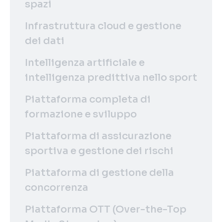
spazi
Infrastruttura cloud e gestione
dei dati
Intelligenza artificiale e
intelligenza predittiva nello sport
Piattaforma completa di
formazione e sviluppo
Piattaforma di assicurazione
sportiva e gestione dei rischi
Piattaforma di gestione della
concorrenza
Piattaforma OTT (Over-the-Top