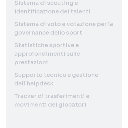
Sistema di scouting e
identificazione dei talenti
Sistema di voto e votazione per la
governance dello sport
Statistiche sportive e
approfondimenti sulle
prestazioni
Supporto tecnico e gestione
dell’helpdesk
Tracker di trasferimenti e
movimenti dei giocatori