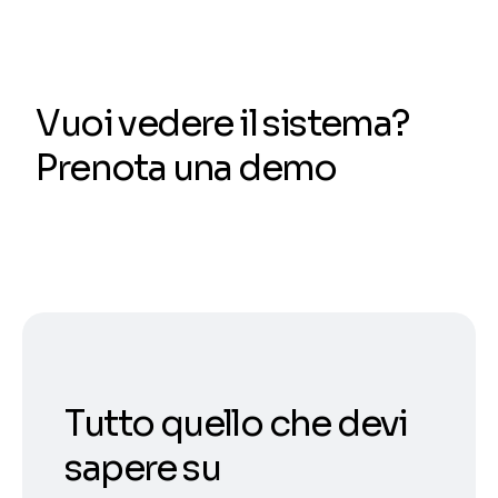
Vuoi vedere il sistema?
Prenota una demo
Tutto quello che devi
sapere su