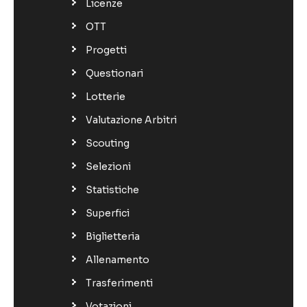
Licenze
OTT
Progetti
Questionari
Lotterie
Valutazione Arbitri
Scouting
Selezioni
Statistiche
Superfici
Biglietteria
Allenamento
Trasferimenti
Votazioni