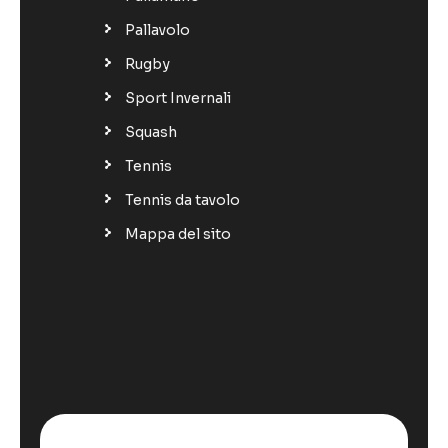
Pallavolo
Rugby
Sport Invernali
Squash
Tennis
Tennis da tavolo
Mappa del sito