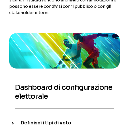
possono essere condivisi con il pubblico o con gli
stakeholder interni.
Dashboard di configurazione
elettorale
Definisci i tipi di voto