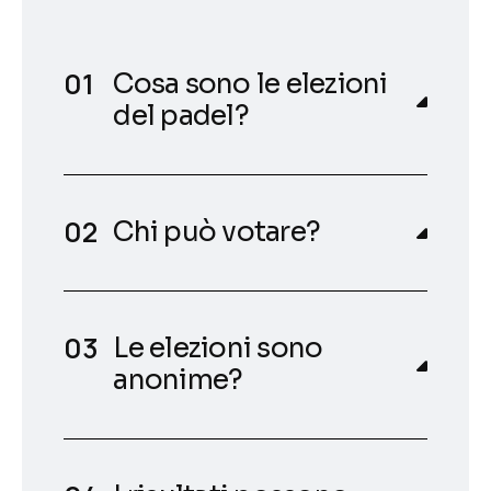
Cosa sono le elezioni
del padel?
Chi può votare?
Le elezioni sono
anonime?