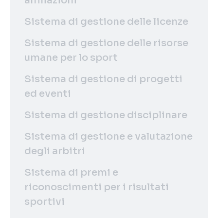
affiliazioni
Sistema di gestione delle licenze
Sistema di gestione delle risorse
umane per lo sport
Sistema di gestione di progetti
ed eventi
Sistema di gestione disciplinare
Sistema di gestione e valutazione
degli arbitri
Sistema di premi e
riconoscimenti per i risultati
sportivi