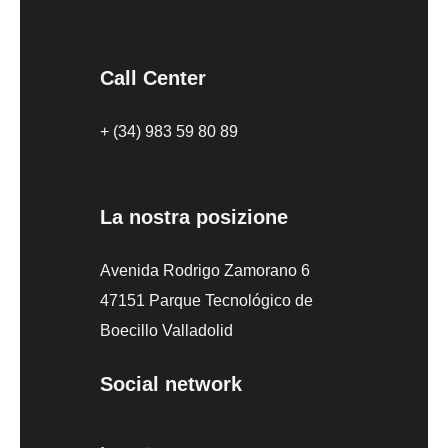
Call Center
+ (34) 983 59 80 89
La nostra posizione
Avenida Rodrigo Zamorano 6
47151 Parque Tecnológico de
Boecillo Valladolid
Social network