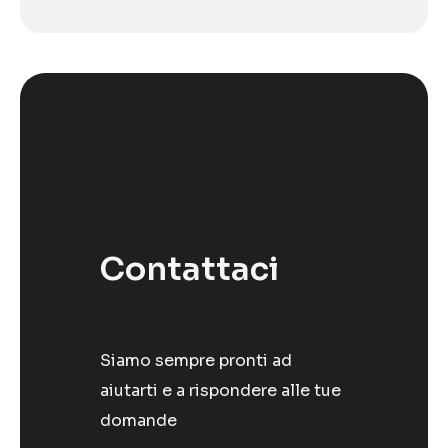
Contattaci
Siamo sempre pronti ad
aiutarti e a rispondere alle tue
domande