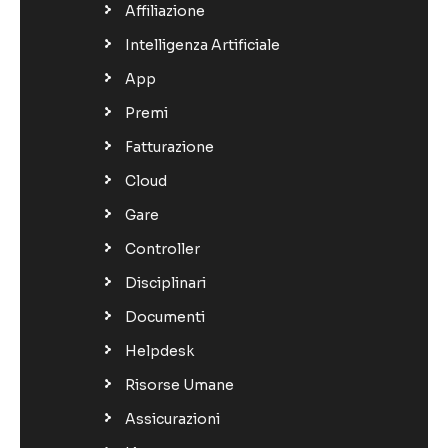
Affiliazione
Intelligenza Artificiale
App
Premi
Fatturazione
Cloud
Gare
Controller
Disciplinari
Documenti
Helpdesk
Risorse Umane
Assicurazioni