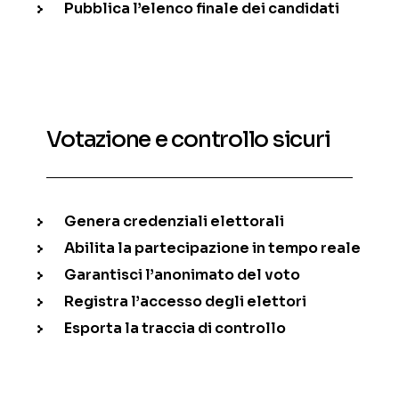
Pubblica l’elenco finale dei candidati
Votazione e controllo sicuri
Genera credenziali elettorali
Abilita la partecipazione in tempo reale
Garantisci l’anonimato del voto
Registra l’accesso degli elettori
Esporta la traccia di controllo