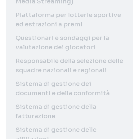
Media Streaming)
Piattaforma per lotterie sportive
ed estrazioni a premi
Questionari e sondaggi per la
valutazione dei giocatori
Responsabile della selezione delle
squadre nazionali e regionali
Sistema di gestione dei
documenti e della conformità
Sistema di gestione della
fatturazione
Sistema di gestione delle