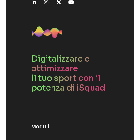
Digitalizzare e
ottimizzare
il tuo sport con il
potenza di iSquad
Moduli