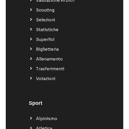
Valutazione Arbitri
Scouting
Selezioni
Statistiche
Superfici
Biglietteria
Allenamento
Trasferimenti
Votazioni
Sport
Alpinismo
Atletica