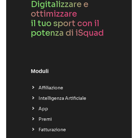
Digitalizzare e
ottimizzare
il tuo sport con il
potenza di iSquad
Moduli
Affiliazione
Intelligenza Artificiale
App
Premi
Fatturazione