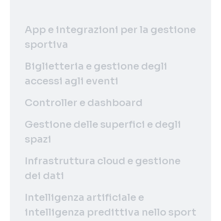
App e integrazioni per la gestione
sportiva
Biglietteria e gestione degli
accessi agli eventi
Controller e dashboard
Gestione delle superfici e degli
spazi
Infrastruttura cloud e gestione
dei dati
Intelligenza artificiale e
intelligenza predittiva nello sport