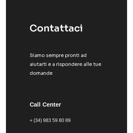
Contattaci
Siamo sempre pronti ad
aiutarti e a rispondere alle tue
domande
Call Center
+ (34) 983 59 80 89