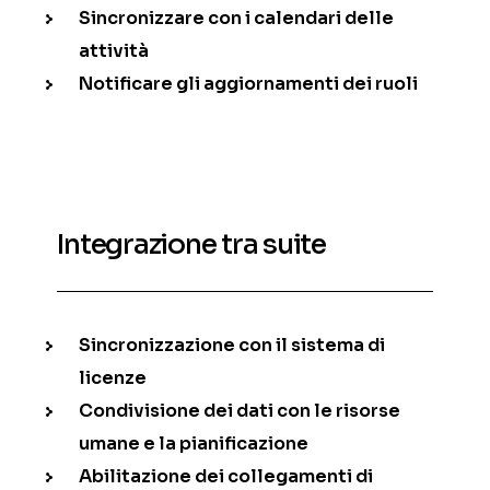
Sincronizzare con i calendari delle
attività
Notificare gli aggiornamenti dei ruoli
Integrazione tra suite
Sincronizzazione con il sistema di
licenze
Condivisione dei dati con le risorse
umane e la pianificazione
Abilitazione dei collegamenti di