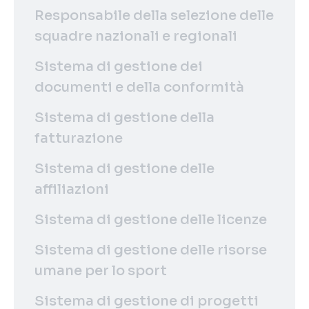
Responsabile della selezione delle
squadre nazionali e regionali
Sistema di gestione dei
documenti e della conformità
Sistema di gestione della
fatturazione
Sistema di gestione delle
affiliazioni
Sistema di gestione delle licenze
Sistema di gestione delle risorse
umane per lo sport
Sistema di gestione di progetti