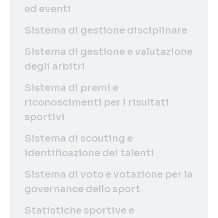
ed eventi
Sistema di gestione disciplinare
Sistema di gestione e valutazione
degli arbitri
Sistema di premi e
riconoscimenti per i risultati
sportivi
Sistema di scouting e
identificazione dei talenti
Sistema di voto e votazione per la
governance dello sport
Statistiche sportive e