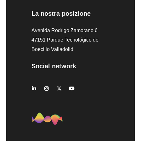
La nostra posizione
Avenida Rodrigo Zamorano 6
47151 Parque Tecnológico de
Boecillo Valladolid
Social network