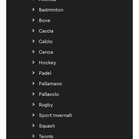
Badminton
Boxe
Caccia
Calcio
Canoa
Hockey
Padel
Pallamano
Pallavolo
Rugby
Sport Invernali
Squash
Tennis