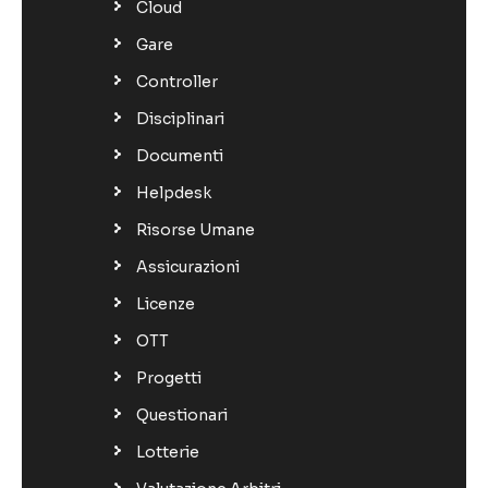
Cloud
Gare
Controller
Disciplinari
Documenti
Helpdesk
Risorse Umane
Assicurazioni
Licenze
OTT
Progetti
Questionari
Lotterie