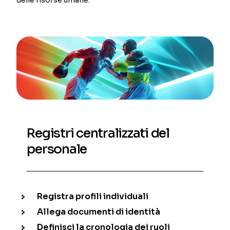
Registri centralizzati del
personale
Registra profili individuali
Allega documenti di identità
Definisci la cronologia dei ruoli