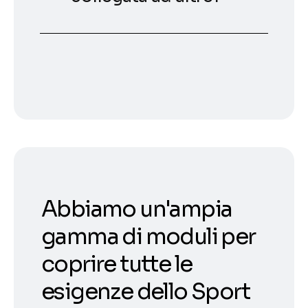
Abbiamo un'ampia
gamma di moduli per
coprire tutte le
esigenze dello Sport