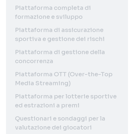
Piattaforma completa di
formazione e sviluppo
Piattaforma di assicurazione
sportiva e gestione dei rischi
Piattaforma di gestione della
concorrenza
Piattaforma OTT (Over-the-Top
Media Streaming)
Piattaforma per lotterie sportive
ed estrazioni a premi
Questionari e sondaggi per la
valutazione dei giocatori