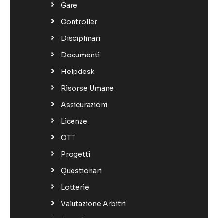
Gare
Controller
Disciplinari
Documenti
Helpdesk
Risorse Umane
Assicurazioni
Licenze
OTT
Progetti
Questionari
Lotterie
Valutazione Arbitri