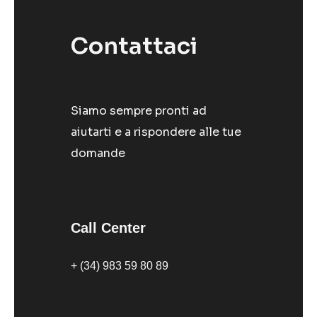
Contattaci
Siamo sempre pronti ad
aiutarti e a rispondere alle tue
domande
Call Center
+ (34) 983 59 80 89