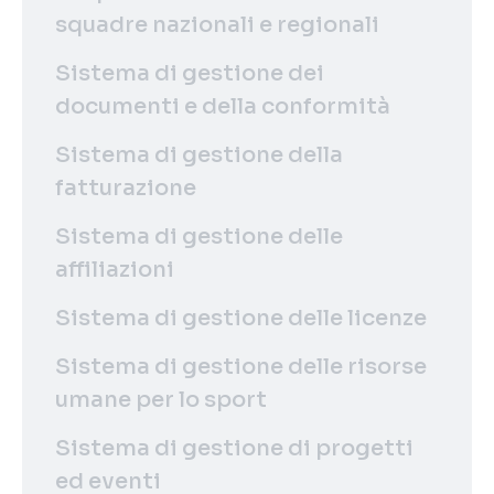
squadre nazionali e regionali
Sistema di gestione dei
documenti e della conformità
Sistema di gestione della
fatturazione
Sistema di gestione delle
affiliazioni
Sistema di gestione delle licenze
Sistema di gestione delle risorse
umane per lo sport
Sistema di gestione di progetti
ed eventi