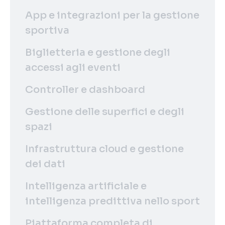
App e integrazioni per la gestione
sportiva
Biglietteria e gestione degli
accessi agli eventi
Controller e dashboard
Gestione delle superfici e degli
spazi
Infrastruttura cloud e gestione
dei dati
Intelligenza artificiale e
intelligenza predittiva nello sport
Piattaforma completa di