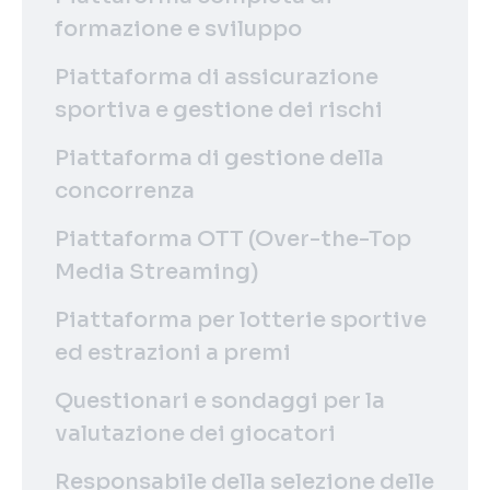
formazione e sviluppo
Piattaforma di assicurazione
sportiva e gestione dei rischi
Piattaforma di gestione della
concorrenza
Piattaforma OTT (Over-the-Top
Media Streaming)
Piattaforma per lotterie sportive
ed estrazioni a premi
Questionari e sondaggi per la
valutazione dei giocatori
Responsabile della selezione delle