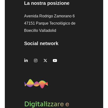
La nostra posizione
Avenida Rodrigo Zamorano 6
47151 Parque Tecnológico de
Boecillo Valladolid
Social network
Digitalizzare e