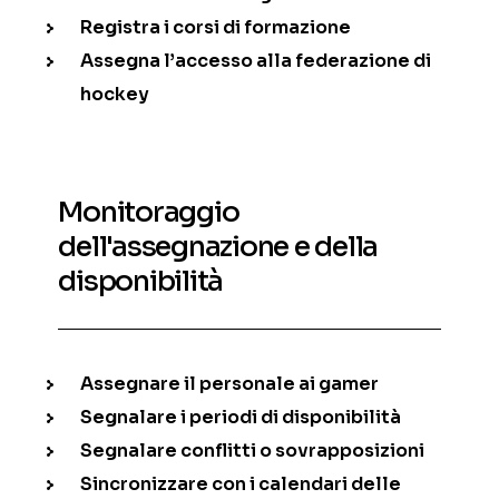
Registra i corsi di formazione
Assegna l’accesso alla federazione di
hockey
Monitoraggio
dell'assegnazione e della
disponibilità
Assegnare il personale ai gamer
Segnalare i periodi di disponibilità
Segnalare conflitti o sovrapposizioni
Sincronizzare con i calendari delle