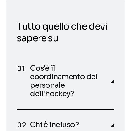
Tutto quello che devi
sapere su
Cos'è il
coordinamento del
personale
dell'hockey?
Chi è incluso?