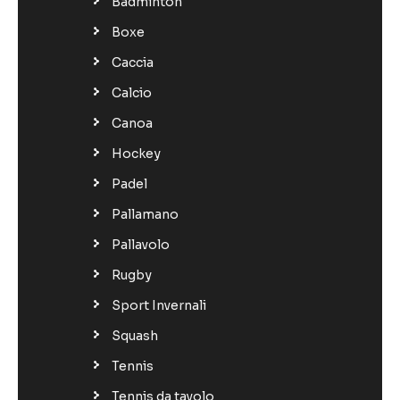
Badminton
Boxe
Caccia
Calcio
Canoa
Hockey
Padel
Pallamano
Pallavolo
Rugby
Sport Invernali
Squash
Tennis
Tennis da tavolo