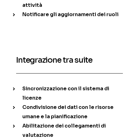
attività
Notificare gli aggiornamenti dei ruoli
Integrazione tra suite
Sincronizzazione con il sistema di
licenze
Condivisione dei dati con le risorse
umane e la pianificazione
Abilitazione dei collegamenti di
valutazione