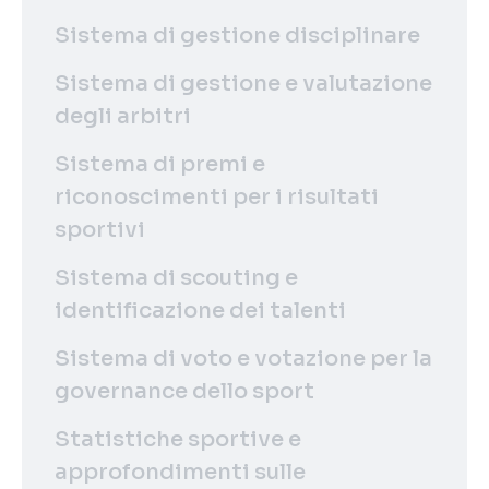
Sistema di gestione disciplinare
Sistema di gestione e valutazione
degli arbitri
Sistema di premi e
riconoscimenti per i risultati
sportivi
Sistema di scouting e
identificazione dei talenti
Sistema di voto e votazione per la
governance dello sport
Statistiche sportive e
approfondimenti sulle