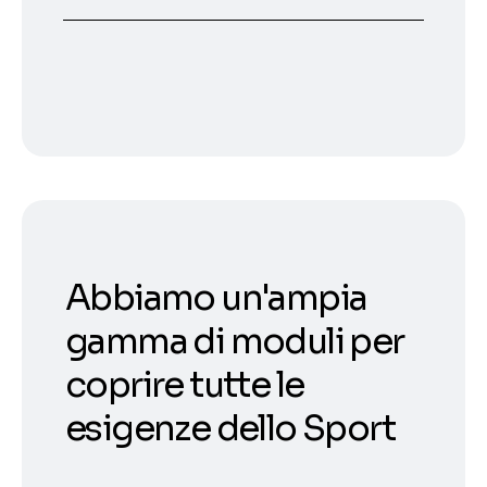
Abbiamo un'ampia
gamma di moduli per
coprire tutte le
esigenze dello Sport