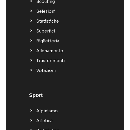
Scouting
Selezioni
Statistiche
Superfici
Biglietteria
Allenamento
Trasferimenti
Votazioni
Sport
Alpinismo
Atletica