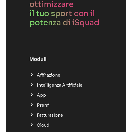
ottimizzare
il tuo sport con il
potenza di iSquad
Moduli
Affiliazione
Intelligenza Artificiale
App
Premi
Fatturazione
Cloud