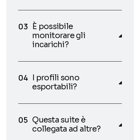
È possibile
monitorare gli
incarichi?
I profili sono
esportabili?
Questa suite è
collegata ad altre?