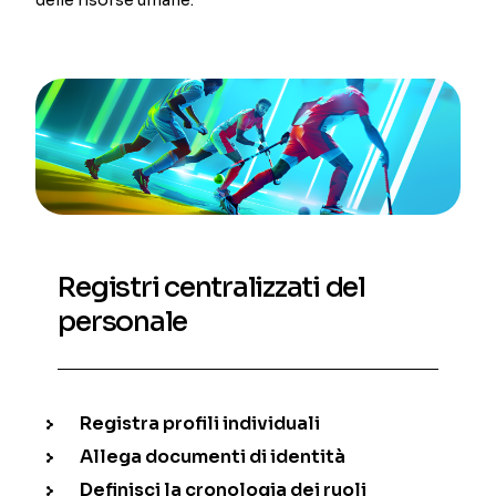
Registri centralizzati del
personale
Registra profili individuali
Allega documenti di identità
Definisci la cronologia dei ruoli