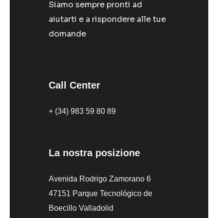
Siamo sempre pronti ad
aiutarti e a rispondere alle tue
domande
Call Center
+ (34) 983 59 80 89
La nostra posizione
Avenida Rodrigo Zamorano 6
47151 Parque Tecnológico de
Boecillo Valladolid