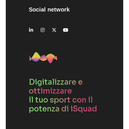
Social network
Digitalizzare e
ottimizzare
il tuo sport con il
potenza di iSquad