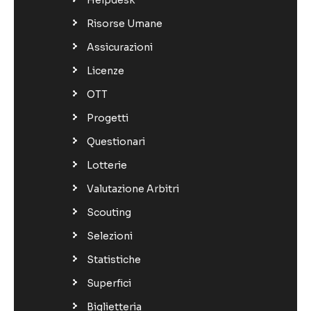
Risorse Umane
Assicurazioni
Licenze
OTT
Progetti
Questionari
Lotterie
Valutazione Arbitri
Scouting
Selezioni
Statistiche
Superfici
Biglietteria