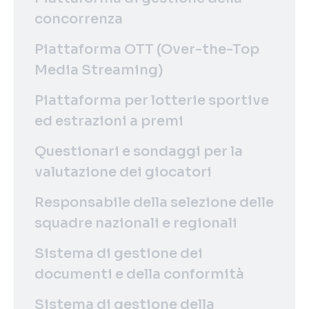
concorrenza
Piattaforma OTT (Over-the-Top
Media Streaming)
Piattaforma per lotterie sportive
ed estrazioni a premi
Questionari e sondaggi per la
valutazione dei giocatori
Responsabile della selezione delle
squadre nazionali e regionali
Sistema di gestione dei
documenti e della conformità
Sistema di gestione della