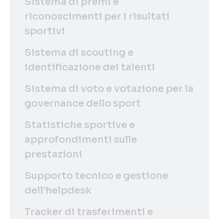
Sistema di premi e
riconoscimenti per i risultati
sportivi
Sistema di scouting e
identificazione dei talenti
Sistema di voto e votazione per la
governance dello sport
Statistiche sportive e
approfondimenti sulle
prestazioni
Supporto tecnico e gestione
dell’helpdesk
Tracker di trasferimenti e