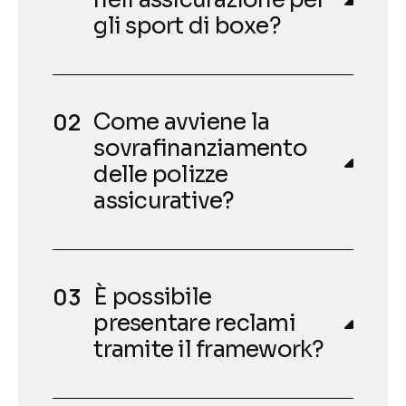
gli sport di boxe?
Come avviene la
sovrafinanziamento
delle polizze
assicurative?
È possibile
presentare reclami
tramite il framework?