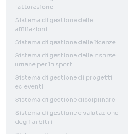
fatturazione
Sistema di gestione delle
affiliazioni
Sistema di gestione delle licenze
Sistema di gestione delle risorse
umane per lo sport
Sistema di gestione di progetti
ed eventi
Sistema di gestione disciplinare
Sistema di gestione e valutazione
degli arbitri