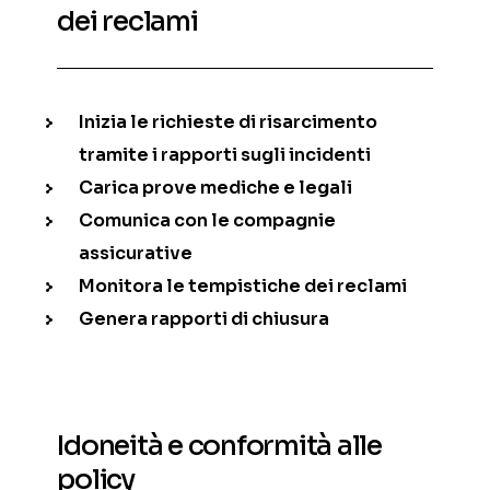
dei reclami
Inizia le richieste di risarcimento
tramite i rapporti sugli incidenti
Carica prove mediche e legali
Comunica con le compagnie
assicurative
Monitora le tempistiche dei reclami
Genera rapporti di chiusura
Idoneità e conformità alle
policy