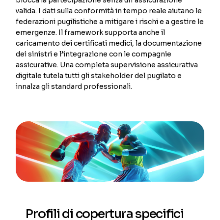
valida. I dati sulla conformità in tempo reale aiutano le
federazioni pugilistiche a mitigare i rischi e a gestire le
emergenze. Il framework supporta anche il
caricamento dei certificati medici, la documentazione
dei sinistri e l’integrazione con le compagnie
assicurative. Una completa supervisione assicurativa
digitale tutela tutti gli stakeholder del pugilato e
innalza gli standard professionali.
Profili di copertura specifici