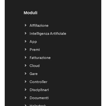
Moduli
Affiliazione
Intelligenza Artificiale
App
Premi
Fatturazione
Cloud
Gare
Controller
Disciplinari
Documenti
Helpdesk