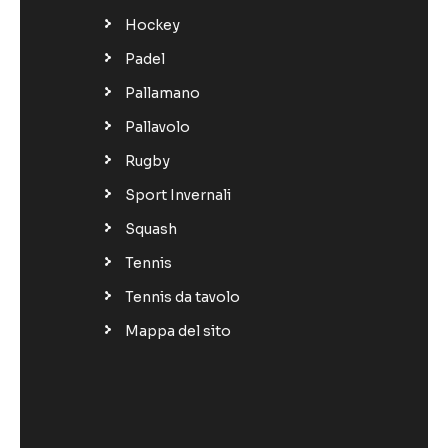
Hockey
Padel
Pallamano
Pallavolo
Rugby
Sport Invernali
Squash
Tennis
Tennis da tavolo
Mappa del sito