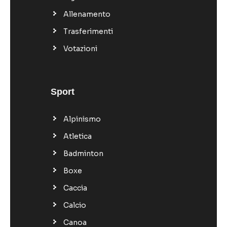
Allenamento
Trasferimenti
Votazioni
Sport
Alpinismo
Atletica
Badminton
Boxe
Caccia
Calcio
Canoa