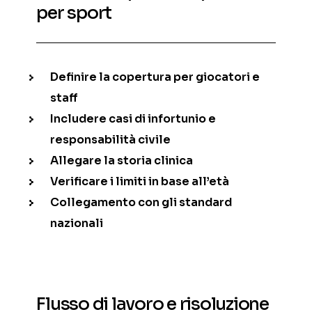
per sport
Definire la copertura per giocatori e
staff
Includere casi di infortunio e
responsabilità civile
Allegare la storia clinica
Verificare i limiti in base all’età
Collegamento con gli standard
nazionali
Flusso di lavoro e risoluzione