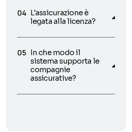
L'assicurazione è
legata alla licenza?
In che modo il
sistema supporta le
compagnie
assicurative?