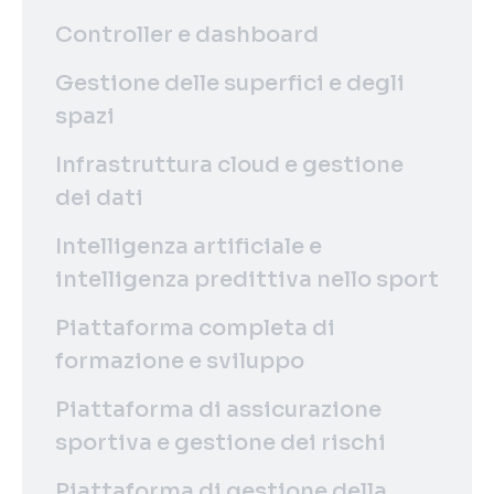
Controller e dashboard
Gestione delle superfici e degli
spazi
Infrastruttura cloud e gestione
dei dati
Intelligenza artificiale e
intelligenza predittiva nello sport
Piattaforma completa di
formazione e sviluppo
Piattaforma di assicurazione
sportiva e gestione dei rischi
Piattaforma di gestione della