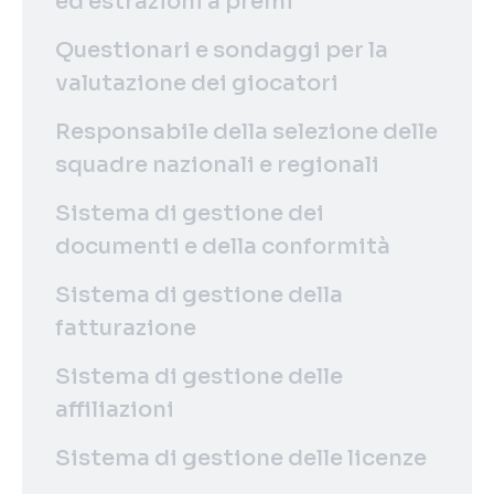
ed estrazioni a premi
Questionari e sondaggi per la
valutazione dei giocatori
Responsabile della selezione delle
squadre nazionali e regionali
Sistema di gestione dei
documenti e della conformità
Sistema di gestione della
fatturazione
Sistema di gestione delle
affiliazioni
Sistema di gestione delle licenze