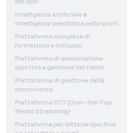
dei dati
Intelligenza artificiale e
intelligenza predittiva nello sport
Piattaforma completa di
formazione e sviluppo
Piattaforma di assicurazione
sportiva e gestione dei rischi
Piattaforma di gestione della
concorrenza
Piattaforma OTT (Over-the-Top
Media Streaming)
Piattaforma per lotterie sportive