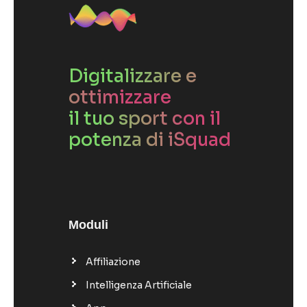
Digitalizzare e
ottimizzare
il tuo sport con il
potenza di iSquad
Moduli
Affiliazione
Intelligenza Artificiale