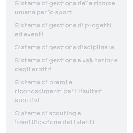
Sistema di gestione delle risorse
umane per lo sport
Sistema di gestione di progetti
ed eventi
Sistema di gestione disciplinare
Sistema di gestione e valutazione
degli arbitri
Sistema di premi e
riconoscimenti per i risultati
sportivi
Sistema di scouting e
identificazione dei talenti