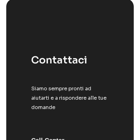
Contattaci
Siamo sempre pronti ad
aiutarti e a rispondere alle tue
domande