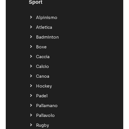
Sport
Alpinismo
Atletica
Badminton
Boxe
Caccia
Calcio
Canoa
Hockey
Padel
Pallamano
Pallavolo
Rugby