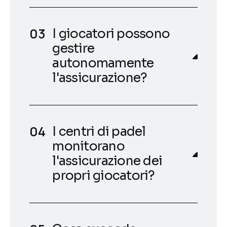
I giocatori possono
gestire
autonomamente
l'assicurazione?
I centri di padel
monitorano
l'assicurazione dei
propri giocatori?