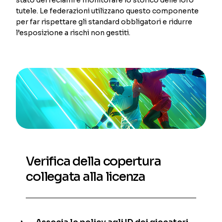
tutele. Le federazioni utilizzano questo componente
per far rispettare gli standard obbligatori e ridurre
l’esposizione a rischi non gestiti.
Verifica della copertura
collegata alla licenza