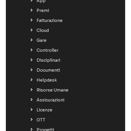
App
Premi
Fatturazione
Cloud
Gare
Controller
Disciplinari
Documenti
Helpdesk
Risorse Umane
Assicurazioni
Licenze
OTT
Progetti