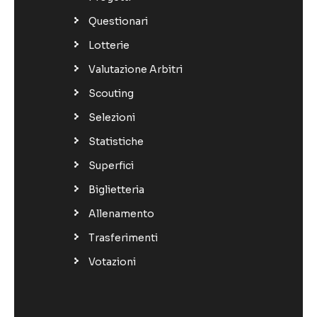
Questionari
Lotterie
Valutazione Arbitri
Scouting
Selezioni
Statistiche
Superfici
Biglietteria
Allenamento
Trasferimenti
Votazioni