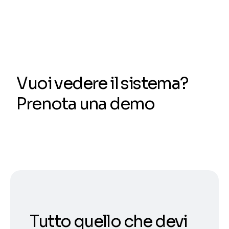
Vuoi vedere il sistema?
Prenota una demo
Tutto quello che devi