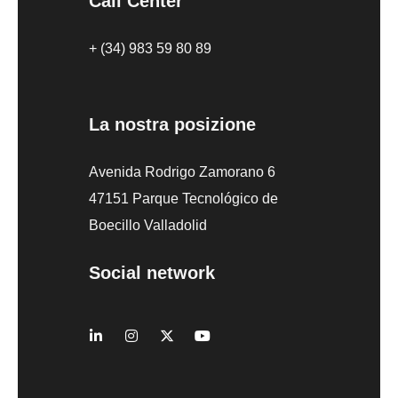
Call Center
+ (34) 983 59 80 89
La nostra posizione
Avenida Rodrigo Zamorano 6
47151 Parque Tecnológico de
Boecillo Valladolid
Social network