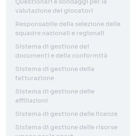
Questionari e sondaggi per la
valutazione dei giocatori
Responsabile della selezione delle
squadre nazionali e regionali
Sistema di gestione dei
documenti e della conformità
Sistema di gestione della
fatturazione
Sistema di gestione delle
affiliazioni
Sistema di gestione delle licenze
Sistema di gestione delle risorse