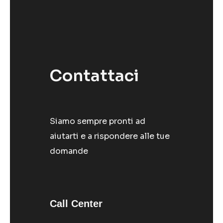
Contattaci
Siamo sempre pronti ad
aiutarti e a rispondere alle tue
domande
Call Center