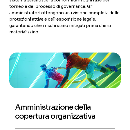
torneo e del processo di governance. Gli
amministratori ottengono una visione completa delle
protezioni attive e dell’esposizione legale,
garantendo che i rischi siano mitigati prima che si
materializzino.
Amministrazione della
copertura organizzativa