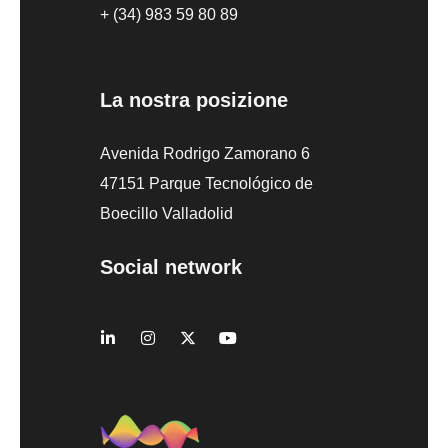
+ (34) 983 59 80 89
La nostra posizione
Avenida Rodrigo Zamorano 6
47151 Parque Tecnológico de
Boecillo Valladolid
Social network