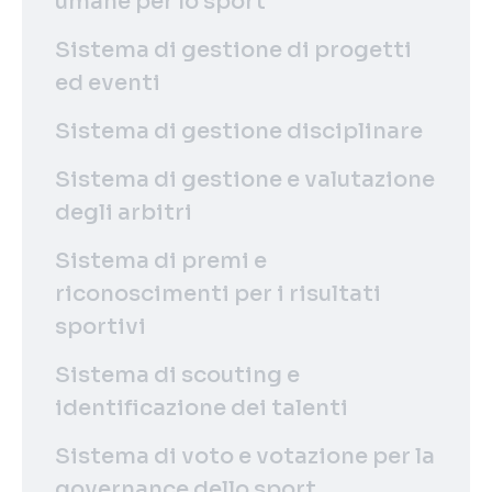
umane per lo sport
Sistema di gestione di progetti
ed eventi
Sistema di gestione disciplinare
Sistema di gestione e valutazione
degli arbitri
Sistema di premi e
riconoscimenti per i risultati
sportivi
Sistema di scouting e
identificazione dei talenti
Sistema di voto e votazione per la
governance dello sport