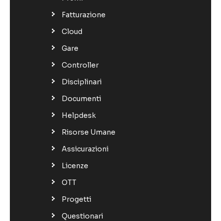
Fatturazione
Cloud
Gare
Controller
Disciplinari
Documenti
Helpdesk
Risorse Umane
Assicurazioni
Licenze
OTT
Progetti
Questionari