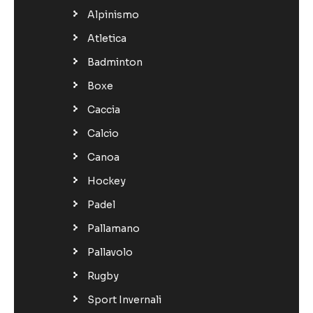
Alpinismo
Atletica
Badminton
Boxe
Caccia
Calcio
Canoa
Hockey
Padel
Pallamano
Pallavolo
Rugby
Sport Invernali