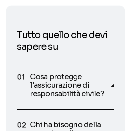
Tutto quello che devi
sapere su
Cosa protegge
l'assicurazione di
responsabilità civile?
Chi ha bisogno della