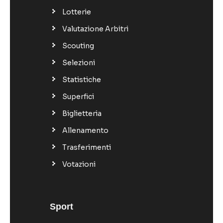
Lotterie
Valutazione Arbitri
Scouting
Selezioni
Statistiche
Superfici
Biglietteria
Allenamento
Trasferimenti
Votazioni
Sport