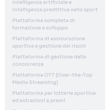
Intelligenza artificiale e
intelligenza predittiva nello sport
Piattaforma completa di
formazione e sviluppo
Piattaforma di assicurazione
sportiva e gestione dei rischi
Piattaforma di gestione della
concorrenza
Piattaforma OTT (Over-the-Top
Media Streaming)
Piattaforma per lotterie sportive
ed estrazioni a premi