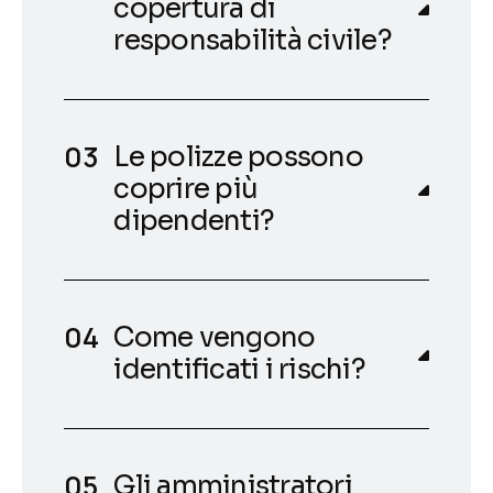
copertura di
responsabilità civile?
Le polizze possono
coprire più
dipendenti?
Come vengono
identificati i rischi?
Gli amministratori