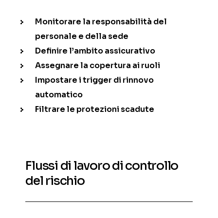
Monitorare la responsabilità del
personale e della sede
Definire l’ambito assicurativo
Assegnare la copertura ai ruoli
Impostare i trigger di rinnovo
automatico
Filtrare le protezioni scadute
Flussi di lavoro di controllo
del rischio