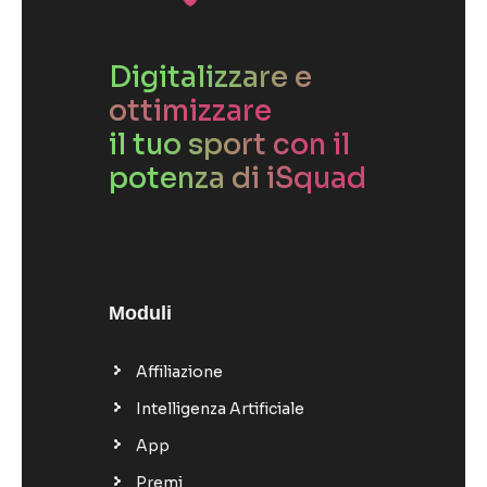
Digitalizzare e
ottimizzare
il tuo sport con il
potenza di iSquad
Moduli
Affiliazione
Intelligenza Artificiale
App
Premi