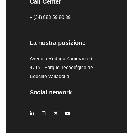
Call Center
+ (34) 983 59 80 89
La nostra posizione
Avenida Rodrigo Zamorano 6
47151 Parque Tecnológico de
Boecillo Valladolid
Social network