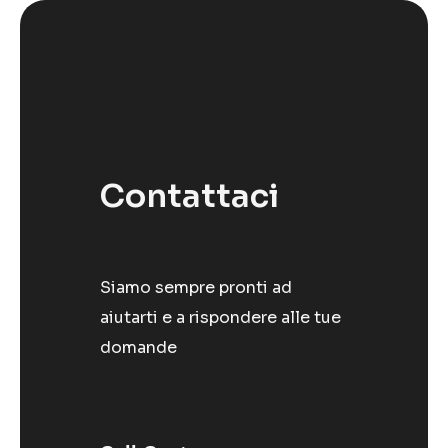
Contattaci
Siamo sempre pronti ad
aiutarti e a rispondere alle tue
domande