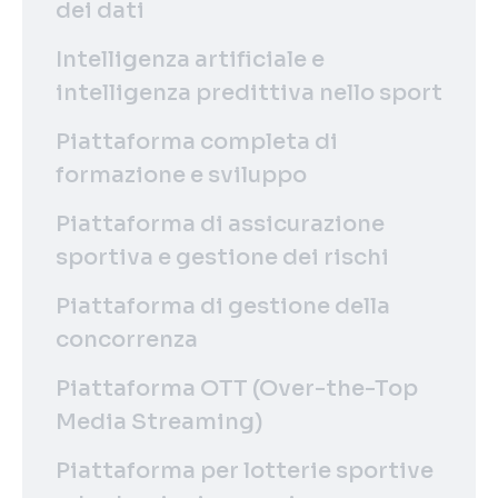
dei dati
Intelligenza artificiale e
intelligenza predittiva nello sport
Piattaforma completa di
formazione e sviluppo
Piattaforma di assicurazione
sportiva e gestione dei rischi
Piattaforma di gestione della
concorrenza
Piattaforma OTT (Over-the-Top
Media Streaming)
Piattaforma per lotterie sportive