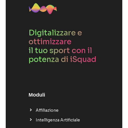
Digitalizzare e
ottimizzare
il tuo sport con il
potenza di iSquad
Moduli
Affiliazione
Intelligenza Artificiale