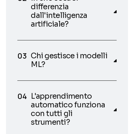
differenzia
dall'intelligenza
artificiale?
Chi gestisce i modelli
ML?
L'apprendimento
automatico funziona
con tutti gli
strumenti?