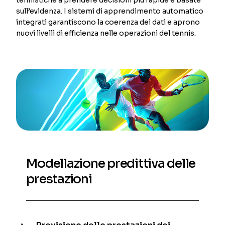
sull’evidenza. I sistemi di apprendimento automatico
integrati garantiscono la coerenza dei dati e aprono
nuovi livelli di efficienza nelle operazioni del tennis.
Modellazione predittiva delle
prestazioni