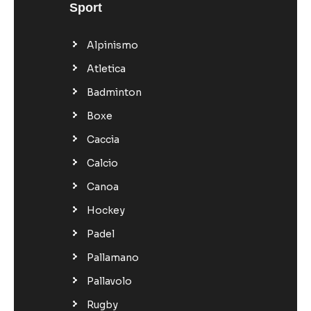
Sport
Alpinismo
Atletica
Badminton
Boxe
Caccia
Calcio
Canoa
Hockey
Padel
Pallamano
Pallavolo
Rugby