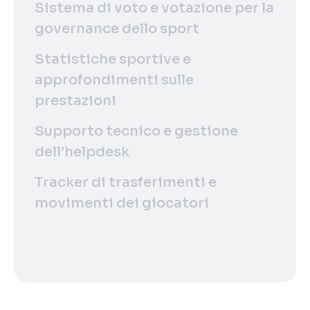
Sistema di voto e votazione per la
governance dello sport
Statistiche sportive e
approfondimenti sulle
prestazioni
Supporto tecnico e gestione
dell’helpdesk
Tracker di trasferimenti e
movimenti dei giocatori