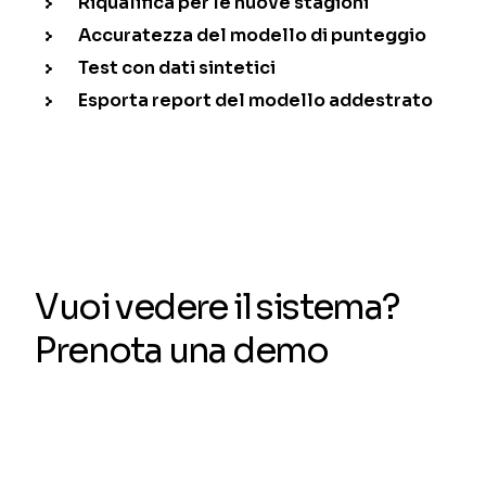
Riqualifica per le nuove stagioni
Accuratezza del modello di punteggio
Test con dati sintetici
Esporta report del modello addestrato
Vuoi vedere il sistema?
Prenota una demo