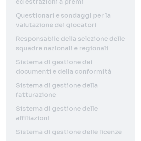
ed estrazioni a premi
Questionari e sondaggi per la
valutazione dei giocatori
Responsabile della selezione delle
squadre nazionali e regionali
Sistema di gestione dei
documenti e della conformità
Sistema di gestione della
fatturazione
Sistema di gestione delle
affiliazioni
Sistema di gestione delle licenze