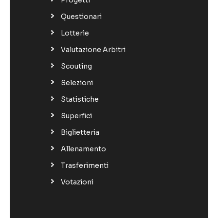
Questionari
Lotterie
Valutazione Arbitri
Scouting
Selezioni
Statistiche
Superfici
Biglietteria
Allenamento
Trasferimenti
Votazioni