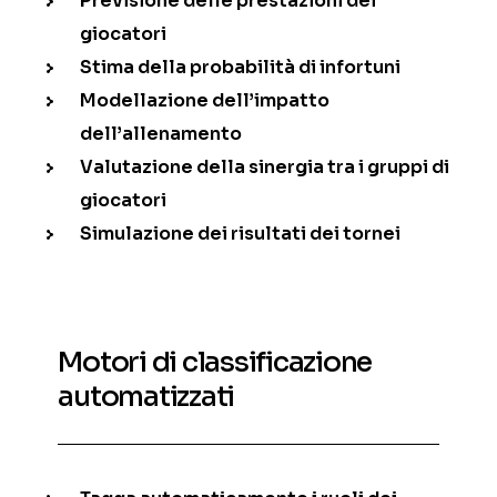
Previsione delle prestazioni dei
giocatori
Stima della probabilità di infortuni
Modellazione dell’impatto
dell’allenamento
Valutazione della sinergia tra i gruppi di
giocatori
Simulazione dei risultati dei tornei
Motori di classificazione
automatizzati