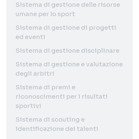
Sistema di gestione delle risorse
umane per lo sport
Sistema di gestione di progetti
ed eventi
Sistema di gestione disciplinare
Sistema di gestione e valutazione
degli arbitri
Sistema di premi e
riconoscimenti per i risultati
sportivi
Sistema di scouting e
identificazione dei talenti