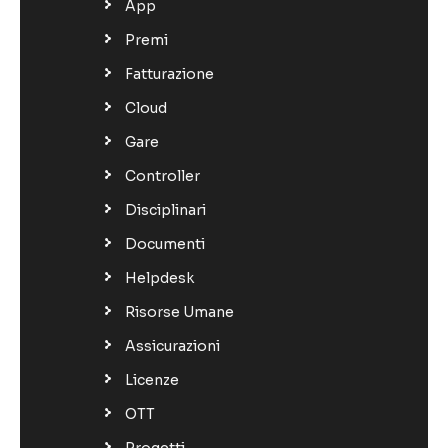
App
Premi
Fatturazione
Cloud
Gare
Controller
Disciplinari
Documenti
Helpdesk
Risorse Umane
Assicurazioni
Licenze
OTT
Progetti