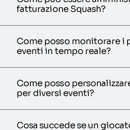
fatturazione Squash?
Come posso monitorare i 
eventi in tempo reale?
Come posso personalizzare 
per diversi eventi?
Cosa succede se un giocato