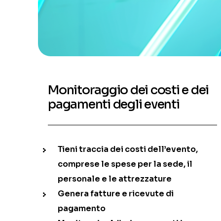
Monitoraggio dei costi e dei
pagamenti degli eventi
Tieni traccia dei costi dell’evento,
comprese le spese per la sede, il
personale e le attrezzature
Genera fatture e ricevute di
pagamento