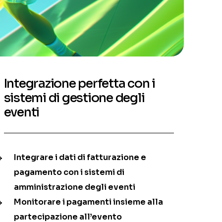
Integrazione perfetta con i
sistemi di gestione degli
eventi
Integrare i dati di fatturazione e
pagamento con i sistemi di
amministrazione degli eventi
Monitorare i pagamenti insieme alla
partecipazione all’evento