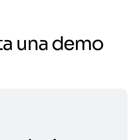
ota una demo