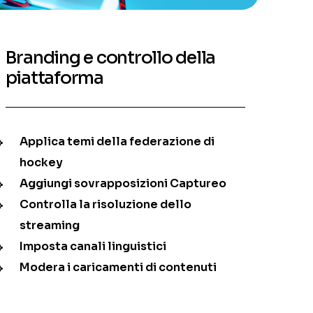
Branding e controllo della
piattaforma
Applica temi della federazione di
hockey
Aggiungi sovrapposizioni Captureo
Controlla la risoluzione dello
streaming
Imposta canali linguistici
Modera i caricamenti di contenuti