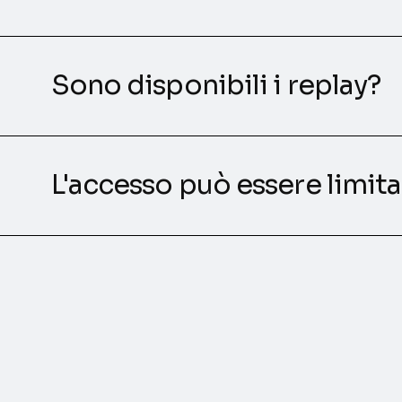
Sono disponibili i replay?
L'accesso può essere limit