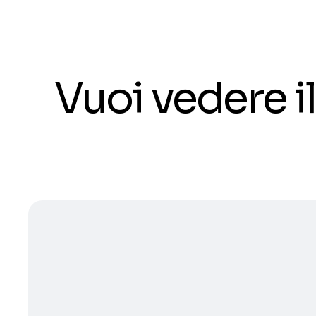
Vuoi vedere 