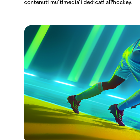
contenuti multimediali dedicati all’hockey.