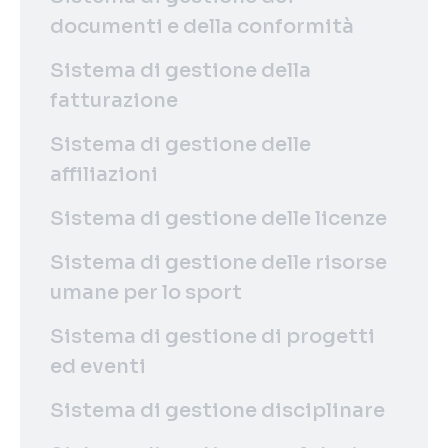
documenti e della conformità
Sistema di gestione della
fatturazione
Sistema di gestione delle
affiliazioni
Sistema di gestione delle licenze
Sistema di gestione delle risorse
umane per lo sport
Sistema di gestione di progetti
ed eventi
Sistema di gestione disciplinare