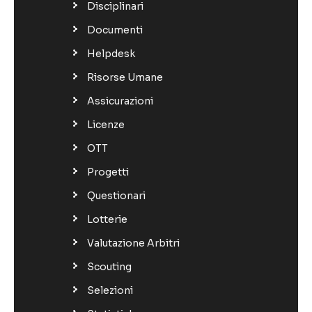
Disciplinari
Documenti
Helpdesk
Risorse Umane
Assicurazioni
Licenze
OTT
Progetti
Questionari
Lotterie
Valutazione Arbitri
Scouting
Selezioni