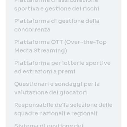
Piattaforma di assicurazione
sportiva e gestione dei rischi
Piattaforma di gestione della
concorrenza
Piattaforma OTT (Over-the-Top
Media Streaming)
Piattaforma per lotterie sportive
ed estrazioni a premi
Questionari e sondaggi per la
valutazione dei giocatori
Responsabile della selezione delle
squadre nazionali e regionali
Sistema di gestione dei