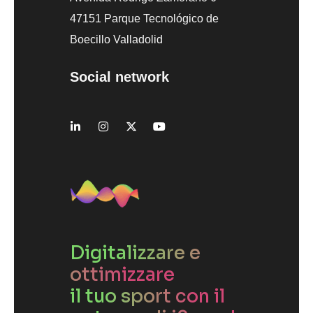
47151 Parque Tecnológico de
Boecillo Valladolid
Social network
Digitalizzare e
ottimizzare
il tuo sport con il