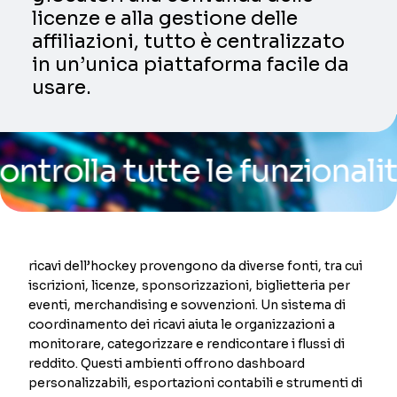
licenze e alla gestione delle
affiliazioni, tutto è centralizzato
in un’unica piattaforma facile da
usare.
a tutte le funzionalità del
ricavi dell’hockey provengono da diverse fonti, tra cui
iscrizioni, licenze, sponsorizzazioni, biglietteria per
eventi, merchandising e sovvenzioni. Un sistema di
coordinamento dei ricavi aiuta le organizzazioni a
monitorare, categorizzare e rendicontare i flussi di
reddito. Questi ambienti offrono dashboard
personalizzabili, esportazioni contabili e strumenti di