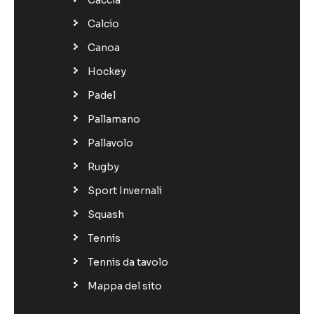
Calcio
Canoa
Hockey
Padel
Pallamano
Pallavolo
Rugby
Sport Invernali
Squash
Tennis
Tennis da tavolo
Mappa del sito