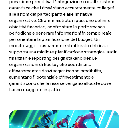
previsione predittiva. L’integrazione con altri sistemi
garantisce che i ricavi siano accuratamente collegati
alle azioni dei partecipanti e alle iniziative
organizzative. Gli amministratori possono definire
obiettivi finanziari, confrontare le performance
periodiche e generare informazioni in tempo reale
per orientare la pianificazione del budget. Un
monitoraggio trasparente e strutturato dei ricavi
supporta una migliore pianificazione strategica, audit
finanziari e reporting per gli stakeholder. Le
organizzazioni di hockey che coordinano
efficacemente i ricavi acquisiscono credibilità,
aumentano il potenziale di investimento e
garantiscono che le risorse vengano allocate dove
hanno maggiore impatto.