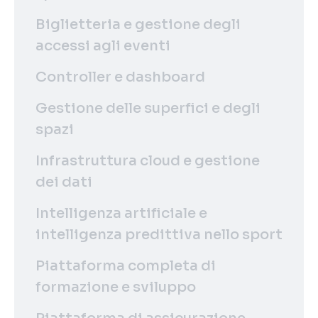
Biglietteria e gestione degli
accessi agli eventi
Controller e dashboard
Gestione delle superfici e degli
spazi
Infrastruttura cloud e gestione
dei dati
Intelligenza artificiale e
intelligenza predittiva nello sport
Piattaforma completa di
formazione e sviluppo