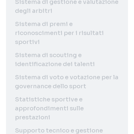
Sistema di gestione e valutazione
degli arbitri
Sistema di premi e
riconoscimenti per i risultati
sportivi
Sistema di scouting e
identificazione dei talenti
Sistema di voto e votazione per la
governance dello sport
Statistiche sportive e
approfondimenti sulle
prestazioni
Supporto tecnico e gestione