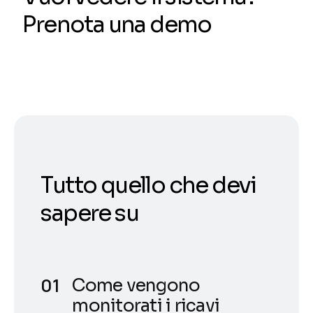
Prenota una demo
Tutto quello che devi
sapere su
Come vengono
monitorati i ricavi