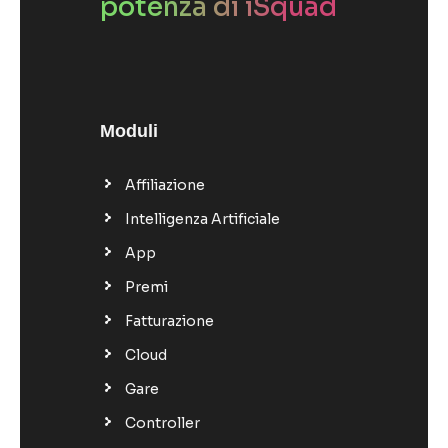
potenza di iSquad
Moduli
Affiliazione
Intelligenza Artificiale
App
Premi
Fatturazione
Cloud
Gare
Controller