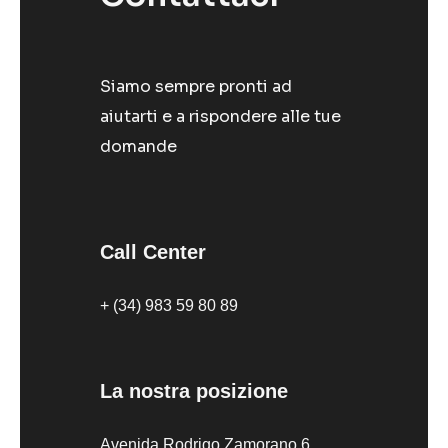
Siamo sempre pronti ad
aiutarti e a rispondere alle tue
domande
Call Center
+ (34) 983 59 80 89
La nostra posizione
Avenida Rodrigo Zamorano 6