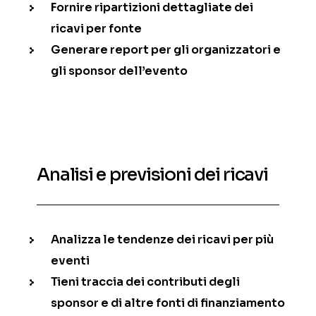
Fornire ripartizioni dettagliate dei
ricavi per fonte
Generare report per gli organizzatori e
gli sponsor dell’evento
Analisi e previsioni dei ricavi
Analizza le tendenze dei ricavi per più
eventi
Tieni traccia dei contributi degli
sponsor e di altre fonti di finanziamento