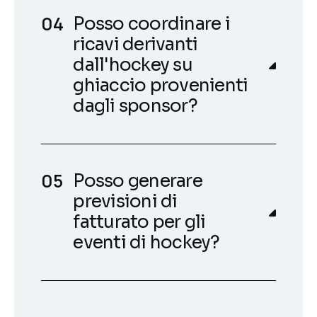
Posso coordinare i
ricavi derivanti
dall'hockey su
ghiaccio provenienti
dagli sponsor?
Posso generare
previsioni di
fatturato per gli
eventi di hockey?