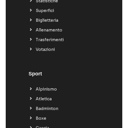
Statistiche
Superfici
Biglietteria
Allenamento
Trasferimenti
Votazioni
Sport
Alpinismo
Atletica
Badminton
Boxe
Caccia