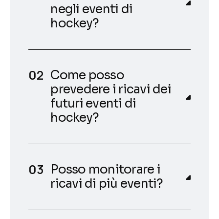
negli eventi di
hockey?
Come posso
prevedere i ricavi dei
futuri eventi di
hockey?
Posso monitorare i
ricavi di più eventi?